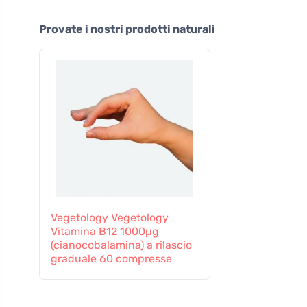
Provate i nostri prodotti naturali
Vegetology Vegetology
Vitamina B12 1000µg
(cianocobalamina) a rilascio
graduale 60 compresse