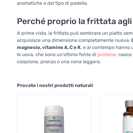
aromatiche o del tipo di padella.
Perché proprio la frittata agli
A prima vista, la frittata può sembrare un piatto sem
acquisisce una dimensione completamente nuova.
magnesio, vitamine A, C e K
, e al contempo hanno 
le uova, che sono un'ottima fonte di
proteine
, nasce
colazione, pranzo o una cena leggera.
Provate i nostri prodotti naturali