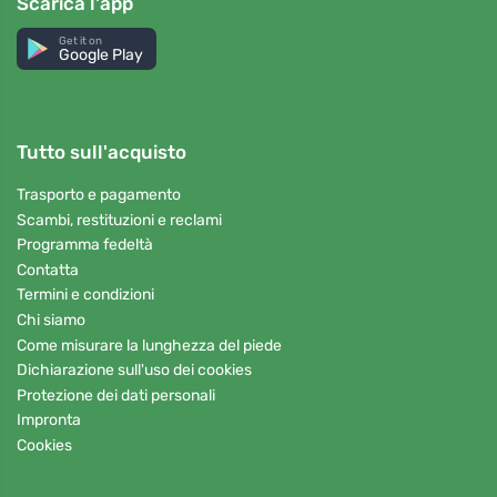
Scarica l'app
Get it on
Google Play
Tutto sull'acquisto
Trasporto e pagamento
Scambi, restituzioni e reclami
Programma fedeltà
Contatta
Termini e condizioni
Chi siamo
Come misurare la lunghezza del piede
Dichiarazione sull'uso dei cookies
Protezione dei dati personali
Impronta
Cookies