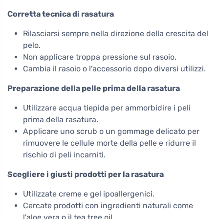
Corretta tecnica di rasatura
Rilasciarsi sempre nella direzione della crescita del
pelo.
Non applicare troppa pressione sul rasoio.
Cambia il rasoio o l'accessorio dopo diversi utilizzi.
Preparazione della pelle prima della rasatura
Utilizzare acqua tiepida per ammorbidire i peli
prima della rasatura.
Applicare uno scrub o un gommage delicato per
rimuovere le cellule morte della pelle e ridurre il
rischio di peli incarniti.
Scegliere i giusti prodotti per la rasatura
Utilizzate creme e gel ipoallergenici.
Cercate prodotti con ingredienti naturali come
l'aloe vera o il tea tree oil.