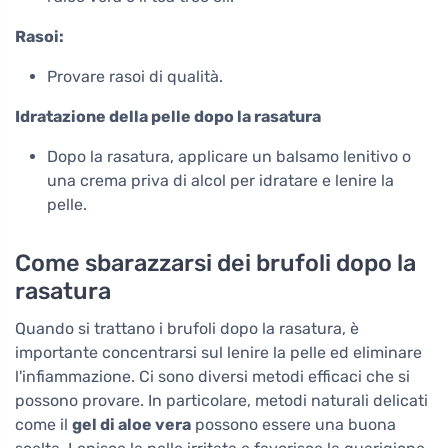
Rasoi:
Provare rasoi di qualità.
Idratazione della pelle dopo la rasatura
Dopo la rasatura, applicare un balsamo lenitivo o
una crema priva di alcol per idratare e lenire la
pelle.
Come sbarazzarsi dei brufoli dopo la
rasatura
Quando si trattano i brufoli dopo la rasatura, è
importante concentrarsi sul lenire la pelle ed eliminare
l'infiammazione. Ci sono diversi metodi efficaci che si
possono provare. In particolare, metodi naturali delicati
come il
gel di aloe vera
possono essere una buona