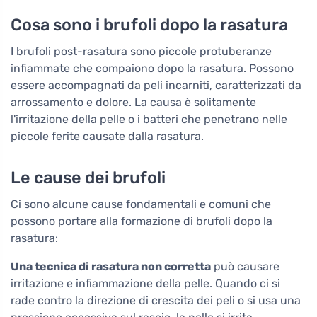
Cosa sono i brufoli dopo la rasatura
I brufoli post-rasatura sono piccole protuberanze
infiammate che compaiono dopo la rasatura. Possono
essere accompagnati da peli incarniti, caratterizzati da
arrossamento e dolore. La causa è solitamente
l'irritazione della pelle o i batteri che penetrano nelle
piccole ferite causate dalla rasatura.
Le cause dei brufoli
Ci sono alcune cause fondamentali e comuni che
possono portare alla formazione di brufoli dopo la
rasatura:
Una tecnica di rasatura non corretta
può causare
irritazione e infiammazione della pelle. Quando ci si
rade contro la direzione di crescita dei peli o si usa una