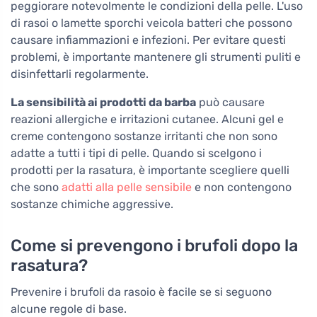
peggiorare notevolmente le condizioni della pelle. L'uso
di rasoi o lamette sporchi veicola batteri che possono
causare infiammazioni e infezioni. Per evitare questi
problemi, è importante mantenere gli strumenti puliti e
disinfettarli regolarmente.
La sensibilità ai prodotti da barba
può causare
reazioni allergiche e irritazioni cutanee. Alcuni gel e
creme contengono sostanze irritanti che non sono
adatte a tutti i tipi di pelle. Quando si scelgono i
prodotti per la rasatura, è importante scegliere quelli
che sono
adatti alla pelle sensibile
e non contengono
sostanze chimiche aggressive.
Come si prevengono i brufoli dopo la
rasatura?
Prevenire i brufoli da rasoio è facile se si seguono
alcune regole di base.