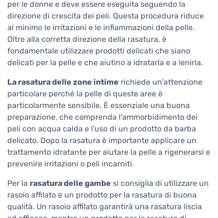
per le donne e deve essere eseguita seguendo la
direzione di crescita dei peli. Questa procedura riduce
al minimo le irritazioni e le infiammazioni della pelle.
Oltre alla corretta direzione della rasatura, è
fondamentale utilizzare prodotti delicati che siano
delicati per la pelle e che aiutino a idratarla e a lenirla.
La rasatura delle zone intime
richiede un'attenzione
particolare perché la pelle di queste aree è
particolarmente sensibile. È essenziale una buona
preparazione, che comprenda l'ammorbidimento dei
peli con acqua calda e l'uso di un prodotto da barba
delicato. Dopo la rasatura è importante applicare un
trattamento idratante per aiutare la pelle a rigenerarsi e
prevenire irritazioni o peli incarniti.
Per la
rasatura delle gambe
si consiglia di utilizzare un
rasoio affilato e un prodotto per la rasatura di buona
qualità. Un rasoio affilato garantirà una rasatura liscia