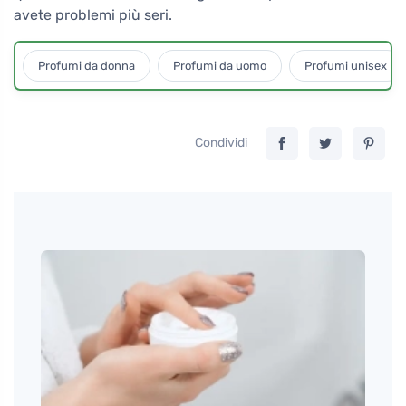
avete problemi più seri.
Profumi da donna
Profumi da uomo
Profumi unisex
Condividi