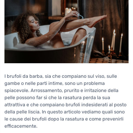
I brufoli da barba, sia che compaiano sul viso, sulle
gambe o nelle parti intime, sono un problema
spiacevole. Arrossamento, prurito e irritazione della
pelle possono far sì che la rasatura perda la sua
attrattiva e che compaiano brufoli indesiderati al posto
della pelle liscia. In questo articolo vediamo quali sono
le cause dei brufoli dopo la rasatura e come prevenirli
efficacemente.