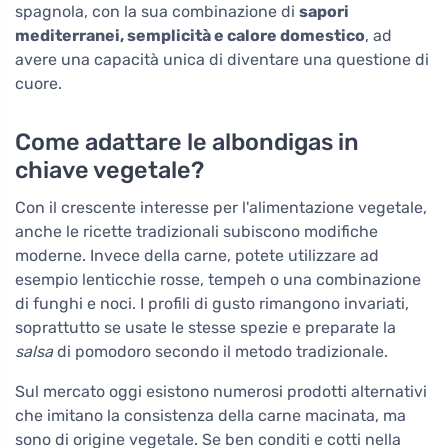
spagnola, con la sua combinazione di
sapori
mediterranei, semplicità e calore domestico
, ad
avere una capacità unica di diventare una questione di
cuore.
Come adattare le albondigas in
chiave vegetale?
Con il crescente interesse per l'alimentazione vegetale,
anche le ricette tradizionali subiscono modifiche
moderne. Invece della carne, potete utilizzare ad
esempio lenticchie rosse, tempeh o una combinazione
di funghi e noci. I profili di gusto rimangono invariati,
soprattutto se usate le stesse spezie e preparate la
salsa
di pomodoro secondo il metodo tradizionale.
Sul mercato oggi esistono numerosi prodotti alternativi
che imitano la consistenza della carne macinata, ma
sono di origine vegetale. Se ben conditi e cotti nella