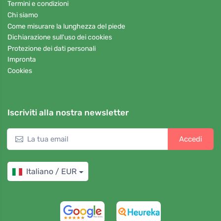
Termini e condizioni
Chi siamo
Come misurare la lunghezza del piede
Dichiarazione sull'uso dei cookies
Protezione dei dati personali
Impronta
Cookies
Iscriviti alla nostra newsletter
Accedi
Italiano / EUR