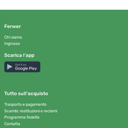
Ferwer
Chi siamo
Ingrosso
Scarica l'app
Get it on
Google Play
Tutto sull'acquisto
Trasporto e pagamento
Scambi, restituzioni e reclami
Programma fedeltà
Contatta