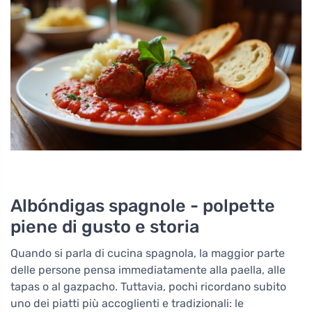
Albóndigas spagnole - polpette
piene di gusto e storia
Quando si parla di cucina spagnola, la maggior parte
delle persone pensa immediatamente alla paella, alle
tapas o al gazpacho. Tuttavia, pochi ricordano subito
uno dei piatti più accoglienti e tradizionali: le