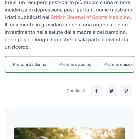
brevi, un recupero post-parto più rapido e una minore
incidenza di depressione post-partum, come mostrano
i dati pubblicati nel
British Journal of Sports Medicine
.
Il movimento in gravidanza non è una rinuncia – è un
investimento nella salute della madre e del bambino,
che ripaga a lungo dopo che la sala parto è diventata
un ricordo.
Profumi da donna
Profumi da uomo
Profumi unisex
Condividi