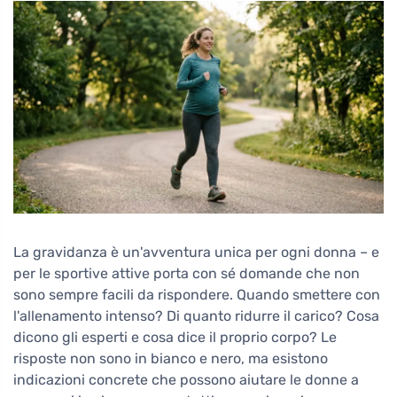
La gravidanza è un'avventura unica per ogni donna – e
per le sportive attive porta con sé domande che non
sono sempre facili da rispondere. Quando smettere con
l'allenamento intenso? Di quanto ridurre il carico? Cosa
dicono gli esperti e cosa dice il proprio corpo? Le
risposte non sono in bianco e nero, ma esistono
indicazioni concrete che possono aiutare le donne a