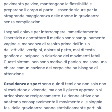
pavimento pelvico, mantengono la flessibilità e
preparano il corpo al parto – essendo sicure per la
stragrande maggioranza delle donne in gravidanza
senza complicazioni.
I segnali chiave per interrompere immediatamente
l'esercizio e contattare il medico sono: sanguinamento
vaginale, mancanza di respiro prima dell'inizio
dell'attività, vertigini, dolore al petto, mal di testa,
gonfiore ai polpacci o riduzione dei movimenti fetali.
Questi sintomi non sono motivo di panico, ma sono una
chiara comunicazione del corpo che ha bisogno di
attenzione.
Gravidanza e sport
sono quindi temi che non solo non
si escludono a vicenda, ma con il giusto approccio si
arricchiscono reciprocamente. Le donne attive che
adattano consapevolmente il movimento alle singole
fasi della gravidanza hanno statisticamente parti più