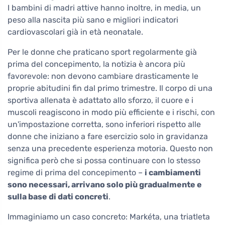
I bambini di madri attive hanno inoltre, in media, un
peso alla nascita più sano e migliori indicatori
cardiovascolari già in età neonatale.
Per le donne che praticano sport regolarmente già
prima del concepimento, la notizia è ancora più
favorevole: non devono cambiare drasticamente le
proprie abitudini fin dal primo trimestre. Il corpo di una
sportiva allenata è adattato allo sforzo, il cuore e i
muscoli reagiscono in modo più efficiente e i rischi, con
un'impostazione corretta, sono inferiori rispetto alle
donne che iniziano a fare esercizio solo in gravidanza
senza una precedente esperienza motoria. Questo non
significa però che si possa continuare con lo stesso
regime di prima del concepimento –
i cambiamenti
sono necessari, arrivano solo più gradualmente e
sulla base di dati concreti
.
Immaginiamo un caso concreto: Markéta, una triatleta