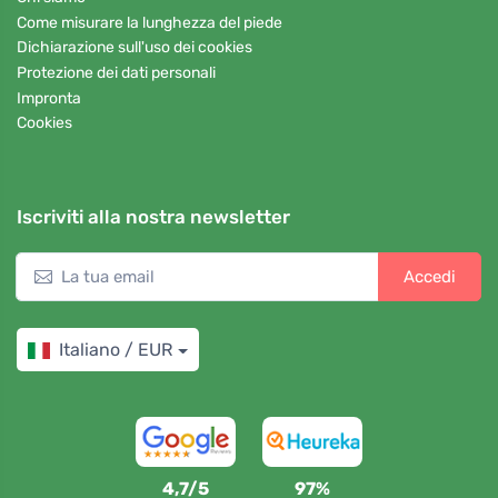
Come misurare la lunghezza del piede
Dichiarazione sull'uso dei cookies
Protezione dei dati personali
Impronta
Cookies
Iscriviti alla nostra newsletter
Accedi
Italiano / EUR
4,7/5
97%