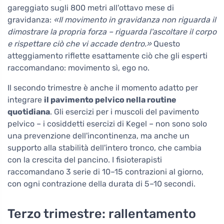
gareggiato sugli 800 metri all'ottavo mese di
gravidanza:
«Il movimento in gravidanza non riguarda il
dimostrare la propria forza – riguarda l'ascoltare il corpo
e rispettare ciò che vi accade dentro.»
Questo
atteggiamento riflette esattamente ciò che gli esperti
raccomandano: movimento sì, ego no.
Il secondo trimestre è anche il momento adatto per
integrare
il pavimento pelvico nella routine
quotidiana
. Gli esercizi per i muscoli del pavimento
pelvico – i cosiddetti esercizi di Kegel – non sono solo
una prevenzione dell'incontinenza, ma anche un
supporto alla stabilità dell'intero tronco, che cambia
con la crescita del pancino. I fisioterapisti
raccomandano 3 serie di 10–15 contrazioni al giorno,
con ogni contrazione della durata di 5–10 secondi.
Terzo trimestre: rallentamento