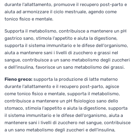
durante l'allattamento, promuove il recupero post-parto e
aiuta ad armonizzare il ciclo mestruale, agendo come
tonico fisico e mentale.
Supporta il metabolismo, contribuisce a mantenere un pH
gastrico sano, stimola l'appetito e aiuta la digestione,
supporta il sistema immunitario e le difese dell'organismo,
aiuta a mantenere sani i livelli di zucchero e grassi nel
sangue, contribuisce a un sano metabolismo degli zuccheri
e dell'insulina, favorisce un sano metabolismo dei grassi.
Fieno greco:
supporta la produzione di latte materno
durante l'allattamento e il recupero post-parto, agisce
come tonico fisico e mentale, supporta il metabolismo,
contribuisce a mantenere un pH fisiologico sano dello
stomaco, stimola l'appetito e aiuta la digestione, supporta
il sistema immunitario e le difese dell'organismo, aiuta a
mantenere sani i livelli di zucchero nel sangue, contribuisce
a un sano metabolismo degli zuccheri e dell'insulina,