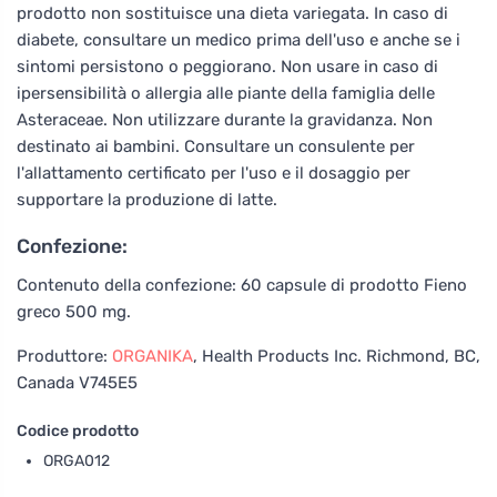
prodotto non sostituisce una dieta variegata. In caso di
diabete, consultare un medico prima dell'uso e anche se i
sintomi persistono o peggiorano. Non usare in caso di
ipersensibilità o allergia alle piante della famiglia delle
Asteraceae. Non utilizzare durante la gravidanza. Non
destinato ai bambini. Consultare un consulente per
l'allattamento certificato per l'uso e il dosaggio per
supportare la produzione di latte.
Confezione:
Contenuto della confezione: 60 capsule di prodotto Fieno
greco 500 mg.
Produttore:
ORGANIKA
, Health Products Inc. Richmond, BC,
Canada V745E5
Codice prodotto
ORGA012