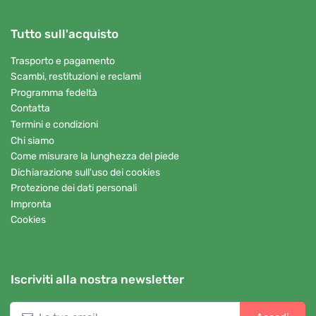
Tutto sull'acquisto
Trasporto e pagamento
Scambi, restituzioni e reclami
Programma fedeltà
Contatta
Termini e condizioni
Chi siamo
Come misurare la lunghezza del piede
Dichiarazione sull'uso dei cookies
Protezione dei dati personali
Impronta
Cookies
Iscriviti alla nostra newsletter