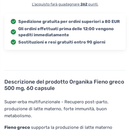
L'acquisto farà guadagnare
262
punti.
Spedizione gratuita per ordini superiori a 80 EUR
Gli ordini effettuati prima delle 12:00 vengono
spediti immediatamente
Sostituzioni e resi gratuiti entro 90 giorni
Descrizione del prodotto
Organika Fieno greco
500 mg, 60 capsule
Super-erba multifunzionale - Recupero post-parto,
produzione di latte materno, forte immunità, buon
metabolismo.
Fieno greco
supporta la produzione di latte materno