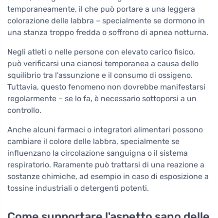
temporaneamente, il che può portare a una leggera
colorazione delle labbra – specialmente se dormono in
una stanza troppo fredda o soffrono di apnea notturna.
Negli atleti o nelle persone con elevato carico fisico,
può verificarsi una cianosi temporanea a causa dello
squilibrio tra l'assunzione e il consumo di ossigeno.
Tuttavia, questo fenomeno non dovrebbe manifestarsi
regolarmente – se lo fa, è necessario sottoporsi a un
controllo.
Anche alcuni farmaci o integratori alimentari possono
cambiare il colore delle labbra, specialmente se
influenzano la circolazione sanguigna o il sistema
respiratorio. Raramente può trattarsi di una reazione a
sostanze chimiche, ad esempio in caso di esposizione a
tossine industriali o detergenti potenti.
Come supportare l'aspetto sano delle