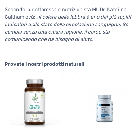
Secondo la dottoressa e nutrizionista MUDr. Kateřina
Cajthamlová:
„Il colore delle labbra è uno dei più rapidi
indicatori dello stato della circolazione sanguigna. Se
cambia senza una chiara ragione, il corpo sta
comunicando che ha bisogno di aiuto."
Provate i nostri prodotti naturali