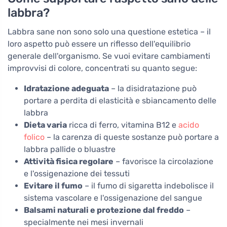
labbra?
Labbra sane non sono solo una questione estetica – il
loro aspetto può essere un riflesso dell'equilibrio
generale dell'organismo. Se vuoi evitare cambiamenti
improvvisi di colore, concentrati su quanto segue:
Idratazione adeguata
– la disidratazione può
portare a perdita di elasticità e sbiancamento delle
labbra
Dieta varia
ricca di ferro, vitamina B12 e
acido
folico
– la carenza di queste sostanze può portare a
labbra pallide o bluastre
Attività fisica regolare
– favorisce la circolazione
e l'ossigenazione dei tessuti
Evitare il fumo
– il fumo di sigaretta indebolisce il
sistema vascolare e l'ossigenazione del sangue
Balsami naturali e protezione dal freddo
–
specialmente nei mesi invernali