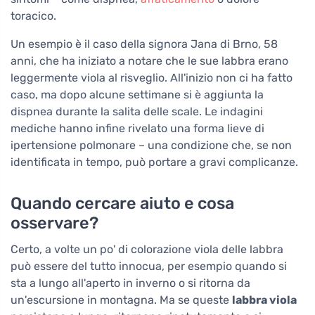
toracico.
Un esempio è il caso della signora Jana di Brno, 58
anni, che ha iniziato a notare che le sue labbra erano
leggermente viola al risveglio. All'inizio non ci ha fatto
caso, ma dopo alcune settimane si è aggiunta la
dispnea durante la salita delle scale. Le indagini
mediche hanno infine rivelato una forma lieve di
ipertensione polmonare – una condizione che, se non
identificata in tempo, può portare a gravi complicanze.
Quando cercare aiuto e cosa
osservare?
Certo, a volte un po' di colorazione viola delle labbra
può essere del tutto innocua, per esempio quando si
sta a lungo all'aperto in inverno o si ritorna da
un'escursione in montagna. Ma se queste
labbra viola