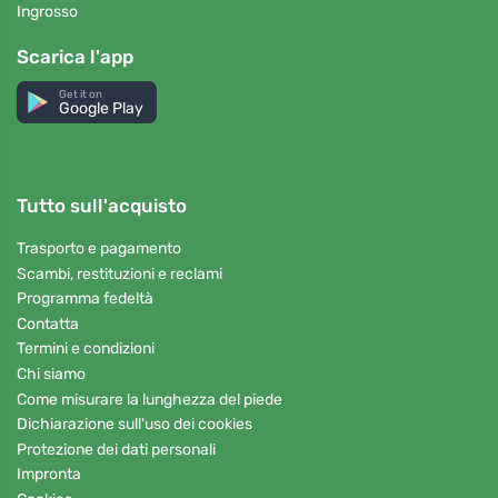
Ingrosso
Scarica l'app
Get it on
Google Play
Tutto sull'acquisto
Trasporto e pagamento
Scambi, restituzioni e reclami
Programma fedeltà
Contatta
Termini e condizioni
Chi siamo
Come misurare la lunghezza del piede
Dichiarazione sull'uso dei cookies
Protezione dei dati personali
Impronta