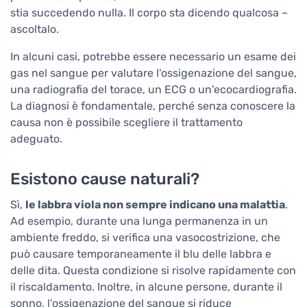
stia succedendo nulla. Il corpo sta dicendo qualcosa –
ascoltalo.
In alcuni casi, potrebbe essere necessario un esame dei
gas nel sangue per valutare l'ossigenazione del sangue,
una radiografia del torace, un ECG o un'ecocardiografia.
La diagnosi è fondamentale, perché senza conoscere la
causa non è possibile scegliere il trattamento
adeguato.
Esistono cause naturali?
Sì,
le labbra viola non sempre indicano una malattia
.
Ad esempio, durante una lunga permanenza in un
ambiente freddo, si verifica una vasocostrizione, che
può causare temporaneamente il blu delle labbra e
delle dita. Questa condizione si risolve rapidamente con
il riscaldamento. Inoltre, in alcune persone, durante il
sonno, l'ossigenazione del sangue si riduce