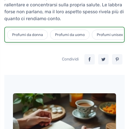
rallentare e concentrarsi sulla propria salute. Le labbra
forse non parlano, ma il loro aspetto spesso rivela più di
quanto ci rendiamo conto.
Profumi da donna
Profumi da uomo
Profumi unisex
Condividi