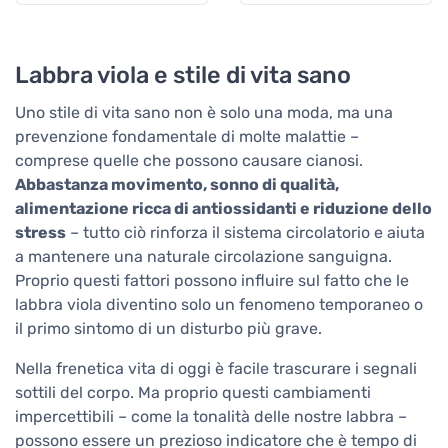
compresse
Labbra viola e stile di vita sano
Uno stile di vita sano non è solo una moda, ma una
prevenzione fondamentale di molte malattie –
comprese quelle che possono causare cianosi.
Abbastanza movimento, sonno di qualità,
alimentazione ricca di antiossidanti e riduzione dello
stress
– tutto ciò rinforza il sistema circolatorio e aiuta
a mantenere una naturale circolazione sanguigna.
Proprio questi fattori possono influire sul fatto che le
labbra viola diventino solo un fenomeno temporaneo o
il primo sintomo di un disturbo più grave.
Nella frenetica vita di oggi è facile trascurare i segnali
sottili del corpo. Ma proprio questi cambiamenti
impercettibili – come la tonalità delle nostre labbra –
possono essere un prezioso indicatore che è tempo di