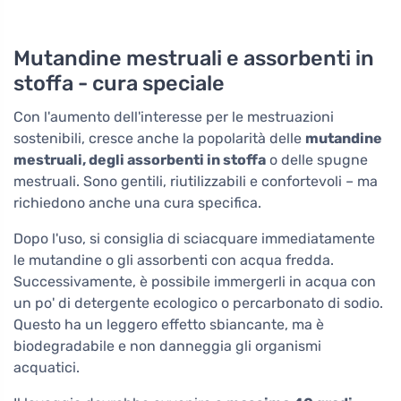
Mutandine mestruali e assorbenti in
stoffa - cura speciale
Con l'aumento dell'interesse per le mestruazioni
sostenibili, cresce anche la popolarità delle
mutandine
mestruali, degli assorbenti in stoffa
o delle spugne
mestruali. Sono gentili, riutilizzabili e confortevoli – ma
richiedono anche una cura specifica.
Dopo l'uso, si consiglia di sciacquare immediatamente
le mutandine o gli assorbenti con acqua fredda.
Successivamente, è possibile immergerli in acqua con
un po' di detergente ecologico o percarbonato di sodio.
Questo ha un leggero effetto sbiancante, ma è
biodegradabile e non danneggia gli organismi
acquatici.