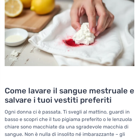
Come lavare il sangue mestruale e
salvare i tuoi vestiti preferiti
Ogni donna ci è passata. Ti svegli al mattino, guardi in
basso e scopri che il tuo pigiama preferito o le lenzuola
chiare sono macchiate da una sgradevole macchia di
sangue. Non è nulla di insolito né imbarazzante – gli