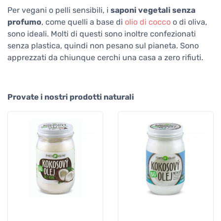
Per vegani o pelli sensibili, i
saponi vegetali senza
profumo
, come quelli a base di
olio di cocco
o di oliva,
sono ideali. Molti di questi sono inoltre confezionati
senza plastica, quindi non pesano sul pianeta. Sono
apprezzati da chiunque cerchi una casa a zero rifiuti.
Provate i nostri prodotti naturali