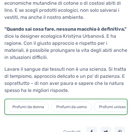
economiche mutandine di cotone o di costosi abiti di
lino. E se scegli prodotti ecologici, non solo salverai i
vestiti, ma anche il nostro ambiente.
"Quando sai cosa fare, nessuna macchia è definitiva,"
dice la designer ecologica Kristýna Urbanová. E ha
ragione. Con il giusto approccio e rispetto per i
materiali, è possibile prolungare la vita degli abiti anche
in situazioni difficili.
Lavare il sangue dai tessuti non è una scienza. Si tratta
di tempismo, approccio delicato e un po' di pazienza. E
soprattutto – di non aver paura e sapere che la natura
spesso ha le migliori risposte.
Profumi da donna
Profumi da uomo
Profumi unisex
Condividi