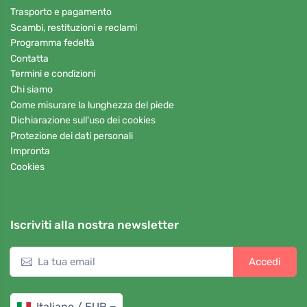
Trasporto e pagamento
Scambi, restituzioni e reclami
Programma fedeltà
Contatta
Termini e condizioni
Chi siamo
Come misurare la lunghezza del piede
Dichiarazione sull'uso dei cookies
Protezione dei dati personali
Impronta
Cookies
Iscriviti alla nostra newsletter
Accedi
Italiano / EUR