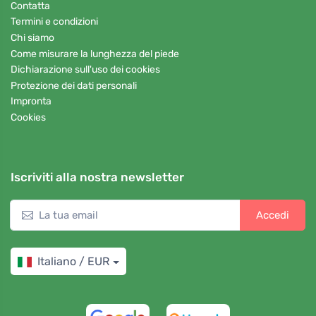
Contatta
Termini e condizioni
Chi siamo
Come misurare la lunghezza del piede
Dichiarazione sull'uso dei cookies
Protezione dei dati personali
Impronta
Cookies
Iscriviti alla nostra newsletter
Accedi
Italiano / EUR