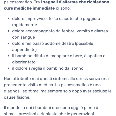
psicosomatico. Tra i
segnali d'allarme che richiedono
cure mediche immediate
ci sono:
dolore improvviso, forte e acuto che peggiora
rapidamente
dolore accompagnato da febbre, vomito o diarrea
con sangue
dolore nel basso addome destro (possibile
appendicite)
il bambino rifiuta di mangiare e bere, è apatico o
disorientato
il dolore sveglia il bambino dal sonno
Non attribuite mai questi sintomi allo stress senza una
precedente visita medica. La psicosomatica è una
diagnosi legittima, ma sempre solo dopo aver escluso le
cause fisiche.
Il mondo in cui i bambini crescono oggi è pieno di
stimoli, pressioni e richieste che le generazioni