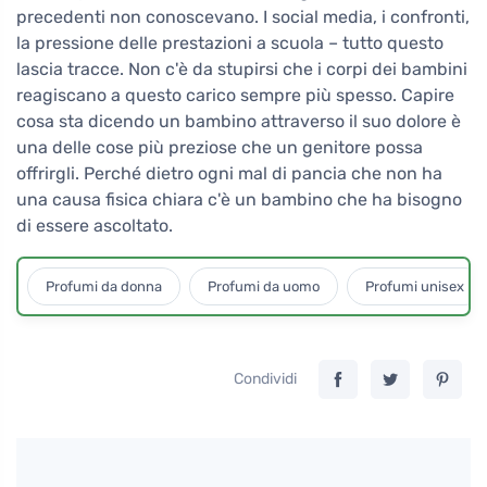
precedenti non conoscevano. I social media, i confronti,
la pressione delle prestazioni a scuola – tutto questo
lascia tracce. Non c'è da stupirsi che i corpi dei bambini
reagiscano a questo carico sempre più spesso. Capire
cosa sta dicendo un bambino attraverso il suo dolore è
una delle cose più preziose che un genitore possa
offrirgli. Perché dietro ogni mal di pancia che non ha
una causa fisica chiara c'è un bambino che ha bisogno
di essere ascoltato.
Profumi da donna
Profumi da uomo
Profumi unisex
Condividi