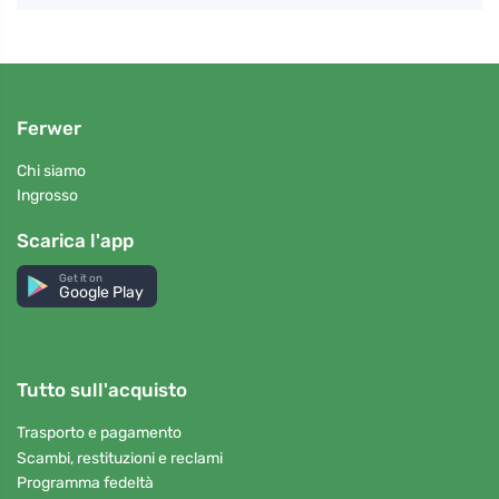
Ferwer
Chi siamo
Ingrosso
Scarica l'app
Get it on
Google Play
Tutto sull'acquisto
Trasporto e pagamento
Scambi, restituzioni e reclami
Programma fedeltà