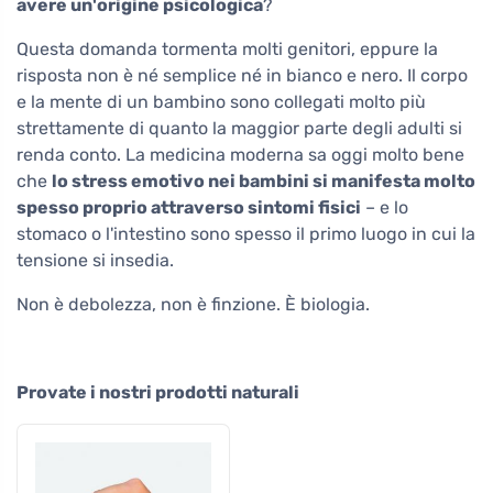
avere un'origine psicologica
?
Questa domanda tormenta molti genitori, eppure la
risposta non è né semplice né in bianco e nero. Il corpo
e la mente di un bambino sono collegati molto più
strettamente di quanto la maggior parte degli adulti si
renda conto. La medicina moderna sa oggi molto bene
che
lo stress emotivo nei bambini si manifesta molto
spesso proprio attraverso sintomi fisici
– e lo
stomaco o l'intestino sono spesso il primo luogo in cui la
tensione si insedia.
Non è debolezza, non è finzione. È biologia.
Provate i nostri prodotti naturali