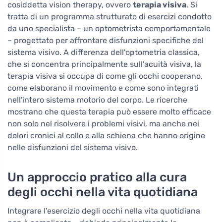
cosiddetta vision therapy, ovvero
terapia visiva
. Si
tratta di un programma strutturato di esercizi condotto
da uno specialista – un optometrista comportamentale
– progettato per affrontare disfunzioni specifiche del
sistema visivo. A differenza dell'optometria classica,
che si concentra principalmente sull'acuità visiva, la
terapia visiva si occupa di come gli occhi cooperano,
come elaborano il movimento e come sono integrati
nell'intero sistema motorio del corpo. Le ricerche
mostrano che questa terapia può essere molto efficace
non solo nel risolvere i problemi visivi, ma anche nei
dolori cronici al collo e alla schiena che hanno origine
nelle disfunzioni del sistema visivo.
Un approccio pratico alla cura
degli occhi nella vita quotidiana
Integrare l'esercizio degli occhi nella vita quotidiana