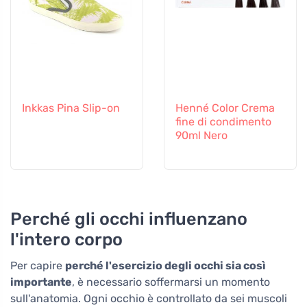
Inkkas Pina Slip-on
Henné Color Crema
fine di condimento
90ml Nero
Perché gli occhi influenzano
l'intero corpo
Per capire
perché l'esercizio degli occhi sia così
importante
, è necessario soffermarsi un momento
sull'anatomia. Ogni occhio è controllato da sei muscoli