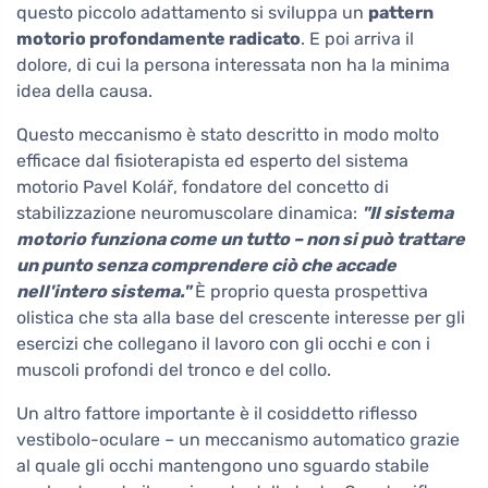
questo piccolo adattamento si sviluppa un
pattern
motorio profondamente radicato
. E poi arriva il
dolore, di cui la persona interessata non ha la minima
idea della causa.
Questo meccanismo è stato descritto in modo molto
efficace dal fisioterapista ed esperto del sistema
motorio Pavel Kolář, fondatore del concetto di
stabilizzazione neuromuscolare dinamica:
"Il sistema
motorio funziona come un tutto – non si può trattare
un punto senza comprendere ciò che accade
nell'intero sistema."
È proprio questa prospettiva
olistica che sta alla base del crescente interesse per gli
esercizi che collegano il lavoro con gli occhi e con i
muscoli profondi del tronco e del collo.
Un altro fattore importante è il cosiddetto riflesso
vestibolo-oculare – un meccanismo automatico grazie
al quale gli occhi mantengono uno sguardo stabile