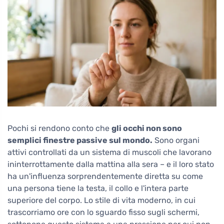
Pochi si rendono conto che
gli occhi non sono
semplici finestre passive sul mondo.
Sono organi
attivi controllati da un sistema di muscoli che lavorano
ininterrottamente dalla mattina alla sera – e il loro stato
ha un'influenza sorprendentemente diretta su come
una persona tiene la testa, il collo e l'intera parte
superiore del corpo. Lo stile di vita moderno, in cui
trascorriamo ore con lo sguardo fisso sugli schermi,