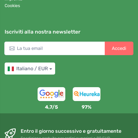
Cookies
Iscriviti alla nostra newsletter
Accedi
Italiano / EUR
4,7/5
97%
Entro il giorno successivo e gratuitamente