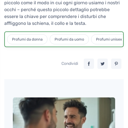
piccolo come il modo in cui ogni giorno usiamo i nostri
occhi – perché questo piccolo dettaglio potrebbe
essere la chiave per comprendere i disturbi che
affliggono la schiena, il collo e la testa.
Profumi da donna
Profumi da uomo
Profumi unisex
Condividi