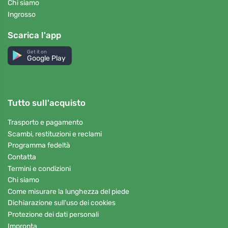
Chi siamo
Ingrosso
Scarica l'app
Get it on
Google Play
Tutto sull'acquisto
Trasporto e pagamento
Scambi, restituzioni e reclami
Programma fedeltà
Contatta
Termini e condizioni
Chi siamo
Come misurare la lunghezza del piede
Dichiarazione sull'uso dei cookies
Protezione dei dati personali
Impronta