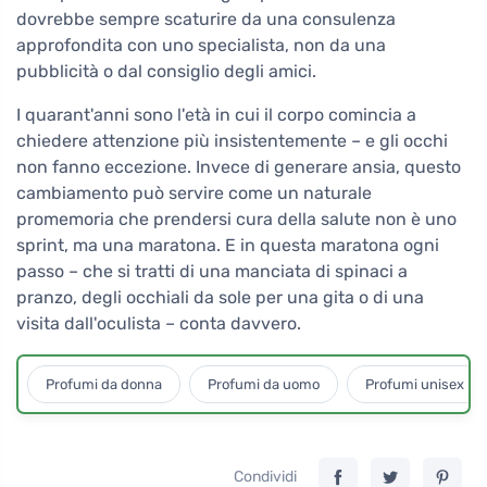
dovrebbe sempre scaturire da una consulenza
approfondita con uno specialista, non da una
pubblicità o dal consiglio degli amici.
I quarant'anni sono l'età in cui il corpo comincia a
chiedere attenzione più insistentemente – e gli occhi
non fanno eccezione. Invece di generare ansia, questo
cambiamento può servire come un naturale
promemoria che prendersi cura della salute non è uno
sprint, ma una maratona. E in questa maratona ogni
passo – che si tratti di una manciata di spinaci a
pranzo, degli occhiali da sole per una gita o di una
visita dall'oculista – conta davvero.
Profumi da donna
Profumi da uomo
Profumi unisex
Condividi