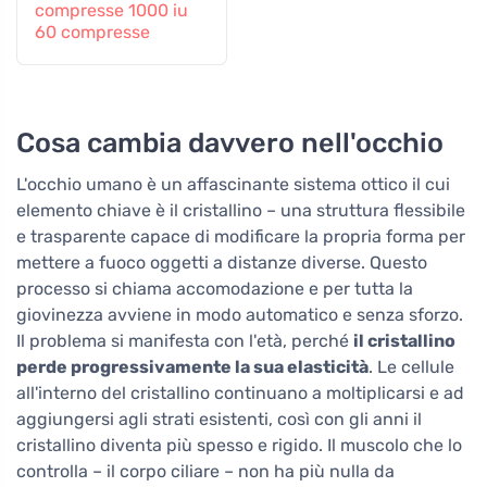
compresse 1000 iu
60 compresse
Cosa cambia davvero nell'occhio
L'occhio umano è un affascinante sistema ottico il cui
elemento chiave è il cristallino – una struttura flessibile
e trasparente capace di modificare la propria forma per
mettere a fuoco oggetti a distanze diverse. Questo
processo si chiama accomodazione e per tutta la
giovinezza avviene in modo automatico e senza sforzo.
Il problema si manifesta con l'età, perché
il cristallino
perde progressivamente la sua elasticità
. Le cellule
all'interno del cristallino continuano a moltiplicarsi e ad
aggiungersi agli strati esistenti, così con gli anni il
cristallino diventa più spesso e rigido. Il muscolo che lo
controlla – il corpo ciliare – non ha più nulla da