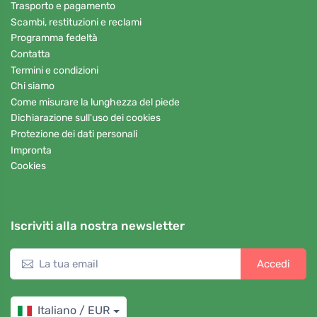
Trasporto e pagamento
Scambi, restituzioni e reclami
Programma fedeltà
Contatta
Termini e condizioni
Chi siamo
Come misurare la lunghezza del piede
Dichiarazione sull'uso dei cookies
Protezione dei dati personali
Impronta
Cookies
Iscriviti alla nostra newsletter
Accedi
Italiano / EUR