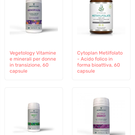
Vegetology Vitamine
Cytoplan Metilfolato
e minerali per donne
- Acido folico in
in transizione, 60
forma bioattiva, 60
capsule
capsule