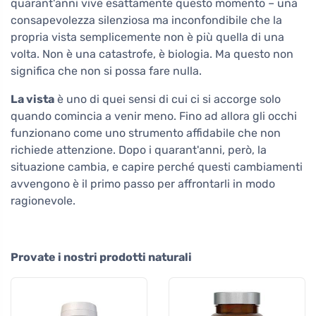
quarant'anni vive esattamente questo momento – una
consapevolezza silenziosa ma inconfondibile che la
propria vista semplicemente non è più quella di una
volta. Non è una catastrofe, è biologia. Ma questo non
significa che non si possa fare nulla.
La vista
è uno di quei sensi di cui ci si accorge solo
quando comincia a venir meno. Fino ad allora gli occhi
funzionano come uno strumento affidabile che non
richiede attenzione. Dopo i quarant'anni, però, la
situazione cambia, e capire perché questi cambiamenti
avvengono è il primo passo per affrontarli in modo
ragionevole.
Provate i nostri prodotti naturali