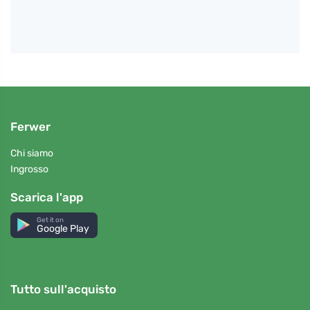
Ferwer
Chi siamo
Ingrosso
Scarica l'app
Get it on
Google Play
Tutto sull'acquisto