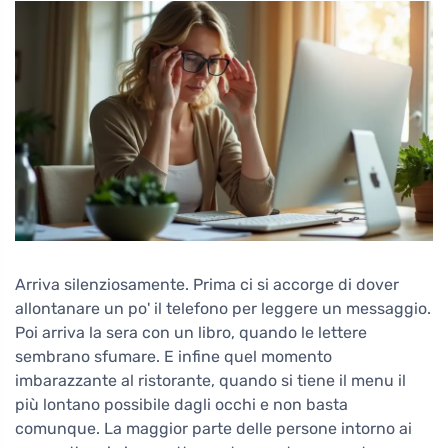
Arriva silenziosamente. Prima ci si accorge di dover
allontanare un po' il telefono per leggere un messaggio.
Poi arriva la sera con un libro, quando le lettere
sembrano sfumare. E infine quel momento
imbarazzante al ristorante, quando si tiene il menu il
più lontano possibile dagli occhi e non basta
comunque. La maggior parte delle persone intorno ai