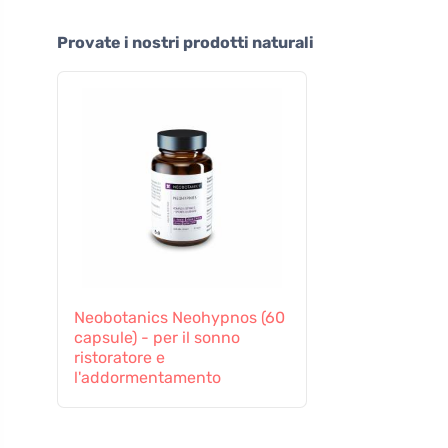
Provate i nostri prodotti naturali
Neobotanics Neohypnos (60
capsule) - per il sonno
ristoratore e
l'addormentamento