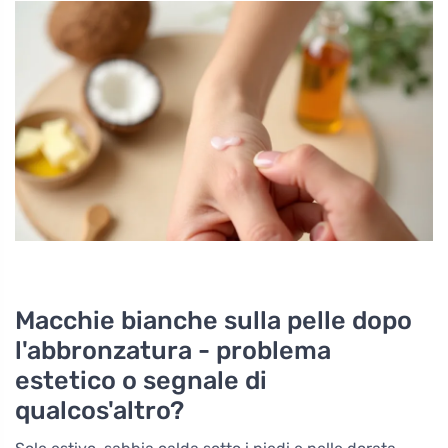
Macchie bianche sulla pelle dopo
l'abbronzatura - problema
estetico o segnale di
qualcos'altro?