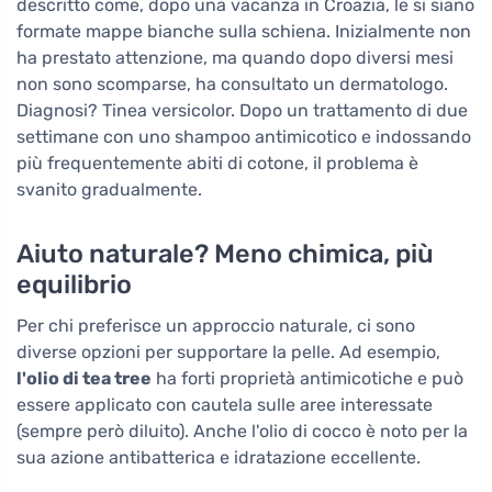
descritto come, dopo una vacanza in Croazia, le si siano
formate mappe bianche sulla schiena. Inizialmente non
ha prestato attenzione, ma quando dopo diversi mesi
non sono scomparse, ha consultato un dermatologo.
Diagnosi? Tinea versicolor. Dopo un trattamento di due
settimane con uno shampoo antimicotico e indossando
più frequentemente abiti di cotone, il problema è
svanito gradualmente.
Aiuto naturale? Meno chimica, più
equilibrio
Per chi preferisce un approccio naturale, ci sono
diverse opzioni per supportare la pelle. Ad esempio,
l'olio di tea tree
ha forti proprietà antimicotiche e può
essere applicato con cautela sulle aree interessate
(sempre però diluito). Anche l'olio di cocco è noto per la
sua azione antibatterica e idratazione eccellente.