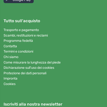
Tutto sull'acquisto
Trasporto e pagamento
Scambi, restituzioni e reclami
Programma fedeltà
Contatta
Termini e condizioni
Chi siamo
Come misurare la lunghezza del piede
Dichiarazione sull'uso dei cookies
Protezione dei dati personali
Impronta
Cookies
Iscriviti alla nostra newsletter