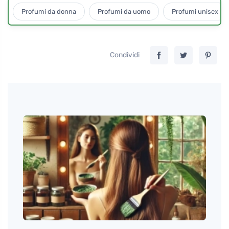
Profumi da donna
Profumi da uomo
Profumi unisex
Condividi
o