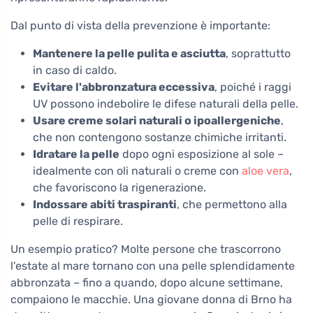
Dal punto di vista della prevenzione è importante:
Mantenere la pelle pulita e asciutta
, soprattutto
in caso di caldo.
Evitare l'abbronzatura eccessiva
, poiché i raggi
UV possono indebolire le difese naturali della pelle.
Usare creme solari naturali o ipoallergeniche
,
che non contengono sostanze chimiche irritanti.
Idratare la pelle
dopo ogni esposizione al sole –
idealmente con oli naturali o creme con
aloe vera
,
che favoriscono la rigenerazione.
Indossare abiti traspiranti
, che permettono alla
pelle di respirare.
Un esempio pratico? Molte persone che trascorrono
l'estate al mare tornano con una pelle splendidamente
abbronzata – fino a quando, dopo alcune settimane,
compaiono le macchie. Una giovane donna di Brno ha