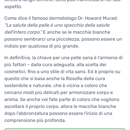
aspetto.
Come dice il famoso dermatologo Dr. Howard Murad:
"La salute della pelle è uno specchio della salute
dell'intero corpo."
E anche se le macchie bianche
possono sembrarci una piccolezza, possono essere un
indizio per qualcosa di più grande.
In definitiva, la chiave per una pelle sana è l'armonia di
più fattori – dalla cura adeguata, alla scelta dei
cosmetici, fino a uno stile di vita sano. Ed è proprio su
questo che si basa anche la filosofia della cura
sostenibile e naturale, che è vicina a coloro che
cercano modi più delicati per armonizzare corpo e
anima. Se anche voi fate parte di coloro che vogliono
ascoltare il proprio corpo, allora le macchie bianche
dopo l'abbronzatura possono essere l'inizio di una
comprensione più profonda.