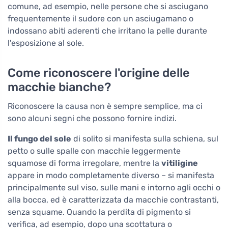
comune, ad esempio, nelle persone che si asciugano
frequentemente il sudore con un asciugamano o
indossano abiti aderenti che irritano la pelle durante
l'esposizione al sole.
Come riconoscere l'origine delle
macchie bianche?
Riconoscere la causa non è sempre semplice, ma ci
sono alcuni segni che possono fornire indizi.
Il fungo del sole
di solito si manifesta sulla schiena, sul
petto o sulle spalle con macchie leggermente
squamose di forma irregolare, mentre la
vitiligine
appare in modo completamente diverso – si manifesta
principalmente sul viso, sulle mani e intorno agli occhi o
alla bocca, ed è caratterizzata da macchie contrastanti,
senza squame. Quando la perdita di pigmento si
verifica, ad esempio, dopo una scottatura o