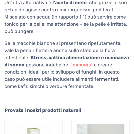
Un'altra alternativa è
l'aceto di mele
, che grazie al suo
pH acido agisce contro i microrganismi proliferati.
Miscelato con acqua (in rapporto 1:1) può servire come
tonico per la pelle, ma attenzione – se la pelle è irritata,
può pungere.
Se le macchie bianche si presentano ripetutamente,
vale la pena riflettere anche sullo stato della flora
intestinale.
Stress, cattiva alimentazione e mancanza
di sonno
possono indebolire l'
immunità
e creare
condizioni ideali per lo sviluppo di funghi. In questo
caso può essere utile includere alimenti fermentati,
come kefir, kimchi o verdure fermentate.
Provate i nostri prodotti naturali