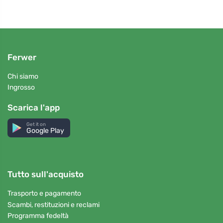
Ferwer
Chi siamo
Ingrosso
Scarica l'app
Get it on
Google Play
Tutto sull'acquisto
Trasporto e pagamento
Scambi, restituzioni e reclami
Programma fedeltà