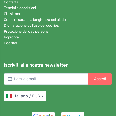
Contatta
Termini e condizioni
Chi siamo
Come misurare la lunghezza del piede
Dichiarazione sull'uso dei cookies
Protezione dei dati personali
Impronta
Cookies
Iscriviti alla nostra newsletter
Accedi
Italiano / EUR