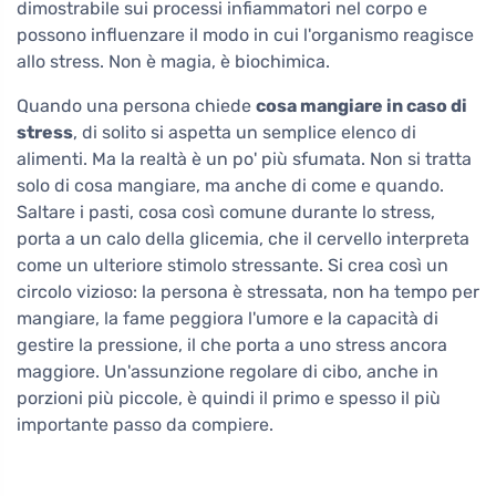
dimostrabile sui processi infiammatori nel corpo e
possono influenzare il modo in cui l'organismo reagisce
allo stress. Non è magia, è biochimica.
Quando una persona chiede
cosa mangiare in caso di
stress
, di solito si aspetta un semplice elenco di
alimenti. Ma la realtà è un po' più sfumata. Non si tratta
solo di cosa mangiare, ma anche di come e quando.
Saltare i pasti, cosa così comune durante lo stress,
porta a un calo della glicemia, che il cervello interpreta
come un ulteriore stimolo stressante. Si crea così un
circolo vizioso: la persona è stressata, non ha tempo per
mangiare, la fame peggiora l'umore e la capacità di
gestire la pressione, il che porta a uno stress ancora
maggiore. Un'assunzione regolare di cibo, anche in
porzioni più piccole, è quindi il primo e spesso il più
importante passo da compiere.