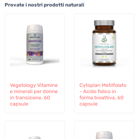
Provate i nostri prodotti naturali
Vegetology Vitamine
Cytoplan Metilfolato
e minerali per donne
- Acido folico in
in transizione, 60
forma bioattiva, 60
capsule
capsule