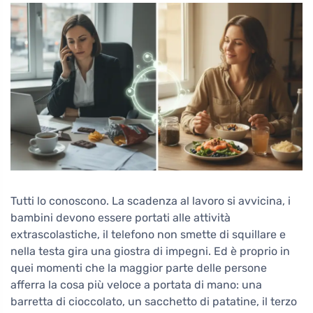
Tutti lo conoscono. La scadenza al lavoro si avvicina, i
bambini devono essere portati alle attività
extrascolastiche, il telefono non smette di squillare e
nella testa gira una giostra di impegni. Ed è proprio in
quei momenti che la maggior parte delle persone
afferra la cosa più veloce a portata di mano: una
barretta di cioccolato, un sacchetto di patatine, il terzo