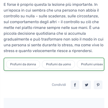
E forse è proprio questa la lezione più importante. In
un'epoca in cui sembra che una persona non abbia il
controllo su nulla – sulle scadenze, sulle circostanze,
sul comportamento degli altri – il controllo su ciò che
mette nel piatto rimane sempre nelle sue mani. È una
piccola decisione quotidiana che si accumula
gradualmente e può trasformare non solo il modo in cui
una persona si sente durante lo stress, ma come vive lo
stress e quanto velocemente riesce a riprendersi.
Profumi da donna
Profumi da uomo
Profumi unisex
Condividi