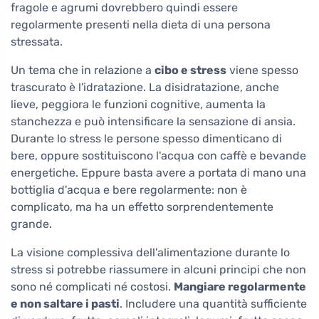
fragole e agrumi dovrebbero quindi essere
regolarmente presenti nella dieta di una persona
stressata.
Un tema che in relazione a
cibo e stress
viene spesso
trascurato è l'idratazione. La disidratazione, anche
lieve, peggiora le funzioni cognitive, aumenta la
stanchezza e può intensificare la sensazione di ansia.
Durante lo stress le persone spesso dimenticano di
bere, oppure sostituiscono l'acqua con caffè e bevande
energetiche. Eppure basta avere a portata di mano una
bottiglia d'acqua e bere regolarmente: non è
complicato, ma ha un effetto sorprendentemente
grande.
La visione complessiva dell'alimentazione durante lo
stress si potrebbe riassumere in alcuni principi che non
sono né complicati né costosi.
Mangiare regolarmente
e non saltare i pasti
. Includere una quantità sufficiente