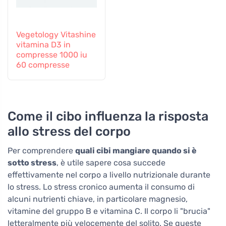
Vegetology Vitashine
vitamina D3 in
compresse 1000 iu
60 compresse
Come il cibo influenza la risposta
allo stress del corpo
Per comprendere
quali cibi mangiare quando si è
sotto stress
, è utile sapere cosa succede
effettivamente nel corpo a livello nutrizionale durante
lo stress. Lo stress cronico aumenta il consumo di
alcuni nutrienti chiave, in particolare magnesio,
vitamine del gruppo B e vitamina C. Il corpo li "brucia"
letteralmente più velocemente del solito. Se queste