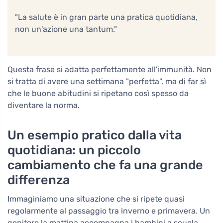
"La salute è in gran parte una pratica quotidiana,
non un'azione una tantum."
Questa frase si adatta perfettamente all'immunità. Non
si tratta di avere una settimana "perfetta", ma di far sì
che le buone abitudini si ripetano così spesso da
diventare la norma.
Un esempio pratico dalla vita
quotidiana: un piccolo
cambiamento che fa una grande
differenza
Immaginiamo una situazione che si ripete quasi
regolarmente al passaggio tra inverno e primavera. Un
genitore la mattina accompagna i bambini a scuola,