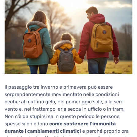
Il passaggio tra inverno e primavera può essere
sorprendentemente movimentato nelle condizioni
ceche: al mattino gelo, nel pomeriggio sole, alla sera
vento e, nel frattempo, aria secca in ufficio o in tram.
Non c'è da stupirsi se in questo periodo le persone
spesso si chiedono
come sostenere l'immunità
durante i cambiamenti climatici
e perché proprio ora