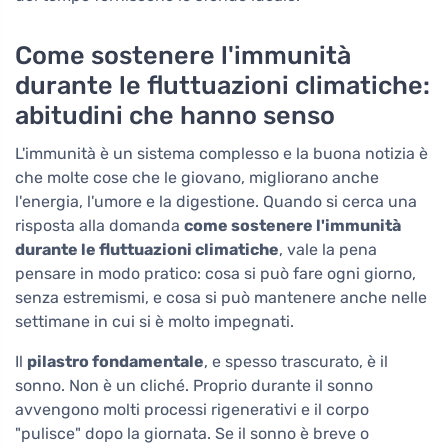
Come sostenere l'immunità
durante le fluttuazioni climatiche:
abitudini che hanno senso
L'immunità è un sistema complesso e la buona notizia è
che molte cose che le giovano, migliorano anche
l'energia, l'umore e la digestione. Quando si cerca una
risposta alla domanda
come sostenere l'immunità
durante le fluttuazioni climatiche
, vale la pena
pensare in modo pratico: cosa si può fare ogni giorno,
senza estremismi, e cosa si può mantenere anche nelle
settimane in cui si è molto impegnati.
Il
pilastro fondamentale
, e spesso trascurato, è il
sonno. Non è un cliché. Proprio durante il sonno
avvengono molti processi rigenerativi e il corpo
"pulisce" dopo la giornata. Se il sonno è breve o