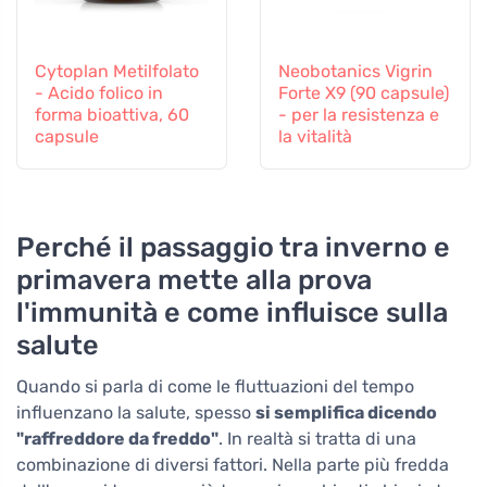
Cytoplan Metilfolato
Neobotanics Vigrin
- Acido folico in
Forte X9 (90 capsule)
forma bioattiva, 60
- per la resistenza e
capsule
la vitalità
Perché il passaggio tra inverno e
primavera mette alla prova
l'immunità e come influisce sulla
salute
Quando si parla di come le fluttuazioni del tempo
influenzano la salute, spesso
si semplifica dicendo
"raffreddore da freddo"
. In realtà si tratta di una
combinazione di diversi fattori. Nella parte più fredda