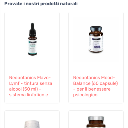
Provate i nostri prodotti naturali
Neobotanics Flavo-
Neobotanics Mood-
Lymf - tintura senza
Balance (60 capsule)
alcool (50 ml) -
- per il benessere
sistema linfatico e
psicologico
vascolare