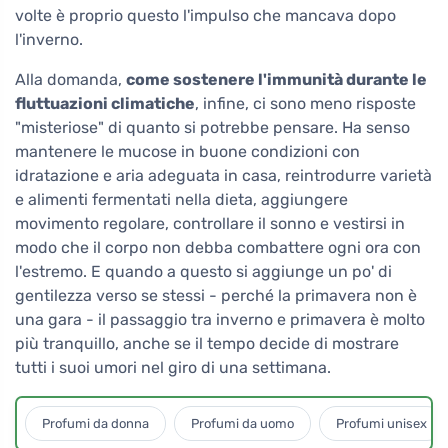
volte è proprio questo l'impulso che mancava dopo
l'inverno.
Alla domanda,
come sostenere l'immunità durante le
fluttuazioni climatiche
, infine, ci sono meno risposte
"misteriose" di quanto si potrebbe pensare. Ha senso
mantenere le mucose in buone condizioni con
idratazione e aria adeguata in casa, reintrodurre varietà
e alimenti fermentati nella dieta, aggiungere
movimento regolare, controllare il sonno e vestirsi in
modo che il corpo non debba combattere ogni ora con
l'estremo. E quando a questo si aggiunge un po' di
gentilezza verso se stessi - perché la primavera non è
una gara - il passaggio tra inverno e primavera è molto
più tranquillo, anche se il tempo decide di mostrare
tutti i suoi umori nel giro di una settimana.
Profumi da donna
Profumi da uomo
Profumi unisex