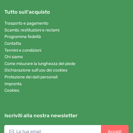
Tutto sull'acquisto
Trasporto e pagamento
Scambi, restituzioni e reclami
Programma fedeltà
Contatta
Termini e condizioni
Chi siamo
Come misurare la lunghezza del piede
Dichiarazione sull'uso dei cookies
Protezione dei dati personali
Impronta
Cookies
Iscriviti alla nostra newsletter
Accedi