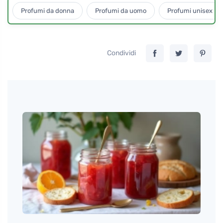
Profumi da donna
Profumi da uomo
Profumi unisex
Condividi