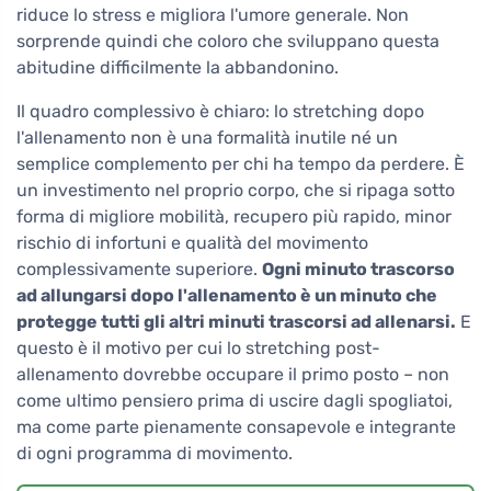
riduce lo stress e migliora l'umore generale. Non
sorprende quindi che coloro che sviluppano questa
abitudine difficilmente la abbandonino.
Il quadro complessivo è chiaro: lo stretching dopo
l'allenamento non è una formalità inutile né un
semplice complemento per chi ha tempo da perdere. È
un investimento nel proprio corpo, che si ripaga sotto
forma di migliore mobilità, recupero più rapido, minor
rischio di infortuni e qualità del movimento
complessivamente superiore.
Ogni minuto trascorso
ad allungarsi dopo l'allenamento è un minuto che
protegge tutti gli altri minuti trascorsi ad allenarsi.
E
questo è il motivo per cui lo stretching post-
allenamento dovrebbe occupare il primo posto – non
come ultimo pensiero prima di uscire dagli spogliatoi,
ma come parte pienamente consapevole e integrante
di ogni programma di movimento.