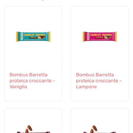
Bombus Barretta
Bombus Barretta
proteica croccante -
proteica croccante -
Vaniglia
Lampone