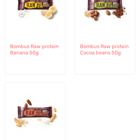
Bombus Raw protein
Bombus Raw protein
Banana 50g
Cocoa beans 50g