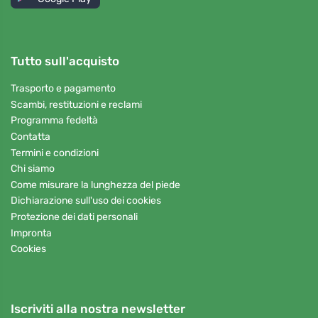
Tutto sull'acquisto
Trasporto e pagamento
Scambi, restituzioni e reclami
Programma fedeltà
Contatta
Termini e condizioni
Chi siamo
Come misurare la lunghezza del piede
Dichiarazione sull'uso dei cookies
Protezione dei dati personali
Impronta
Cookies
Iscriviti alla nostra newsletter