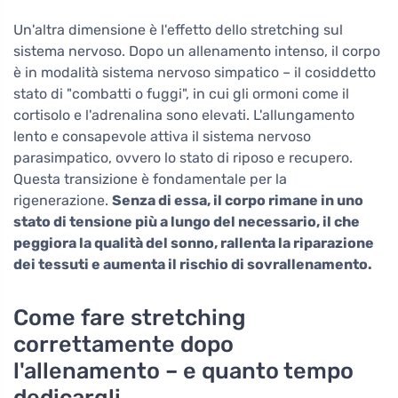
Un'altra dimensione è l'effetto dello stretching sul
sistema nervoso. Dopo un allenamento intenso, il corpo
è in modalità sistema nervoso simpatico – il cosiddetto
stato di "combatti o fuggi", in cui gli ormoni come il
cortisolo e l'adrenalina sono elevati. L'allungamento
lento e consapevole attiva il sistema nervoso
parasimpatico, ovvero lo stato di riposo e recupero.
Questa transizione è fondamentale per la
rigenerazione.
Senza di essa, il corpo rimane in uno
stato di tensione più a lungo del necessario, il che
peggiora la qualità del sonno, rallenta la riparazione
dei tessuti e aumenta il rischio di sovrallenamento.
Come fare stretching
correttamente dopo
l'allenamento – e quanto tempo
dedicargli