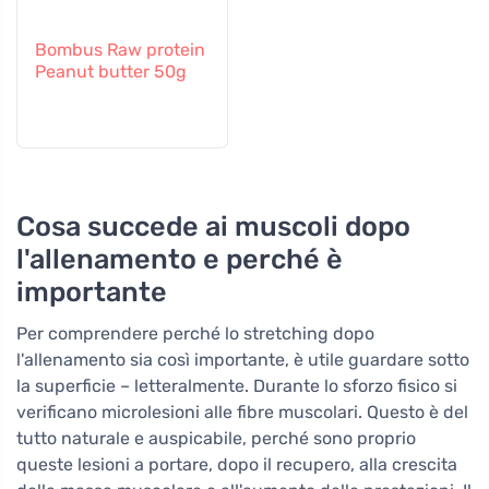
Bombus Raw protein
Peanut butter 50g
Cosa succede ai muscoli dopo
l'allenamento e perché è
importante
Per comprendere perché lo stretching dopo
l'allenamento sia così importante, è utile guardare sotto
la superficie – letteralmente. Durante lo sforzo fisico si
verificano microlesioni alle fibre muscolari. Questo è del
tutto naturale e auspicabile, perché sono proprio
queste lesioni a portare, dopo il recupero, alla crescita