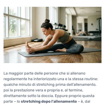
La maggior parte delle persone che si allenano
regolarmente ha interiorizzato una e la stessa routine:
qualche minuto di stretching prima dell'allenamento,
poi la prestazione vera e propria e, al termine,
direttamente sotto la doccia. Eppure proprio questa
parte – lo
stretching dopo l'allenamento
– è, dal