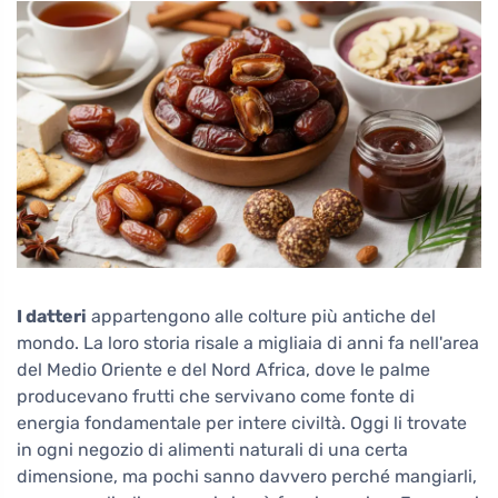
I datteri
appartengono alle colture più antiche del
mondo. La loro storia risale a migliaia di anni fa nell'area
del Medio Oriente e del Nord Africa, dove le palme
producevano frutti che servivano come fonte di
energia fondamentale per intere civiltà. Oggi li trovate
in ogni negozio di alimenti naturali di una certa
dimensione, ma pochi sanno davvero perché mangiarli,