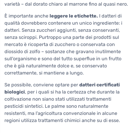
varietà – dal dorato chiaro al marrone fino al quasi nero.
È importante anche
leggere le etichette.
I datteri di
qualità dovrebbero contenere un unico ingrediente: i
datteri. Senza zuccheri aggiunti, senza conservanti,
senza sciroppi. Purtroppo una parte dei prodotti sul
mercato è ricoperta di zucchero o conservata con
diossido di zolfo – sostanze che gravano inutilmente
sull'organismo e sono del tutto superflue in un frutto
che è già naturalmente dolce e, se conservato
correttamente, si mantiene a lungo.
Se possibile, conviene optare per
datteri certificati
biologici
, per i quali si ha la certezza che durante la
coltivazione non siano stati utilizzati trattamenti
pesticidi sintetici. Le palme sono naturalmente
resistenti, ma l'agricoltura convenzionale in alcune
regioni utilizza trattamenti chimici anche su di esse.