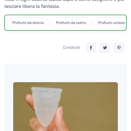
lasciare libera la fantasia.
Profumi da donna
Profumi da uomo
Profumi unisex
Condividi