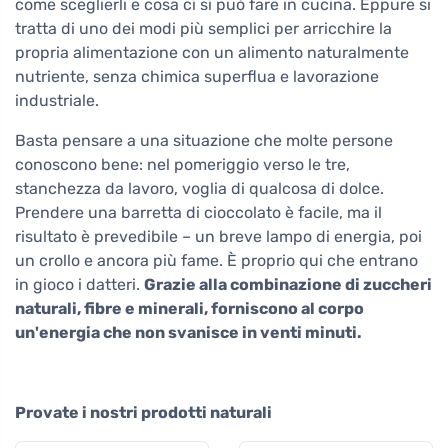
come sceglierli e cosa ci si può fare in cucina. Eppure si
tratta di uno dei modi più semplici per arricchire la
propria alimentazione con un alimento naturalmente
nutriente, senza chimica superflua e lavorazione
industriale.
Basta pensare a una situazione che molte persone
conoscono bene: nel pomeriggio verso le tre,
stanchezza da lavoro, voglia di qualcosa di dolce.
Prendere una barretta di cioccolato è facile, ma il
risultato è prevedibile – un breve lampo di energia, poi
un crollo e ancora più fame. È proprio qui che entrano
in gioco i datteri.
Grazie alla combinazione di zuccheri
naturali, fibre e minerali, forniscono al corpo
un'energia che non svanisce in venti minuti.
Provate i nostri prodotti naturali