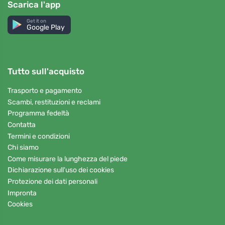
Scarica l'app
Get it on
Google Play
Tutto sull'acquisto
Trasporto e pagamento
Scambi, restituzioni e reclami
Programma fedeltà
Contatta
Termini e condizioni
Chi siamo
Come misurare la lunghezza del piede
Dichiarazione sull'uso dei cookies
Protezione dei dati personali
Impronta
Cookies