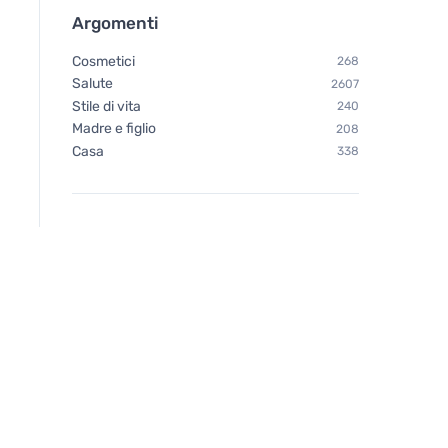
Argomenti
Cosmetici
268
Salute
2607
Stile di vita
240
Madre e figlio
208
Casa
338