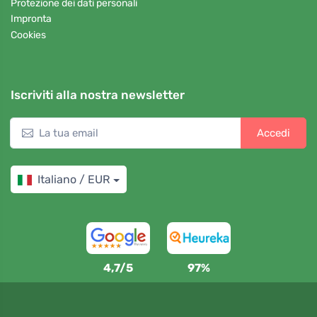
Protezione dei dati personali
Impronta
Cookies
Iscriviti alla nostra newsletter
Accedi
Italiano / EUR
4,7/5
97%