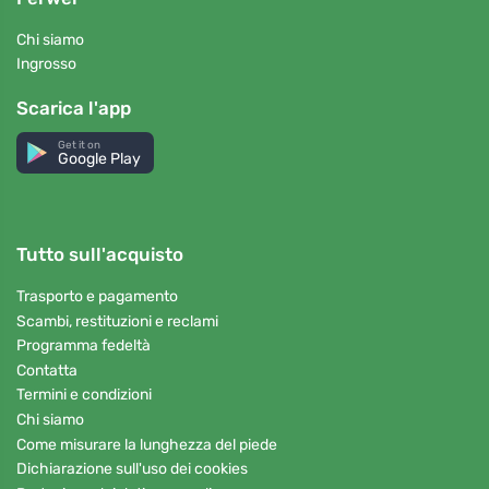
Chi siamo
Ingrosso
Scarica l'app
Get it on
Google Play
Tutto sull'acquisto
Trasporto e pagamento
Scambi, restituzioni e reclami
Programma fedeltà
Contatta
Termini e condizioni
Chi siamo
Come misurare la lunghezza del piede
Dichiarazione sull'uso dei cookies