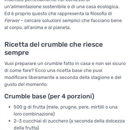
un'alimentazione sostenibile e di una casa ecologica.
Ed è proprio questo che rappresenta la filosofia di
Ferwer
– cercare soluzioni semplici che facciano bene
al corpo, all'anima e al pianeta.
Ricetta del crumble che riesce
sempre
Vuoi preparare un crumble fatto in casa e non sei sicuro
di come fare? Ecco una ricetta base che puoi
modificare liberamente a seconda della stagione e del
gusto del momento:
Crumble base (per 4 porzioni)
500 g di frutta (mele, prugne, pere, mirtilli o una
loro combinazione)
2–3 cucchiai di zucchero (a seconda della dolcezza
della frutta)