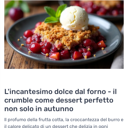
L'incantesimo dolce dal forno - il
crumble come dessert perfetto
non solo in autunno
Il profumo della frutta cotta, la croccantezza del burro e
il calore delicato di un dessert che delizia in ogni