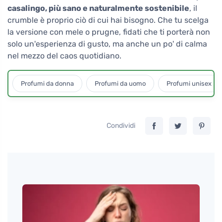
casalingo, più sano e naturalmente sostenibile
, il
crumble è proprio ciò di cui hai bisogno. Che tu scelga
la versione con mele o prugne, fidati che ti porterà non
solo un'esperienza di gusto, ma anche un po' di calma
nel mezzo del caos quotidiano.
Profumi da donna
Profumi da uomo
Profumi unisex
Condividi