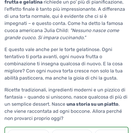
frutta e gelatina
richiede un po' più di pianificazione,
l'effetto finale è tanto più impressionante. A differenza
di una torta normale, qui è evidente che ci si è
impegnati – e questo conta. Come ha detto la famosa
cuoca americana Julia Child:
"Nessuno nasce come
grande cuoco. Si impara cucinando."
E questo vale anche per le torte gelatinose. Ogni
tentativo ti porta avanti, ogni nuova frutta o
combinazione ti insegna qualcosa di nuovo. E la cosa
migliore? Con ogni nuova torta cresce non solo la tua
abilità pasticcera, ma anche la gioia di chi la gusta.
Ricette tradizionali, ingredienti moderni e un pizzico di
fantasia – quando si uniscono, nasce qualcosa di più di
un semplice dessert. Nasce
una storia su un piatto
,
che viene raccontata ad ogni boccone. Allora perché
non provarci proprio oggi?