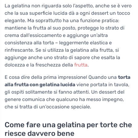
La gelatina non riguarda solo l'aspetto, anche se è vero
che la sua superficie lucida dà a ogni dessert un tocco
elegante. Ma soprattutto ha una funzione pratica:
mantiene la frutta al suo posto, protegge lo strato di
crema dall'essiccamento e aggiunge un'altra
consistenza alla torta – leggermente elastica e
rinfrescante. Se si utilizza la gelatina alla frutta, si
aggiunge anche uno strato di sapore che esalta la
dolcezza e la freschezza della
frutta
.
E cosa dire della prima impressione! Quando una
torta
alla frutta con gelatina lucida
viene portata in tavola,
gli ospiti solitamente si fanno attenti. Un dessert del
genere comunica che qualcuno ha messo impegno,
che si tratta di un'occasione speciale.
Come fare una gelatina per torte che
riesce davvero bene