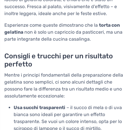
successo. Fresca al palato, visivamente d'effetto – e
inoltre leggera, ideale anche per le feste estive.
Esperienze come queste dimostrano che la
torta con
gelatina
non è solo un capriccio da pasticceri, ma una
parte integrante della cucina casalinga.
Consigli e trucchi per un risultato
perfetto
Mentre i principi fondamentali della preparazione della
gelatina sono semplici, ci sono alcuni dettagli che
possono fare la differenza tra un risultato medio e uno
assolutamente eccezionale:
Usa succhi trasparenti
– il succo di mela o di uva
bianca sono ideali per garantire un effetto
trasparente. Se vuoi un colore intenso, opta per lo
sciroppo di lampone o il succo di mirtillo.