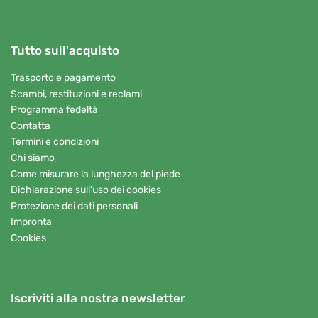
Tutto sull'acquisto
Trasporto e pagamento
Scambi, restituzioni e reclami
Programma fedeltà
Contatta
Termini e condizioni
Chi siamo
Come misurare la lunghezza del piede
Dichiarazione sull'uso dei cookies
Protezione dei dati personali
Impronta
Cookies
Iscriviti alla nostra newsletter