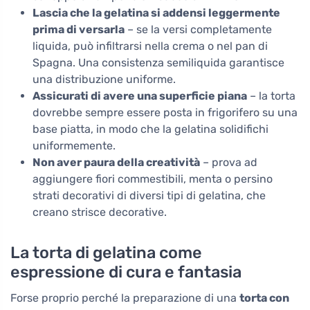
Lascia che la gelatina si addensi leggermente
prima di versarla
– se la versi completamente
liquida, può infiltrarsi nella crema o nel pan di
Spagna. Una consistenza semiliquida garantisce
una distribuzione uniforme.
Assicurati di avere una superficie piana
– la torta
dovrebbe sempre essere posta in frigorifero su una
base piatta, in modo che la gelatina solidifichi
uniformemente.
Non aver paura della creatività
– prova ad
aggiungere fiori commestibili, menta o persino
strati decorativi di diversi tipi di gelatina, che
creano strisce decorative.
La torta di gelatina come
espressione di cura e fantasia
Forse proprio perché la preparazione di una
torta con