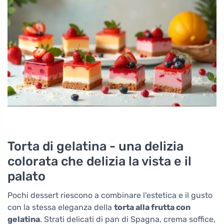
Torta di gelatina - una delizia
colorata che delizia la vista e il
palato
Pochi dessert riescono a combinare l'estetica e il gusto
con la stessa eleganza della
torta alla frutta con
gelatina
. Strati delicati di pan di Spagna, crema soffice,