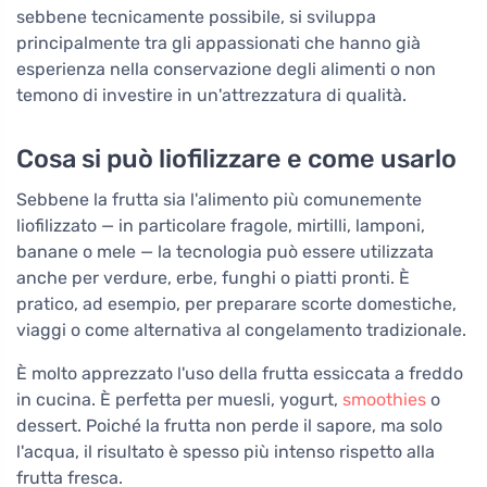
sebbene tecnicamente possibile, si sviluppa
principalmente tra gli appassionati che hanno già
esperienza nella conservazione degli alimenti o non
temono di investire in un'attrezzatura di qualità.
Cosa si può liofilizzare e come usarlo
Sebbene la frutta sia l'alimento più comunemente
liofilizzato — in particolare fragole, mirtilli, lamponi,
banane o mele — la tecnologia può essere utilizzata
anche per verdure, erbe, funghi o piatti pronti. È
pratico, ad esempio, per preparare scorte domestiche,
viaggi o come alternativa al congelamento tradizionale.
È molto apprezzato l'uso della frutta essiccata a freddo
in cucina. È perfetta per muesli, yogurt,
smoothies
o
dessert. Poiché la frutta non perde il sapore, ma solo
l'acqua, il risultato è spesso più intenso rispetto alla
frutta fresca.