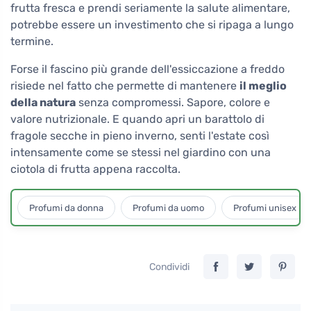
frutta fresca e prendi seriamente la salute alimentare,
potrebbe essere un investimento che si ripaga a lungo
termine.
Forse il fascino più grande dell'essiccazione a freddo
risiede nel fatto che permette di mantenere
il meglio
della natura
senza compromessi. Sapore, colore e
valore nutrizionale. E quando apri un barattolo di
fragole secche in pieno inverno, senti l'estate così
intensamente come se stessi nel giardino con una
ciotola di frutta appena raccolta.
Profumi da donna
Profumi da uomo
Profumi unisex
Condividi