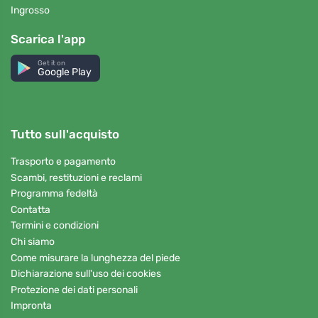
Ingrosso
Scarica l'app
Get it on
Google Play
Tutto sull'acquisto
Trasporto e pagamento
Scambi, restituzioni e reclami
Programma fedeltà
Contatta
Termini e condizioni
Chi siamo
Come misurare la lunghezza del piede
Dichiarazione sull'uso dei cookies
Protezione dei dati personali
Impronta