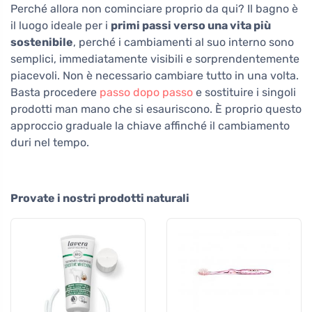
Perché allora non cominciare proprio da qui? Il bagno è
il luogo ideale per i
primi passi verso una vita più
sostenibile
, perché i cambiamenti al suo interno sono
semplici, immediatamente visibili e sorprendentemente
piacevoli. Non è necessario cambiare tutto in una volta.
Basta procedere
passo dopo passo
e sostituire i singoli
prodotti man mano che si esauriscono. È proprio questo
approccio graduale la chiave affinché il cambiamento
duri nel tempo.
Provate i nostri prodotti naturali