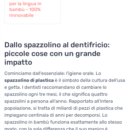
per la lingua in
bambù - 100%
rinnovabile
Dallo spazzolino al dentifricio:
piccole cose con un grande
impatto
Cominciamo dall'essenziale: l'igiene orale. Lo
spazzolino di plastica
è il simbolo della cultura dell'usa
e getta. I dentisti raccomandano di cambiare lo
spazzolino ogni tre mesi, il che significa quattro
spazzolini a persona all'anno. Rapportato all'intera
popolazione, si tratta di miliardi di pezzi di plastica che
impiegano centinaia di anni per decomporsi. Lo
spazzolino in bambù funziona esattamente allo stesso
modo, con la sola differenza che il suo manico è