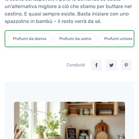
un'alternativa migliore a ciò che stiamo per buttare nel
cestino. E quasi sempre esiste. Basta iniziare con uno
spazzolino in bambù – il resto verrà da sé.
Profumi da donna
Profumi da uomo
Profumi unisex
Condividi