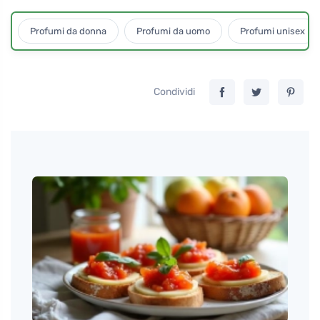
Profumi da donna
Profumi da uomo
Profumi unisex
Condividi