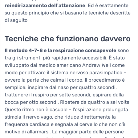
reindirizzamento dell'attenzione
. Ed è esattamente
su questo principio che si basano le tecniche descritte
di seguito.
Tecniche che funzionano davvero
Il metodo 4-7-8 e la respirazione consapevole
sono
tra gli strumenti più rapidamente accessibili. È stato
sviluppato dal medico americano Andrew Weil come
modo per attivare il sistema nervoso parasimpatico –
ovvero la parte che calma il corpo. Il procedimento è
semplice: inspirare dal naso per quattro secondi,
trattenere il respiro per sette secondi, espirare dalla
bocca per otto secondi. Ripetere da quattro a sei volte.
Questo ritmo non è casuale – l'espirazione prolungata
stimola il nervo vago, che riduce direttamente la
frequenza cardiaca e segnala al cervello che non c'è
motivo di allarmarsi. La maggior parte delle persone