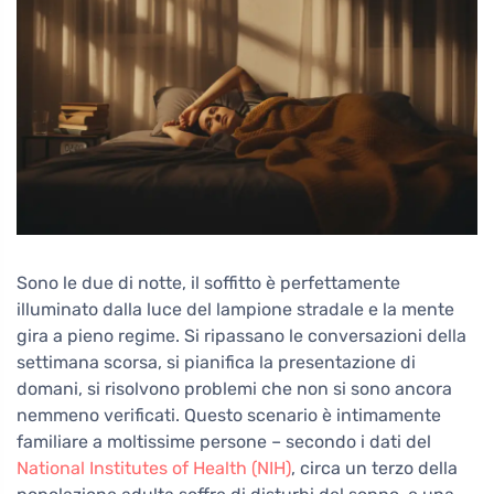
Sono le due di notte, il soffitto è perfettamente
illuminato dalla luce del lampione stradale e la mente
gira a pieno regime. Si ripassano le conversazioni della
settimana scorsa, si pianifica la presentazione di
domani, si risolvono problemi che non si sono ancora
nemmeno verificati. Questo scenario è intimamente
familiare a moltissime persone – secondo i dati del
National Institutes of Health (NIH)
, circa un terzo della