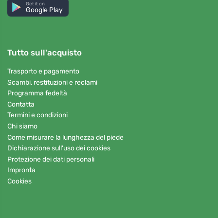
Get it on
Google Play
Tutto sull'acquisto
Trasporto e pagamento
Scambi, restituzioni e reclami
Programma fedeltà
Contatta
Termini e condizioni
Chi siamo
Come misurare la lunghezza del piede
Dichiarazione sull'uso dei cookies
Protezione dei dati personali
Impronta
Cookies