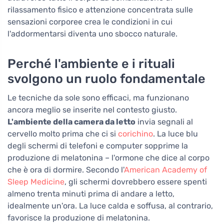
rilassamento fisico e attenzione concentrata sulle
sensazioni corporee crea le condizioni in cui
l'addormentarsi diventa uno sbocco naturale.
Perché l'ambiente e i rituali
svolgono un ruolo fondamentale
Le tecniche da sole sono efficaci, ma funzionano
ancora meglio se inserite nel contesto giusto.
L'ambiente della camera da letto
invia segnali al
cervello molto prima che ci si
corichino
. La luce blu
degli schermi di telefoni e computer sopprime la
produzione di melatonina – l'ormone che dice al corpo
che è ora di dormire. Secondo l'
American Academy of
Sleep Medicine
, gli schermi dovrebbero essere spenti
almeno trenta minuti prima di andare a letto,
idealmente un'ora. La luce calda e soffusa, al contrario,
favorisce la produzione di melatonina.