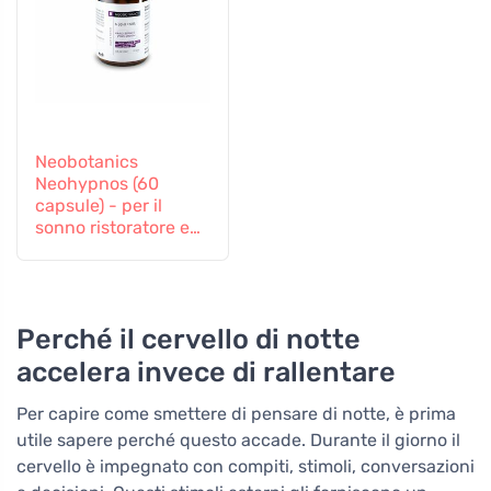
Neobotanics
Neohypnos (60
capsule) - per il
sonno ristoratore e
l'addormentamento
Perché il cervello di notte
accelera invece di rallentare
Per capire come smettere di pensare di notte, è prima
utile sapere perché questo accade. Durante il giorno il
cervello è impegnato con compiti, stimoli, conversazioni