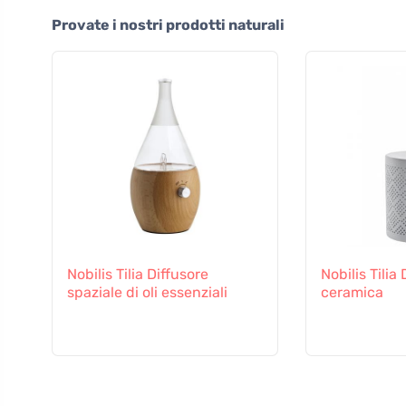
Provate i nostri prodotti naturali
Nobilis Tilia Diffusore
Nobilis Tilia 
spaziale di oli essenziali
ceramica