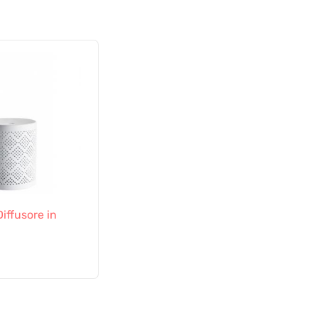
Diffusore in