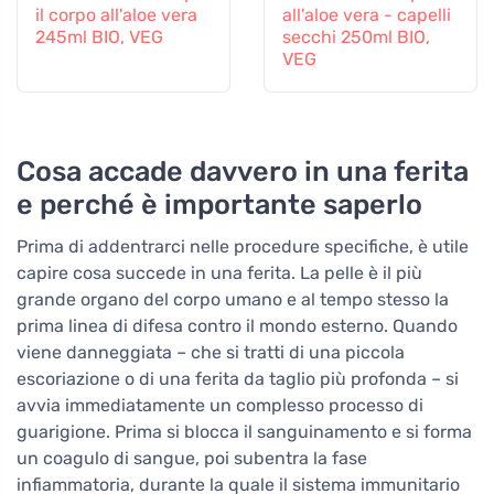
il corpo all'aloe vera
all'aloe vera - capelli
245ml BIO, VEG
secchi 250ml BIO,
VEG
Cosa accade davvero in una ferita
e perché è importante saperlo
Prima di addentrarci nelle procedure specifiche, è utile
capire cosa succede in una ferita. La pelle è il più
grande organo del corpo umano e al tempo stesso la
prima linea di difesa contro il mondo esterno. Quando
viene danneggiata – che si tratti di una piccola
escoriazione o di una ferita da taglio più profonda – si
avvia immediatamente un complesso processo di
guarigione. Prima si blocca il sanguinamento e si forma
un coagulo di sangue, poi subentra la fase
infiammatoria, durante la quale il sistema immunitario