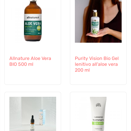
Allnature Aloe Vera
Purity Vision Bio Gel
BIO 500 ml
lenitivo all'aloe vera
200 ml