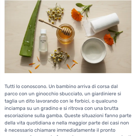
Tutti lo conoscono. Un bambino arriva di corsa dal
parco con un ginocchio sbucciato, un giardiniere si
taglia un dito lavorando con le forbici, o qualcuno
inciampa su un gradino e si ritrova con una brutta
escoriazione sulla gamba. Queste situazioni fanno parte
della vita quotidiana e nella maggior parte dei casi non
è necessario chiamare immediatamente il pronto