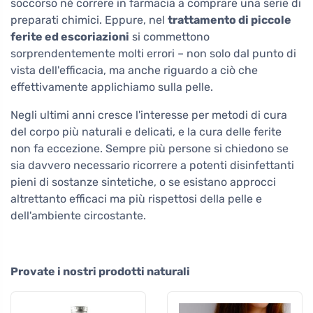
soccorso né correre in farmacia a comprare una serie di
preparati chimici. Eppure, nel
trattamento di piccole
ferite ed escoriazioni
si commettono
sorprendentemente molti errori – non solo dal punto di
vista dell'efficacia, ma anche riguardo a ciò che
effettivamente applichiamo sulla pelle.
Negli ultimi anni cresce l'interesse per metodi di cura
del corpo più naturali e delicati, e la cura delle ferite
non fa eccezione. Sempre più persone si chiedono se
sia davvero necessario ricorrere a potenti disinfettanti
pieni di sostanze sintetiche, o se esistano approcci
altrettanto efficaci ma più rispettosi della pelle e
dell'ambiente circostante.
Provate i nostri prodotti naturali