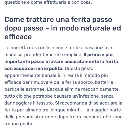
questione è come effettuarla e con cosa.
Come trattare una ferita passo
dopo passo – in modo naturale ed
efficace
La corretta cura delle piccole ferite a casa inizia in
modo sorprendentemente semplice.
Il primo e più
importante passo è lavare accuratamente la ferita
con acqua corrente pulita.
Questo gesto
apparentemente banale è in realtà il metodo più
efficace per rimuovere dalla ferita sporco, batteri e
particelle estranee. L'acqua elimina meccanicamente
tutto ciò che potrebbe causare un'infezione, senza
danneggiare il tessuto. Si raccomanda di sciacquare la
ferita per almeno tre-cinque minuti – la maggior parte
delle persone si arrende dopo trenta secondi, che sono
troppo pochi.