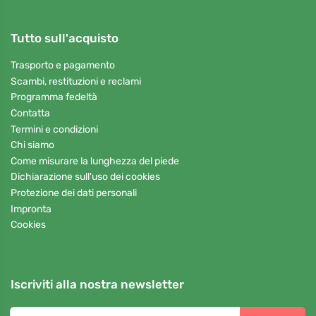
Tutto sull'acquisto
Trasporto e pagamento
Scambi, restituzioni e reclami
Programma fedeltà
Contatta
Termini e condizioni
Chi siamo
Come misurare la lunghezza del piede
Dichiarazione sull'uso dei cookies
Protezione dei dati personali
Impronta
Cookies
Iscriviti alla nostra newsletter