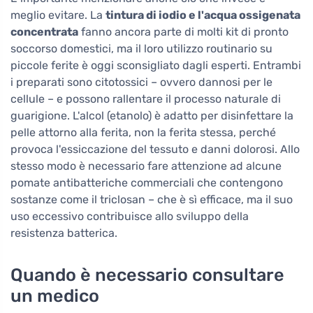
meglio evitare. La
tintura di iodio e l'acqua ossigenata
concentrata
fanno ancora parte di molti kit di pronto
soccorso domestici, ma il loro utilizzo routinario su
piccole ferite è oggi sconsigliato dagli esperti. Entrambi
i preparati sono citotossici – ovvero dannosi per le
cellule – e possono rallentare il processo naturale di
guarigione. L'alcol (etanolo) è adatto per disinfettare la
pelle attorno alla ferita, non la ferita stessa, perché
provoca l'essiccazione del tessuto e danni dolorosi. Allo
stesso modo è necessario fare attenzione ad alcune
pomate antibatteriche commerciali che contengono
sostanze come il triclosan – che è sì efficace, ma il suo
uso eccessivo contribuisce allo sviluppo della
resistenza batterica.
Quando è necessario consultare
un medico