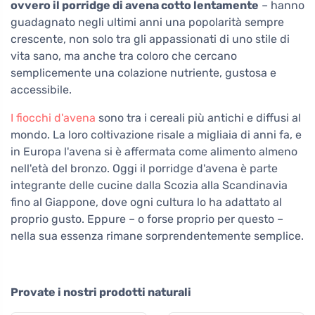
ovvero il porridge di avena cotto lentamente
– hanno
guadagnato negli ultimi anni una popolarità sempre
crescente, non solo tra gli appassionati di uno stile di
vita sano, ma anche tra coloro che cercano
semplicemente una colazione nutriente, gustosa e
accessibile.
I fiocchi d'avena
sono tra i cereali più antichi e diffusi al
mondo. La loro coltivazione risale a migliaia di anni fa, e
in Europa l'avena si è affermata come alimento almeno
nell'età del bronzo. Oggi il porridge d'avena è parte
integrante delle cucine dalla Scozia alla Scandinavia
fino al Giappone, dove ogni cultura lo ha adattato al
proprio gusto. Eppure – o forse proprio per questo –
nella sua essenza rimane sorprendentemente semplice.
Provate i nostri prodotti naturali