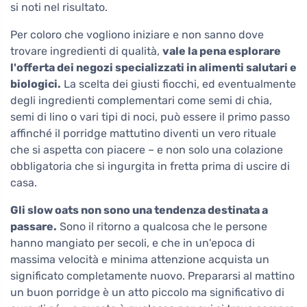
si noti nel risultato.
Per coloro che vogliono iniziare e non sanno dove
trovare ingredienti di qualità,
vale la pena esplorare
l'offerta dei negozi specializzati in alimenti salutari e
biologici.
La scelta dei giusti fiocchi, ed eventualmente
degli ingredienti complementari come semi di chia,
semi di lino o vari tipi di noci, può essere il primo passo
affinché il porridge mattutino diventi un vero rituale
che si aspetta con piacere – e non solo una colazione
obbligatoria che si ingurgita in fretta prima di uscire di
casa.
Gli slow oats non sono una tendenza destinata a
passare.
Sono il ritorno a qualcosa che le persone
hanno mangiato per secoli, e che in un'epoca di
massima velocità e minima attenzione acquista un
significato completamente nuovo. Prepararsi al mattino
un buon porridge è un atto piccolo ma significativo di