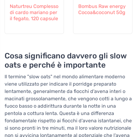
Naturtreu Complesso
Bombus Raw energy
di cardo mariano per
Cocoa&coconut 50g
il fegato, 120 capsule
Cosa significano davvero gli slow
oats e perché è importante
Il termine "slow oats" nel mondo alimentare moderno
viene utilizzato per indicare il porridge preparato
lentamente, generalmente da fiocchi d'avena interi o
macinati grossolanamente, che vengono cotti a lungo a
fuoco basso o addirittura durante la notte in una
pentola a cottura lenta. Questa è una differenza
fondamentale rispetto ai fiocchi d'avena istantanei, che
sì sono pronti in tre minuti, ma il loro valore nutrizionale
non si avvicina lontanamente al potenziale che l'avena