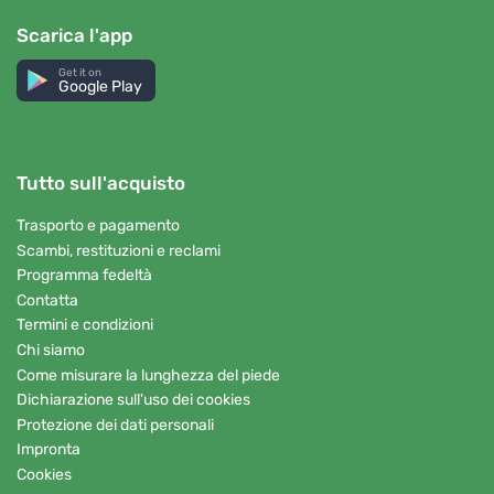
Scarica l'app
Get it on
Google Play
Tutto sull'acquisto
Trasporto e pagamento
Scambi, restituzioni e reclami
Programma fedeltà
Contatta
Termini e condizioni
Chi siamo
Come misurare la lunghezza del piede
Dichiarazione sull'uso dei cookies
Protezione dei dati personali
Impronta
Cookies