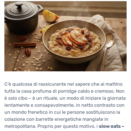
C'è qualcosa di rassicurante nel sapere che al mattino
tutta la casa profuma di porridge caldo e cremoso. Non
è solo cibo – è un rituale, un modo di iniziare la giornata
lentamente e consapevolmente, in netto contrasto con
un mondo frenetico in cui le persone sostituiscono la
colazione con barrette energetiche mangiate in
metropolitana. Proprio per questo motivo, i
slow oats –