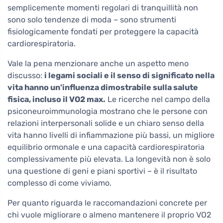
semplicemente momenti regolari di tranquillità non
sono solo tendenze di moda – sono strumenti
fisiologicamente fondati per proteggere la capacità
cardiorespiratoria.
Vale la pena menzionare anche un aspetto meno
discusso:
i legami sociali e il senso di significato nella
vita hanno un'influenza dimostrabile sulla salute
fisica, incluso il VO2 max.
Le ricerche nel campo della
psiconeuroimmunologia mostrano che le persone con
relazioni interpersonali solide e un chiaro senso della
vita hanno livelli di infiammazione più bassi, un migliore
equilibrio ormonale e una capacità cardiorespiratoria
complessivamente più elevata. La longevità non è solo
una questione di geni e piani sportivi – è il risultato
complesso di come viviamo.
Per quanto riguarda le raccomandazioni concrete per
chi vuole migliorare o almeno mantenere il proprio VO2