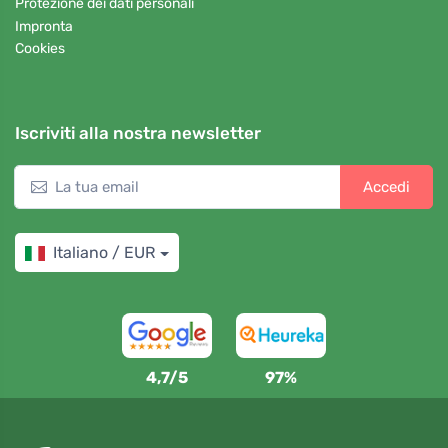
Protezione dei dati personali
Impronta
Cookies
Iscriviti alla nostra newsletter
Accedi
Italiano / EUR
4,7/5
97%