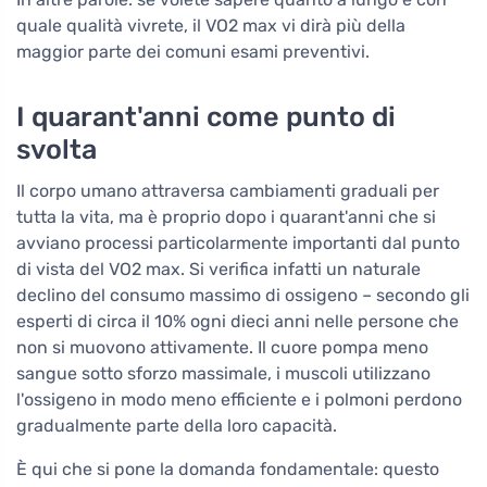
quale qualità vivrete, il VO2 max vi dirà più della
maggior parte dei comuni esami preventivi.
I quarant'anni come punto di
svolta
Il corpo umano attraversa cambiamenti graduali per
tutta la vita, ma è proprio dopo i quarant'anni che si
avviano processi particolarmente importanti dal punto
di vista del VO2 max. Si verifica infatti un naturale
declino del consumo massimo di ossigeno – secondo gli
esperti di circa il 10% ogni dieci anni nelle persone che
non si muovono attivamente. Il cuore pompa meno
sangue sotto sforzo massimale, i muscoli utilizzano
l'ossigeno in modo meno efficiente e i polmoni perdono
gradualmente parte della loro capacità.
È qui che si pone la domanda fondamentale: questo