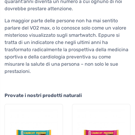
quarant'anni diventa un numero a cui ognuno di noi
dovrebbe prestare attenzione.
La maggior parte delle persone non ha mai sentito
parlare del VO2 max, o lo conosce solo come un valore
misterioso visualizzato sugli smartwatch. Eppure si
tratta di un indicatore che negli ultimi anni ha
trasformato radicalmente la prospettiva della medicina
sportiva e della cardiologia preventiva su come
misurare la salute di una persona – non solo le sue
prestazioni.
Provate i nostri prodotti naturali