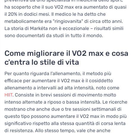
ha scoperto che il suo VO2 max era aumentato di quasi
il 20% in dodici mesi. Il medico le ha detto che
metabolicamente era "ringiovanita" di circa otto anni.
La storia di Markéta non è eccezionale – risultati simili
sono documentati da studi in tutto il mondo.
Come migliorare il VO2 max e cosa
c'entra lo stile di vita
Per quanto riguarda l'allenamento, il metodo più
efficace per aumentare il VO2 max è il cosiddetto
allenamento a intervalli ad alta intensità, noto come
HIIT
. Consiste in brevi sessioni di movimento molto
intenso alternate a riposo o bassa intensità. Le ricerche
mostrano che anche due o tre sessioni settimanali di
questo tipo possono aumentare il VO2 max in modo più
significativo rispetto alla stessa quantità di corsa lenta
di resistenza. Allo stesso tempo, vale che anche