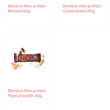
Bombus Raw protein
Bombus Raw protein
Banana 50g
Cocoa beans 50g
Bombus Raw protein
Peanut butter 50g