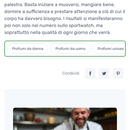
palestra. Basta iniziare a muoversi, mangiare bene,
dormire a sufficienza e prestare attenzione a ciò di cui il
corpo ha davvero bisogno. I risultati si manifesteranno
poi non solo nel numero sullo sportwatch, ma
soprattutto nella qualità di ogni giorno che verrà.
Profumi da donna
Profumi da uomo
Profumi unisex
Condividi