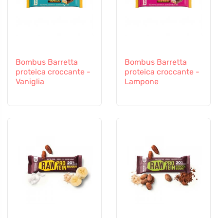
Bombus Barretta
Bombus Barretta
proteica croccante -
proteica croccante -
Vaniglia
Lampone