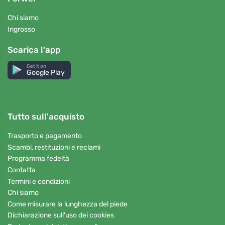
Chi siamo
Ingrosso
Scarica l'app
Get it on
Google Play
Tutto sull'acquisto
Trasporto e pagamento
Scambi, restituzioni e reclami
Programma fedeltà
Contatta
Termini e condizioni
Chi siamo
Come misurare la lunghezza del piede
Dichiarazione sull'uso dei cookies