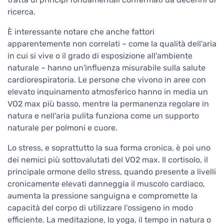
ricerca.
È interessante notare che anche fattori
apparentemente non correlati – come la qualità dell'aria
in cui si vive o il grado di esposizione all'ambiente
naturale – hanno un'influenza misurabile sulla salute
cardiorespiratoria. Le persone che vivono in aree con
elevato inquinamento atmosferico hanno in media un
VO2 max più basso, mentre la permanenza regolare in
natura e nell'aria pulita funziona come un supporto
naturale per polmoni e cuore.
Lo stress, e soprattutto la sua forma cronica, è poi uno
dei nemici più sottovalutati del VO2 max. Il cortisolo, il
principale ormone dello stress, quando presente a livelli
cronicamente elevati danneggia il muscolo cardiaco,
aumenta la pressione sanguigna e compromette la
capacità del corpo di utilizzare l'ossigeno in modo
efficiente. La meditazione, lo yoga, il tempo in natura o