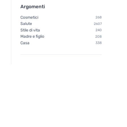
Argomenti
Cosmetici
268
Salute
2607
Stile di vita
240
Madre e figlio
208
Casa
338