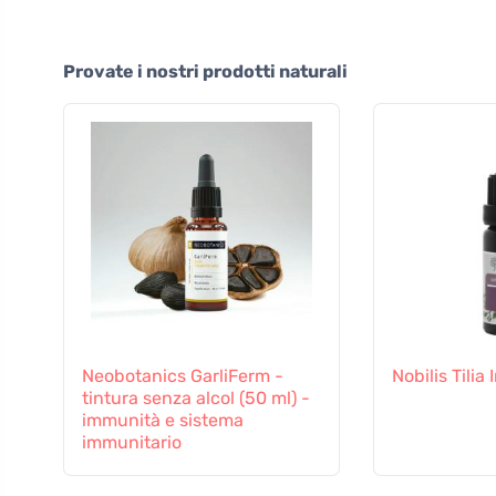
Provate i nostri prodotti naturali
Neobotanics GarliFerm -
Nobilis Tilia
tintura senza alcol (50 ml) -
immunità e sistema
immunitario