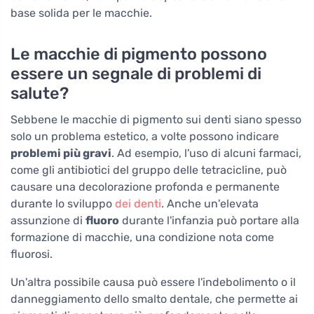
base solida per le macchie.
Le macchie di pigmento possono
essere un segnale di problemi di
salute?
Sebbene le macchie di pigmento sui denti siano spesso
solo un problema estetico, a volte possono indicare
problemi più gravi
. Ad esempio, l'uso di alcuni farmaci,
come gli antibiotici del gruppo delle tetracicline, può
causare una decolorazione profonda e permanente
durante lo sviluppo
dei denti
. Anche un'elevata
assunzione di
fluoro
durante l'infanzia può portare alla
formazione di macchie, una condizione nota come
fluorosi.
Un'altra possibile causa può essere l'indebolimento o il
danneggiamento dello smalto dentale, che permette ai