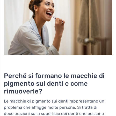
Perché si formano le macchie di
pigmento sui denti e come
rimuoverle?
Le macchie di pigmento sui denti rappresentano un
problema che affligge molte persone. Si tratta di
decolorazioni sulla superficie dei denti che possono