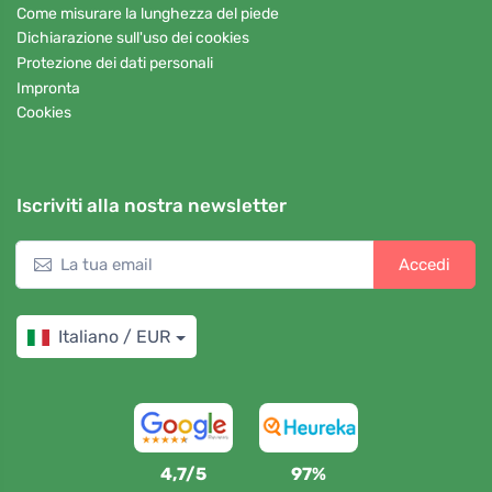
Come misurare la lunghezza del piede
Dichiarazione sull'uso dei cookies
Protezione dei dati personali
Impronta
Cookies
Iscriviti alla nostra newsletter
Accedi
Italiano / EUR
4,7/5
97%