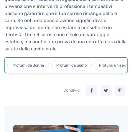
prevenzione e interventi professionali tempestivi
possono garantire che il tuo sorriso rimanga bello e
sano. Se noti una decolorazione significativa o
improvvisa dei denti, non esitare a consultare un
dentista. Un bel sorriso non è solo un vantaggio
estetico, ma anche una prova di una corretta cura della
salute della cavità orale.
Profumi da donna
Profumi da uomo
Profumi unisex
Condividi