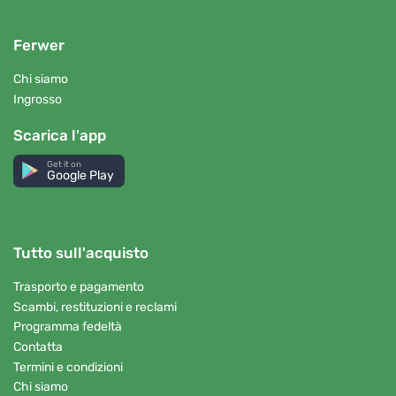
Ferwer
Chi siamo
Ingrosso
Scarica l'app
Get it on
Google Play
Tutto sull'acquisto
Trasporto e pagamento
Scambi, restituzioni e reclami
Programma fedeltà
Contatta
Termini e condizioni
Chi siamo