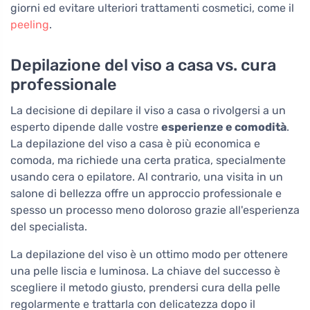
giorni ed evitare ulteriori trattamenti cosmetici, come il
peeling
.
Depilazione del viso a casa vs. cura
professionale
La decisione di depilare il viso a casa o rivolgersi a un
esperto dipende dalle vostre
esperienze e comodità
.
La depilazione del viso a casa è più economica e
comoda, ma richiede una certa pratica, specialmente
usando cera o epilatore. Al contrario, una visita in un
salone di bellezza offre un approccio professionale e
spesso un processo meno doloroso grazie all'esperienza
del specialista.
La depilazione del viso è un ottimo modo per ottenere
una pelle liscia e luminosa. La chiave del successo è
scegliere il metodo giusto, prendersi cura della pelle
regolarmente e trattarla con delicatezza dopo il