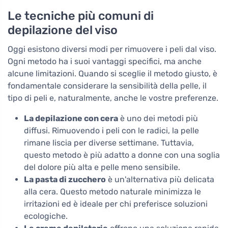
Le tecniche più comuni di
depilazione del viso
Oggi esistono diversi modi per rimuovere i peli dal viso.
Ogni metodo ha i suoi vantaggi specifici, ma anche
alcune limitazioni. Quando si sceglie il metodo giusto, è
fondamentale considerare la sensibilità della pelle, il
tipo di peli e, naturalmente, anche le vostre preferenze.
La depilazione con cera
è uno dei metodi più
diffusi. Rimuovendo i peli con le radici, la pelle
rimane liscia per diverse settimane. Tuttavia,
questo metodo è più adatto a donne con una soglia
del dolore più alta e pelle meno sensibile.
La pasta di zucchero
è un'alternativa più delicata
alla cera. Questo metodo naturale minimizza le
irritazioni ed è ideale per chi preferisce soluzioni
ecologiche.