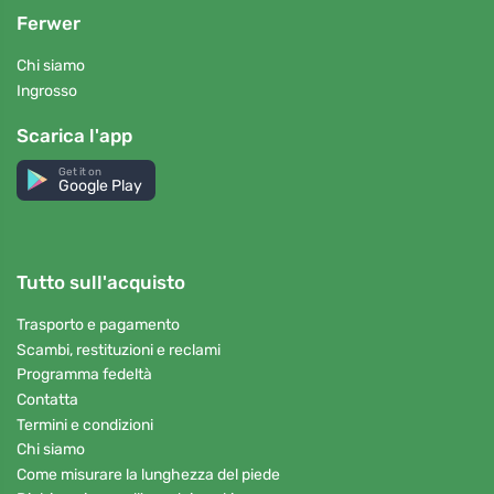
Ferwer
Chi siamo
Ingrosso
Scarica l'app
Get it on
Google Play
Tutto sull'acquisto
Trasporto e pagamento
Scambi, restituzioni e reclami
Programma fedeltà
Contatta
Termini e condizioni
Chi siamo
Come misurare la lunghezza del piede