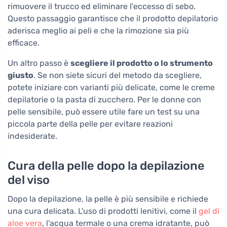
rimuovere il trucco ed eliminare l'eccesso di sebo.
Questo passaggio garantisce che il prodotto depilatorio
aderisca meglio ai peli e che la rimozione sia più
efficace.
Un altro passo è
scegliere il prodotto o lo strumento
giusto
. Se non siete sicuri del metodo da scegliere,
potete iniziare con varianti più delicate, come le creme
depilatorie o la pasta di zucchero. Per le donne con
pelle sensibile, può essere utile fare un test su una
piccola parte della pelle per evitare reazioni
indesiderate.
Cura della pelle dopo la depilazione
del viso
Dopo la depilazione, la pelle è più sensibile e richiede
una cura delicata. L'uso di prodotti lenitivi, come il
gel di
aloe vera
, l'acqua termale o una crema idratante, può