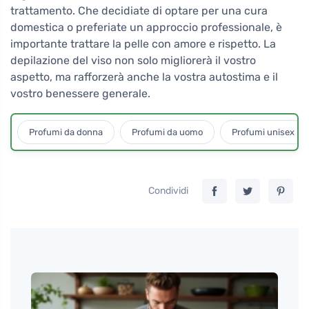
trattamento. Che decidiate di optare per una cura
domestica o preferiate un approccio professionale, è
importante trattare la pelle con amore e rispetto. La
depilazione del viso non solo migliorerà il vostro
aspetto, ma rafforzerà anche la vostra autostima e il
vostro benessere generale.
Profumi da donna
Profumi da uomo
Profumi unisex
Condividi