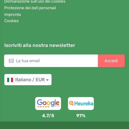
Dichiarazione sull'uso dei cookies
Protezione dei dati personali
Impronta
Cookies
Iscriviti alla nostra newsletter
Accedi
Italiano / EUR
4,7/5
97%