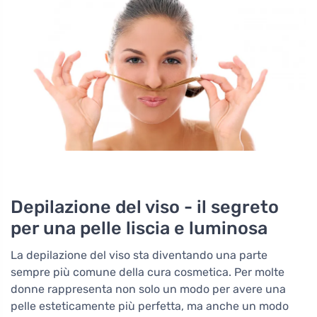
Depilazione del viso - il segreto
per una pelle liscia e luminosa
La depilazione del viso sta diventando una parte
sempre più comune della cura cosmetica. Per molte
donne rappresenta non solo un modo per avere una
pelle esteticamente più perfetta, ma anche un modo