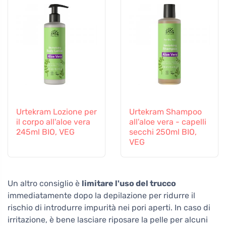
Urtekram Lozione per
Urtekram Shampoo
il corpo all'aloe vera
all'aloe vera - capelli
245ml BIO, VEG
secchi 250ml BIO,
VEG
Un altro consiglio è
limitare l'uso del trucco
immediatamente dopo la depilazione per ridurre il
rischio di introdurre impurità nei pori aperti. In caso di
irritazione, è bene lasciare riposare la pelle per alcuni