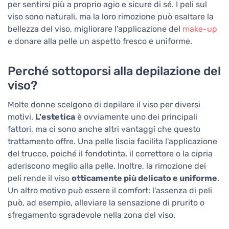
per sentirsi più a proprio agio e sicure di sé. I peli sul
viso sono naturali, ma la loro rimozione può esaltare la
bellezza del viso, migliorare l'applicazione del
make-up
e donare alla pelle un aspetto fresco e uniforme.
Perché sottoporsi alla depilazione del
viso?
Molte donne scelgono di depilare il viso per diversi
motivi.
L'estetica
è ovviamente uno dei principali
fattori, ma ci sono anche altri vantaggi che questo
trattamento offre. Una pelle liscia facilita l'applicazione
del trucco, poiché il fondotinta, il correttore o la cipria
aderiscono meglio alla pelle. Inoltre, la rimozione dei
peli rende il viso
otticamente più delicato e uniforme
.
Un altro motivo può essere il comfort: l'assenza di peli
può, ad esempio, alleviare la sensazione di prurito o
sfregamento sgradevole nella zona del viso.