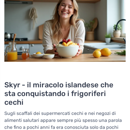
Skyr - il miracolo islandese che
sta conquistando i frigoriferi
cechi
Sugli scaffali dei supermercati cechi e nei negozi di
alimenti salutari appare sempre più spesso una parola
che fino a pochi anni fa era conosciuta solo da pochi