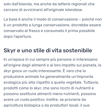
solo dall'Islanda, ma anche da latterie regionali che
cercano di avvicinarsi all'originale islandese.
La base è anche il modo di conservazione – poiché non
è un prodotto a lunga conservazione, dovrebbe essere
conservato al fresco e consumato il prima possibile
dopo l'apertura.
Skyr e uno stile di vita sostenibile
In un'epoca in cui sempre più persone si interessano
all'origine degli alimenti e al loro impatto sul pianeta, lo
skyr gioca un ruolo interessante. È vero che la
produzione animale ha generalmente un'impronta
ecologica più alta rispetto a quella vegetale. Tuttavia,
prodotti come lo skyr, che sono ricchi di nutrienti e
possono sostituire alimenti meno nutrienti, possono
avere un ruolo positivo. Inoltre, se proviene da
agricoltura biologica o da produttori locali, il suo