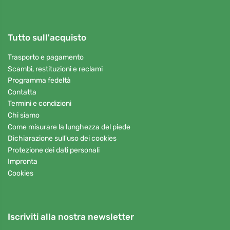
Tutto sull'acquisto
Trasporto e pagamento
Scambi, restituzioni e reclami
Programma fedeltà
Contatta
Termini e condizioni
Chi siamo
Come misurare la lunghezza del piede
Dichiarazione sull'uso dei cookies
Protezione dei dati personali
Impronta
Cookies
Iscriviti alla nostra newsletter