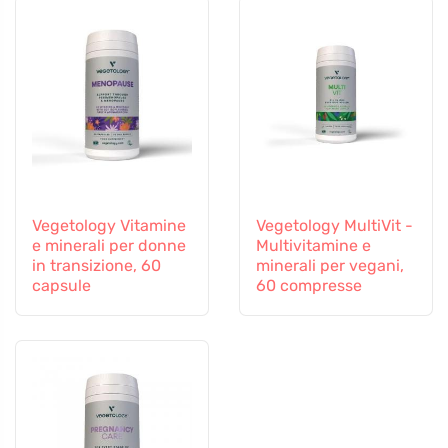
Vegetology Vitamine
Vegetology MultiVit -
e minerali per donne
Multivitamine e
in transizione, 60
minerali per vegani,
capsule
60 compresse