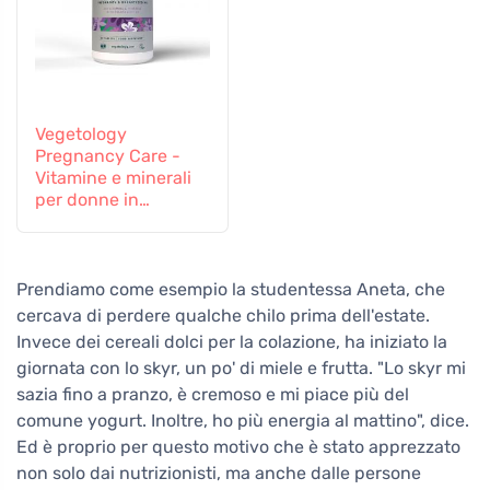
Vegetology
Pregnancy Care -
Vitamine e minerali
per donne in
gravidanza e in
allattamento, 60
compresse
Prendiamo come esempio la studentessa Aneta, che
cercava di perdere qualche chilo prima dell'estate.
Invece dei cereali dolci per la colazione, ha iniziato la
giornata con lo skyr, un po' di miele e frutta. "Lo skyr mi
sazia fino a pranzo, è cremoso e mi piace più del
comune yogurt. Inoltre, ho più energia al mattino", dice.
Ed è proprio per questo motivo che è stato apprezzato
non solo dai nutrizionisti, ma anche dalle persone