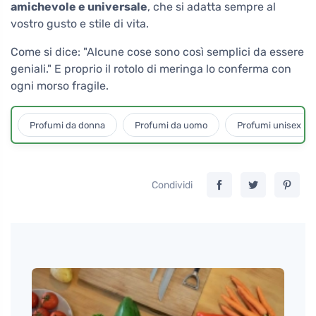
amichevole e universale
, che si adatta sempre al
vostro gusto e stile di vita.
Come si dice: "Alcune cose sono così semplici da essere
geniali." E proprio il rotolo di meringa lo conferma con
ogni morso fragile.
Profumi da donna
Profumi da uomo
Profumi unisex
Condividi