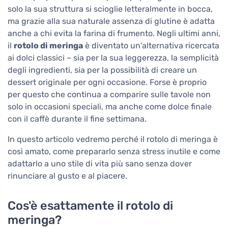
solo la sua struttura si scioglie letteralmente in bocca,
ma grazie alla sua naturale assenza di glutine è adatta
anche a chi evita la farina di frumento. Negli ultimi anni,
il
rotolo di meringa
è diventato un'alternativa ricercata
ai dolci classici – sia per la sua leggerezza, la semplicità
degli ingredienti, sia per la possibilità di creare un
dessert originale per ogni occasione. Forse è proprio
per questo che continua a comparire sulle tavole non
solo in occasioni speciali, ma anche come dolce finale
con il caffè durante il fine settimana.
In questo articolo vedremo perché il rotolo di meringa è
così amato, come prepararlo senza stress inutile e come
adattarlo a uno stile di vita più sano senza dover
rinunciare al gusto e al piacere.
Cos'è esattamente il rotolo di
meringa?