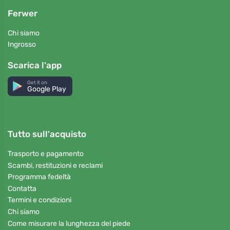
Ferwer
Chi siamo
Ingrosso
Scarica l'app
Get it on
Google Play
Tutto sull'acquisto
Trasporto e pagamento
Scambi, restituzioni e reclami
Programma fedeltà
Contatta
Termini e condizioni
Chi siamo
Come misurare la lunghezza del piede