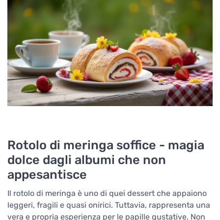
Rotolo di meringa soffice - magia
dolce dagli albumi che non
appesantisce
Il rotolo di meringa è uno di quei dessert che appaiono
leggeri, fragili e quasi onirici. Tuttavia, rappresenta una
vera e propria esperienza per le papille gustative. Non