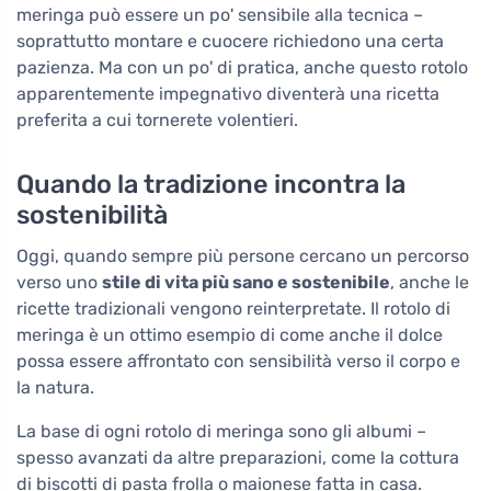
meringa può essere un po' sensibile alla tecnica –
soprattutto montare e cuocere richiedono una certa
pazienza. Ma con un po' di pratica, anche questo rotolo
apparentemente impegnativo diventerà una ricetta
preferita a cui tornerete volentieri.
Quando la tradizione incontra la
sostenibilità
Oggi, quando sempre più persone cercano un percorso
verso uno
stile di vita più sano e sostenibile
, anche le
ricette tradizionali vengono reinterpretate. Il rotolo di
meringa è un ottimo esempio di come anche il dolce
possa essere affrontato con sensibilità verso il corpo e
la natura.
La base di ogni rotolo di meringa sono gli albumi –
spesso avanzati da altre preparazioni, come la cottura
di biscotti di pasta frolla o maionese fatta in casa.