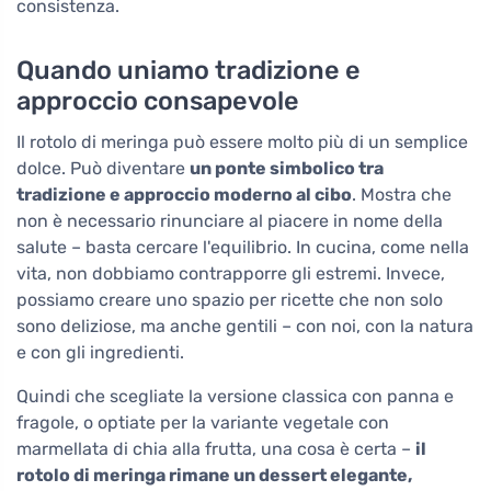
consistenza.
Quando uniamo tradizione e
approccio consapevole
Il rotolo di meringa può essere molto più di un semplice
dolce. Può diventare
un ponte simbolico tra
tradizione e approccio moderno al cibo
. Mostra che
non è necessario rinunciare al piacere in nome della
salute – basta cercare l'equilibrio. In cucina, come nella
vita, non dobbiamo contrapporre gli estremi. Invece,
possiamo creare uno spazio per ricette che non solo
sono deliziose, ma anche gentili – con noi, con la natura
e con gli ingredienti.
Quindi che scegliate la versione classica con panna e
fragole, o optiate per la variante vegetale con
marmellata di chia alla frutta, una cosa è certa –
il
rotolo di meringa rimane un dessert elegante,