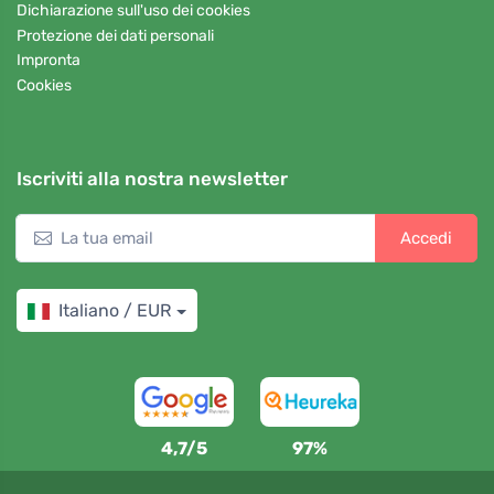
Dichiarazione sull'uso dei cookies
Protezione dei dati personali
Impronta
Cookies
Iscriviti alla nostra newsletter
Accedi
Italiano / EUR
4,7/5
97%