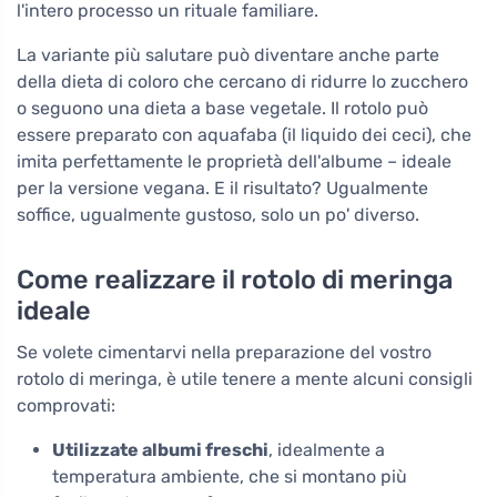
l'intero processo un rituale familiare.
La variante più salutare può diventare anche parte
della dieta di coloro che cercano di ridurre lo zucchero
o seguono una dieta a base vegetale. Il rotolo può
essere preparato con aquafaba (il liquido dei ceci), che
imita perfettamente le proprietà dell'albume – ideale
per la versione vegana. E il risultato? Ugualmente
soffice, ugualmente gustoso, solo un po' diverso.
Come realizzare il rotolo di meringa
ideale
Se volete cimentarvi nella preparazione del vostro
rotolo di meringa, è utile tenere a mente alcuni consigli
comprovati:
Utilizzate albumi freschi
, idealmente a
temperatura ambiente, che si montano più