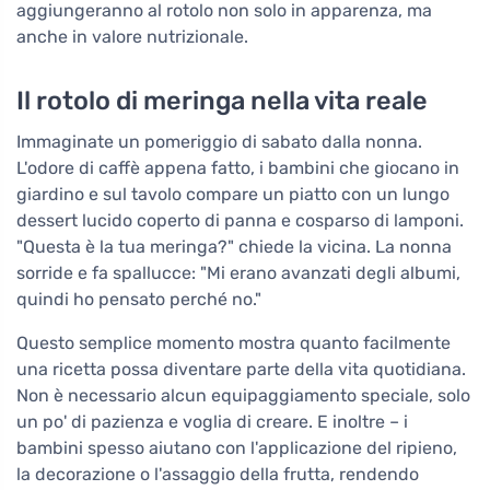
aggiungeranno al rotolo non solo in apparenza, ma
anche in valore nutrizionale.
Il rotolo di meringa nella vita reale
Immaginate un pomeriggio di sabato dalla nonna.
L'odore di caffè appena fatto, i bambini che giocano in
giardino e sul tavolo compare un piatto con un lungo
dessert lucido coperto di panna e cosparso di lamponi.
"Questa è la tua meringa?" chiede la vicina. La nonna
sorride e fa spallucce: "Mi erano avanzati degli albumi,
quindi ho pensato perché no."
Questo semplice momento mostra quanto facilmente
una ricetta possa diventare parte della vita quotidiana.
Non è necessario alcun equipaggiamento speciale, solo
un po' di pazienza e voglia di creare. E inoltre – i
bambini spesso aiutano con l'applicazione del ripieno,
la decorazione o l'assaggio della frutta, rendendo