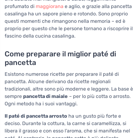
profumato di
maggiorana
e aglio, e grazie alla pancetta
casalinga ha un sapore pieno e rotondo. Sono proprio
questi momenti che rimangono nella memoria – ed è
proprio per questo che le persone tornano a riscoprire il
fascino della cucina casalinga.
Come preparare il miglior paté di
pancetta
Esistono numerose ricette per preparare il paté di
pancetta. Alcune derivano da ricette regionali
tradizionali, altre sono più moderne e leggere. La base è
sempre
pancetta di maiale
– per lo più cotta o arrosto.
Ogni metodo ha i suoi vantaggi.
Il paté di pancetta arrosto
ha un gusto più forte e
deciso. Durante la cottura, la carne si caramellizza, si
libera il grasso e con esso l'aroma, che si manifesta nel