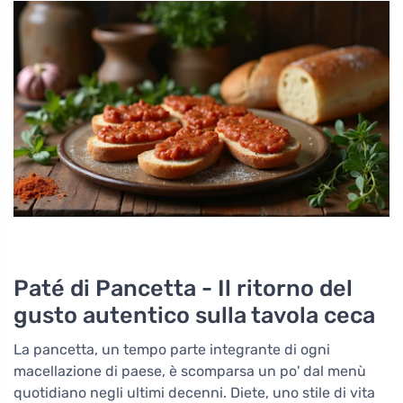
Paté di Pancetta - Il ritorno del
gusto autentico sulla tavola ceca
La pancetta, un tempo parte integrante di ogni
macellazione di paese, è scomparsa un po' dal menù
quotidiano negli ultimi decenni. Diete, uno stile di vita