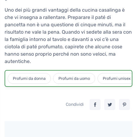
Uno dei più grandi vantaggi della cucina casalinga è
che vi insegna a rallentare. Preparare il paté di
pancetta non è una questione di cinque minuti, ma il
risultato ne vale la pena. Quando vi sedete alla sera con
la famiglia intorno al tavolo e davanti a voi c'è una
ciotola di paté profumato, capirete che alcune cose
hanno senso proprio perché non sono veloci, ma
autentiche.
Profumi da donna
Profumi da uomo
Profumi unisex
Condividi