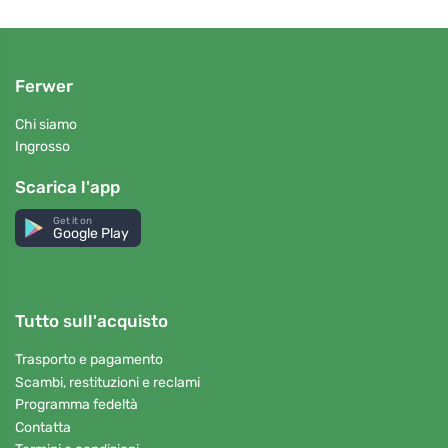
Ferwer
Chi siamo
Ingrosso
Scarica l'app
Get it on
Google Play
Tutto sull'acquisto
Trasporto e pagamento
Scambi, restituzioni e reclami
Programma fedeltà
Contatta