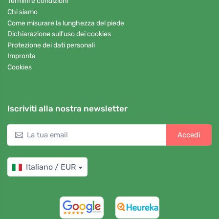
Termini e condizioni
Chi siamo
Come misurare la lunghezza del piede
Dichiarazione sull'uso dei cookies
Protezione dei dati personali
Impronta
Cookies
Iscriviti alla nostra newsletter
Accedi
Italiano / EUR