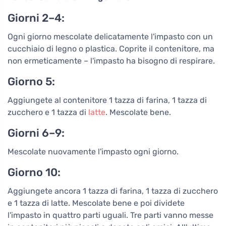
Giorni 2–4:
Ogni giorno mescolate delicatamente l'impasto con un
cucchiaio di legno o plastica. Coprite il contenitore, ma
non ermeticamente – l'impasto ha bisogno di respirare.
Giorno 5:
Aggiungete al contenitore 1 tazza di farina, 1 tazza di
zucchero e 1 tazza di
latte
. Mescolate bene.
Giorni 6–9:
Mescolate nuovamente l'impasto ogni giorno.
Giorno 10:
Aggiungete ancora 1 tazza di farina, 1 tazza di zucchero
e 1 tazza di latte. Mescolate bene e poi dividete
l'impasto in quattro parti uguali. Tre parti vanno messe