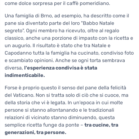
come dolce sorpresa per il caffè pomeridiano.
Una famiglia di Brno, ad esempio, ha descritto come il
pane sia diventato parte del loro "Babbo Natale
segreto". Ogni membro ha ricevuto, oltre al regalo
classico, anche una porzione di impasto con la ricetta e
un augurio. Il risultato è stato che tra Natale e
Capodanno tutta la famiglia ha cucinato, condiviso foto
e scambiato opinioni. Anche se ogni torta sembrava
diversa,
l'esperienza condivisa è stata
indimenticabile.
Forse è proprio questo il senso del pane della felicità
del Vaticano. Non si tratta solo di ciò che si cuoce, ma
della storia che vi è legata. In un'epoca in cui molte
persone si stanno allontanando e le tradizionali
relazioni di vicinato stanno diminuendo, questa
semplice ricetta funge da ponte –
tra cucine, tra
generazioni, tra persone.