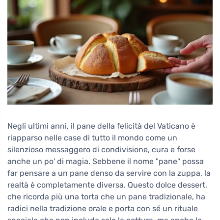
Negli ultimi anni, il pane della felicità del Vaticano è
riapparso nelle case di tutto il mondo come un
silenzioso messaggero di condivisione, cura e forse
anche un po' di magia. Sebbene il nome "pane" possa
far pensare a un pane denso da servire con la zuppa, la
realtà è completamente diversa. Questo dolce dessert,
che ricorda più una torta che un pane tradizionale, ha
radici nella tradizione orale e porta con sé un rituale