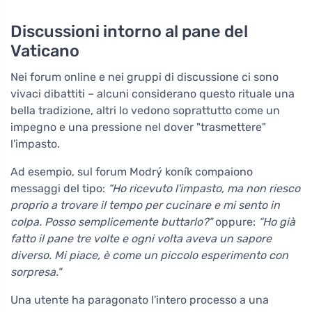
Discussioni intorno al pane del
Vaticano
Nei forum online e nei gruppi di discussione ci sono
vivaci dibattiti – alcuni considerano questo rituale una
bella tradizione, altri lo vedono soprattutto come un
impegno e una pressione nel dover "trasmettere"
l'impasto.
Ad esempio, sul forum Modrý koník compaiono
messaggi del tipo:
“Ho ricevuto l'impasto, ma non riesco
proprio a trovare il tempo per cucinare e mi sento in
colpa. Posso semplicemente buttarlo?"
oppure:
“Ho già
fatto il pane tre volte e ogni volta aveva un sapore
diverso. Mi piace, è come un piccolo esperimento con
sorpresa."
Una utente ha paragonato l'intero processo a una