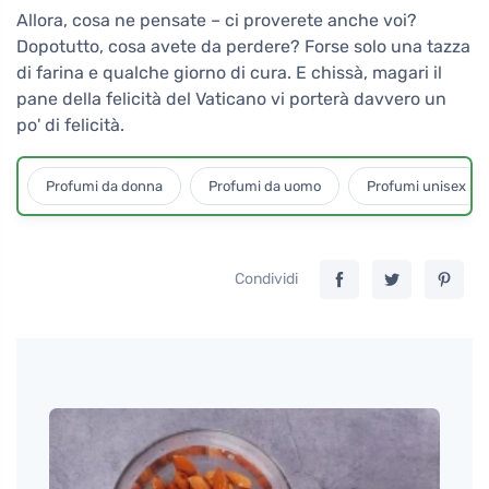
Allora, cosa ne pensate – ci proverete anche voi?
Dopotutto, cosa avete da perdere? Forse solo una tazza
di farina e qualche giorno di cura. E chissà, magari il
pane della felicità del Vaticano vi porterà davvero un
po' di felicità.
Profumi da donna
Profumi da uomo
Profumi unisex
Condividi