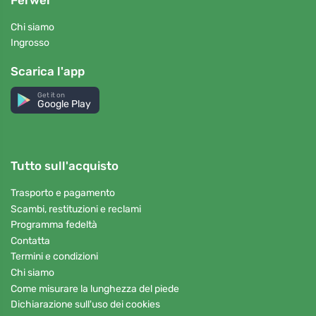
Chi siamo
Ingrosso
Scarica l'app
Get it on
Google Play
Tutto sull'acquisto
Trasporto e pagamento
Scambi, restituzioni e reclami
Programma fedeltà
Contatta
Termini e condizioni
Chi siamo
Come misurare la lunghezza del piede
Dichiarazione sull'uso dei cookies