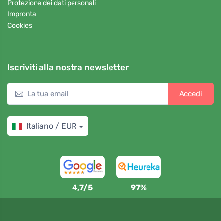
Protezione dei dati personali
Impronta
Cookies
Iscriviti alla nostra newsletter
Accedi
Italiano / EUR
4,7/5
97%