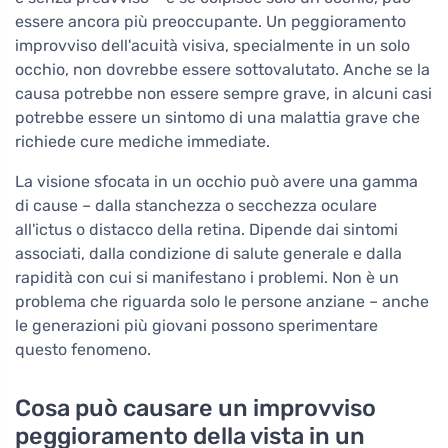
essere ancora più preoccupante. Un peggioramento
improvviso dell'acuità visiva, specialmente in un solo
occhio, non dovrebbe essere sottovalutato. Anche se la
causa potrebbe non essere sempre grave, in alcuni casi
potrebbe essere un sintomo di una malattia grave che
richiede cure mediche immediate.
La visione sfocata in un occhio può avere una gamma
di cause – dalla stanchezza o secchezza oculare
all'ictus o distacco della retina. Dipende dai sintomi
associati, dalla condizione di salute generale e dalla
rapidità con cui si manifestano i problemi. Non è un
problema che riguarda solo le persone anziane – anche
le generazioni più giovani possono sperimentare
questo fenomeno.
Cosa può causare un improvviso
peggioramento della vista in un