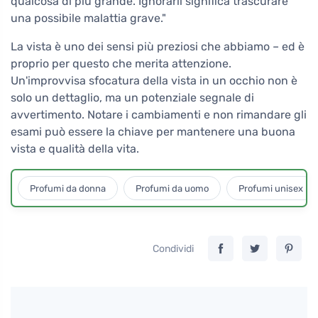
qualcosa di più grande. Ignorarli significa trascurare
una possibile malattia grave."
La vista è uno dei sensi più preziosi che abbiamo – ed è
proprio per questo che merita attenzione.
Un'improvvisa sfocatura della vista in un occhio non è
solo un dettaglio, ma un potenziale segnale di
avvertimento. Notare i cambiamenti e non rimandare gli
esami può essere la chiave per mantenere una buona
vista e qualità della vita.
Profumi da donna
Profumi da uomo
Profumi unisex
Condividi