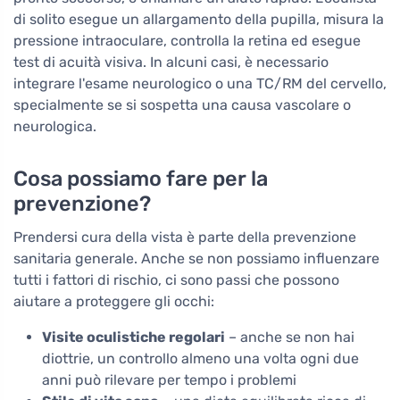
di solito esegue un allargamento della pupilla, misura la
pressione intraoculare, controlla la retina ed esegue
test di acuità visiva. In alcuni casi, è necessario
integrare l'esame neurologico o una TC/RM del cervello,
specialmente se si sospetta una causa vascolare o
neurologica.
Cosa possiamo fare per la
prevenzione?
Prendersi cura della vista è parte della prevenzione
sanitaria generale. Anche se non possiamo influenzare
tutti i fattori di rischio, ci sono passi che possono
aiutare a proteggere gli occhi:
Visite oculistiche regolari
– anche se non hai
diottrie, un controllo almeno una volta ogni due
anni può rilevare per tempo i problemi