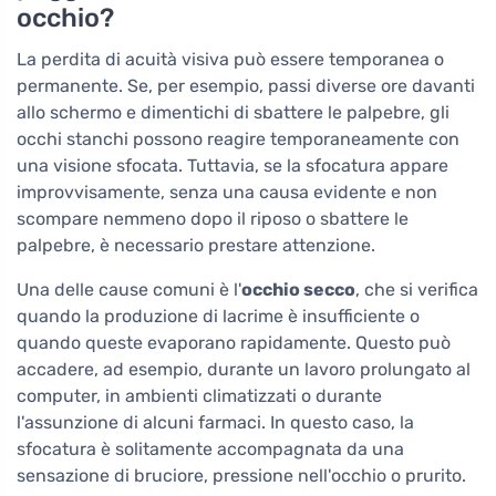
occhio?
La perdita di acuità visiva può essere temporanea o
permanente. Se, per esempio, passi diverse ore davanti
allo schermo e dimentichi di sbattere le palpebre, gli
occhi stanchi possono reagire temporaneamente con
una visione sfocata. Tuttavia, se la sfocatura appare
improvvisamente, senza una causa evidente e non
scompare nemmeno dopo il riposo o sbattere le
palpebre, è necessario prestare attenzione.
Una delle cause comuni è l'
occhio secco
, che si verifica
quando la produzione di lacrime è insufficiente o
quando queste evaporano rapidamente. Questo può
accadere, ad esempio, durante un lavoro prolungato al
computer, in ambienti climatizzati o durante
l'assunzione di alcuni farmaci. In questo caso, la
sfocatura è solitamente accompagnata da una
sensazione di bruciore, pressione nell'occhio o prurito.