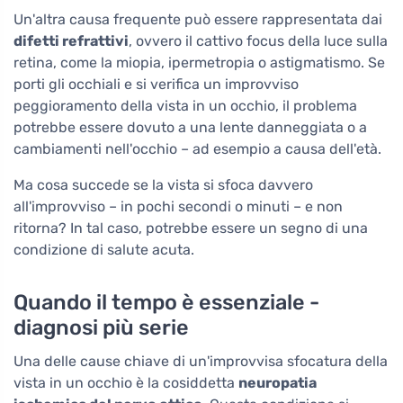
Un'altra causa frequente può essere rappresentata dai
difetti refrattivi
, ovvero il cattivo focus della luce sulla
retina, come la miopia, ipermetropia o astigmatismo. Se
porti gli occhiali e si verifica un improvviso
peggioramento della vista in un occhio, il problema
potrebbe essere dovuto a una lente danneggiata o a
cambiamenti nell'occhio – ad esempio a causa dell'età.
Ma cosa succede se la vista si sfoca davvero
all'improvviso – in pochi secondi o minuti – e non
ritorna? In tal caso, potrebbe essere un segno di una
condizione di salute acuta.
Quando il tempo è essenziale -
diagnosi più serie
Una delle cause chiave di un'improvvisa sfocatura della
vista in un occhio è la cosiddetta
neuropatia