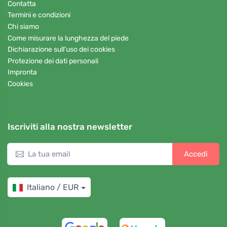
Contatta
Termini e condizioni
Chi siamo
Come misurare la lunghezza del piede
Dichiarazione sull'uso dei cookies
Protezione dei dati personali
Impronta
Cookies
Iscriviti alla nostra newsletter
Accedi
Italiano / EUR