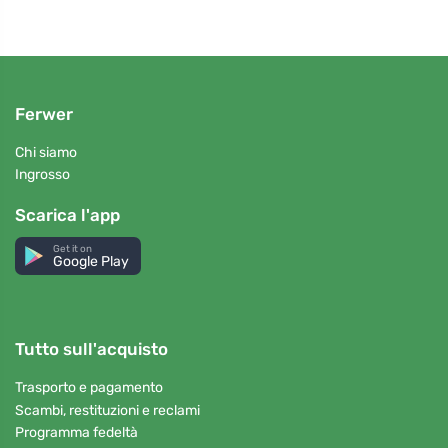
Ferwer
Chi siamo
Ingrosso
Scarica l'app
Get it on
Google Play
Tutto sull'acquisto
Trasporto e pagamento
Scambi, restituzioni e reclami
Programma fedeltà