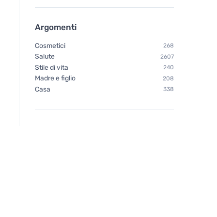
Argomenti
Cosmetici
268
Salute
2607
Stile di vita
240
Madre e figlio
208
Casa
338