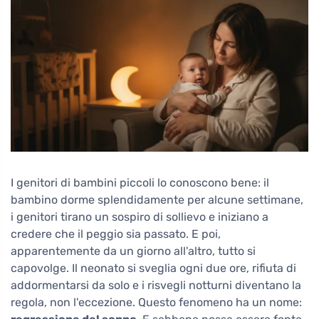
I genitori di bambini piccoli lo conoscono bene: il
bambino dorme splendidamente per alcune settimane,
i genitori tirano un sospiro di sollievo e iniziano a
credere che il peggio sia passato. E poi,
apparentemente da un giorno all'altro, tutto si
capovolge. Il neonato si sveglia ogni due ore, rifiuta di
addormentarsi da solo e i risvegli notturni diventano la
regola, non l'eccezione. Questo fenomeno ha un nome: