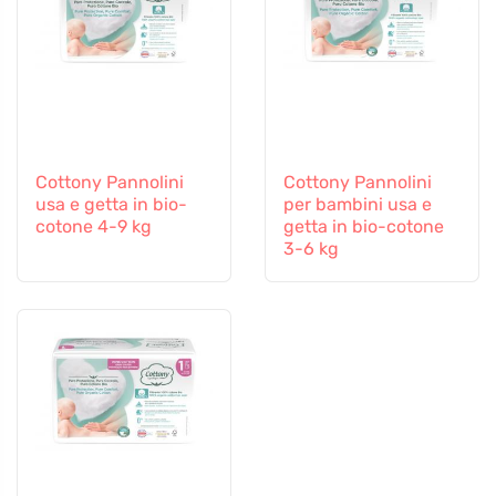
Cottony Pannolini
Cottony Pannolini
usa e getta in bio-
per bambini usa e
cotone 4-9 kg
getta in bio-cotone
3-6 kg