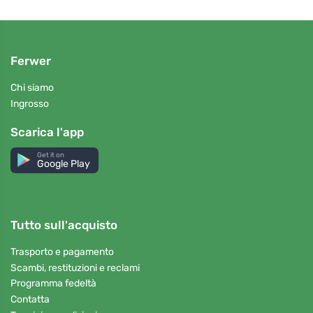
Ferwer
Chi siamo
Ingrosso
Scarica l'app
Get it on
Google Play
Tutto sull'acquisto
Trasporto e pagamento
Scambi, restituzioni e reclami
Programma fedeltà
Contatta