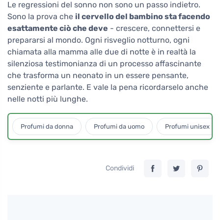
Le regressioni del sonno non sono un passo indietro.
Sono la prova che
il cervello del bambino sta facendo
esattamente ciò che deve
- crescere, connettersi e
prepararsi al mondo. Ogni risveglio notturno, ogni
chiamata alla mamma alle due di notte è in realtà la
silenziosa testimonianza di un processo affascinante
che trasforma un neonato in un essere pensante,
senziente e parlante. E vale la pena ricordarselo anche
nelle notti più lunghe.
Profumi da donna
Profumi da uomo
Profumi unisex
Condividi