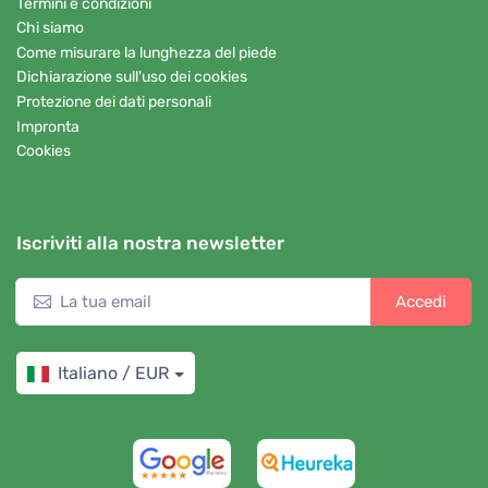
Termini e condizioni
Chi siamo
Come misurare la lunghezza del piede
Dichiarazione sull'uso dei cookies
Protezione dei dati personali
Impronta
Cookies
Iscriviti alla nostra newsletter
Accedi
Italiano / EUR