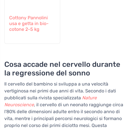
Cottony Pannolini
usa e getta in bio-
cotone 2-5 kg
Cosa accade nel cervello durante
la regressione del sonno
Il cervello del bambino si sviluppa a una velocità
vertiginosa nei primi due anni di vita. Secondo i dati
pubblicati sulla rivista specializzata
Nature
Neuroscience
, il cervello di un neonato raggiunge circa
l'80% delle dimensioni adulte entro il secondo anno di
vita, mentre i principali percorsi neurologici si formano
proprio nel corso dei primi diciotto mesi. Questa