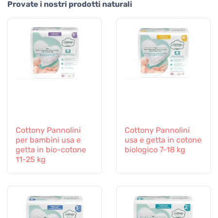
Provate i nostri prodotti naturali
Cottony Pannolini
Cottony Pannolini
per bambini usa e
usa e getta in cotone
getta in bio-cotone
biologico 7-18 kg
11-25 kg