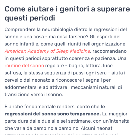
Come aiutare i genitori a superare
questi periodi
Comprendere la neurobiologia dietro le regressioni del
sonno è una cosa - ma cosa farsene? Gli esperti del
sonno infantile, come quelli riuniti nell'organizzazione
American Academy of Sleep Medicine
, raccomandano
in questi periodi soprattutto coerenza e pazienza. Una
routine del sonno
regolare - bagno, lettura, luce
soffusa, la stessa sequenza di passi ogni sera - aiuta il
cervello del neonato a riconoscere i segnali per
addormentarsi e ad attivare i meccanismi naturali di
transizione verso il sonno.
È anche fondamentale rendersi conto che
le
regressioni del sonno sono temporanee.
La maggior
parte dura dalle due alle sei settimane, con un'intensità
che varia da bambino a bambino. Alcuni neonati