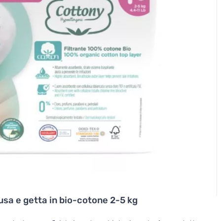
usa e getta in bio-cotone 2-5 kg