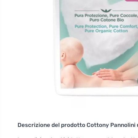
Descrizione del prodotto
Cottony Pannolini 