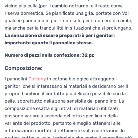
vicino alla culla (per il cambio notturno) e il resto come
riserva domestica. Se pianificate una gita, portate con Voi
qualche pannolino in più – non solo per il numero di cambi,
ma anche per la tranquillità in situazioni che si prolungano.
La sensazione di essere preparati è per i genitori
importante quanto il pannolino stesso.
Numero di pezzi nella confezione: 32 pz
Composizione:
I pannolini
Cottony
in cotone biologico attraggono i
genitori che si interessano ai materiali e desiderano per il
proprio bambino il contatto più delicato possibile con la
pelle, soprattutto nella zona sensibile del pannolino. La
composizione esatta e gli strati di materiali utilizzati
possono variare a seconda del lotto specifico o della
variante del prodotto, pertanto è meglio attenersi alle
informazioni riportate direttamente sulla confezione. In