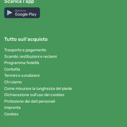
Scarica l'app
Get it on
Google Play
Tutto sull'acquisto
Trasporto e pagamento
Scambi, restituzioni e reclami
Programma fedeltà
Contatta
Termini e condizioni
Chi siamo
Come misurare la lunghezza del piede
Dichiarazione sull'uso dei cookies
Protezione dei dati personali
Impronta
Cookies