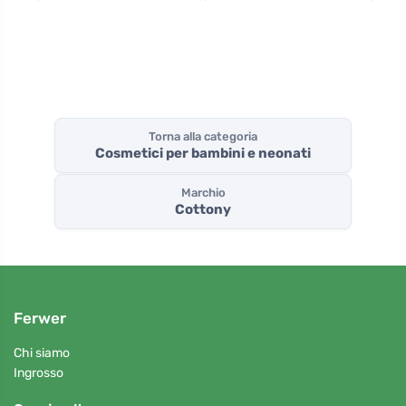
Torna alla categoria
Cosmetici per bambini e neonati
Marchio
Cottony
Ferwer
Chi siamo
Ingrosso