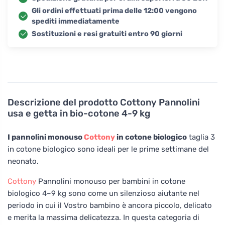
Gli ordini effettuati prima delle 12:00 vengono
spediti immediatamente
Sostituzioni e resi gratuiti entro 90 giorni
Descrizione del prodotto
Cottony Pannolini
usa e getta in bio-cotone 4-9 kg
I pannolini monouso
Cottony
in cotone biologico
taglia 3
in cotone biologico sono ideali per le prime settimane del
neonato.
Cottony
Pannolini monouso per bambini in cotone
biologico 4–9 kg sono come un silenzioso aiutante nel
periodo in cui il Vostro bambino è ancora piccolo, delicato
e merita la massima delicatezza. In questa categoria di