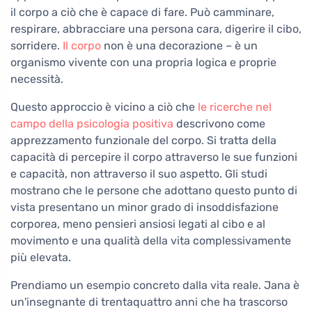
il corpo a ciò che è capace di fare. Può camminare,
respirare, abbracciare una persona cara, digerire il cibo,
sorridere.
Il corpo
non è una decorazione – è un
organismo vivente con una propria logica e proprie
necessità.
Questo approccio è vicino a ciò che
le ricerche nel
campo della psicologia positiva
descrivono come
apprezzamento funzionale del corpo. Si tratta della
capacità di percepire il corpo attraverso le sue funzioni
e capacità, non attraverso il suo aspetto. Gli studi
mostrano che le persone che adottano questo punto di
vista presentano un minor grado di insoddisfazione
corporea, meno pensieri ansiosi legati al cibo e al
movimento e una qualità della vita complessivamente
più elevata.
Prendiamo un esempio concreto dalla vita reale. Jana è
un'insegnante di trentaquattro anni che ha trascorso