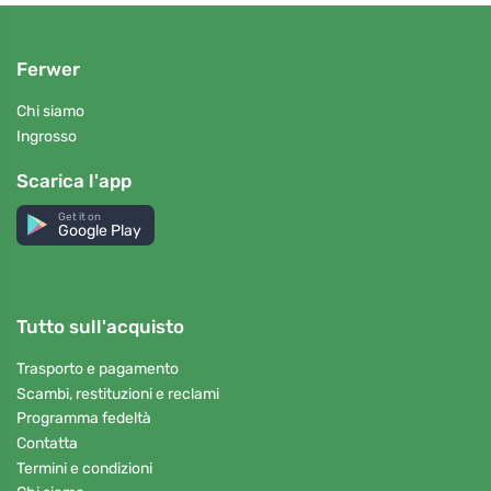
Ferwer
Chi siamo
Ingrosso
Scarica l'app
Get it on
Google Play
Tutto sull'acquisto
Trasporto e pagamento
Scambi, restituzioni e reclami
Programma fedeltà
Contatta
Termini e condizioni