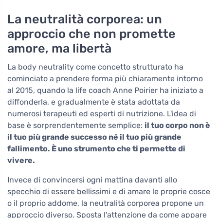
La neutralità corporea: un
approccio che non promette
amore, ma libertà
La body neutrality come concetto strutturato ha
cominciato a prendere forma più chiaramente intorno
al 2015, quando la life coach Anne Poirier ha iniziato a
diffonderla, e gradualmente è stata adottata da
numerosi terapeuti ed esperti di nutrizione. L'idea di
base è sorprendentemente semplice:
il tuo corpo non è
il tuo più grande successo né il tuo più grande
fallimento. È uno strumento che ti permette di
vivere.
Invece di convincersi ogni mattina davanti allo
specchio di essere bellissimi e di amare le proprie cosce
o il proprio addome, la neutralità corporea propone un
approccio diverso. Sposta l'attenzione da come appare