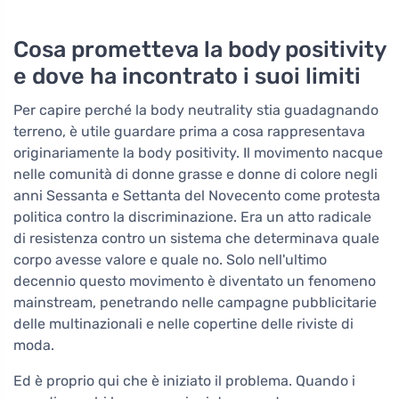
Cosa prometteva la body positivity
e dove ha incontrato i suoi limiti
Per capire perché la body neutrality stia guadagnando
terreno, è utile guardare prima a cosa rappresentava
originariamente la body positivity. Il movimento nacque
nelle comunità di donne grasse e donne di colore negli
anni Sessanta e Settanta del Novecento come protesta
politica contro la discriminazione. Era un atto radicale
di resistenza contro un sistema che determinava quale
corpo avesse valore e quale no. Solo nell'ultimo
decennio questo movimento è diventato un fenomeno
mainstream, penetrando nelle campagne pubblicitarie
delle multinazionali e nelle copertine delle riviste di
moda.
Ed è proprio qui che è iniziato il problema. Quando i