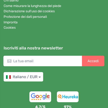
Chi siamo
Come misurare la lunghezza del piede
Dichiarazione sull'uso dei cookies
Protezione dei dati personali
Impronta
Cookies
Iscriviti alla nostra newsletter
Accedi
Italiano / EUR
4,7/5
97%