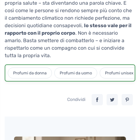
propria salute – sta diventando una parola chiave. E
così come le persone si rendono sempre più conto che
il cambiamento climatico non richiede perfezione, ma
decisioni quotidiane consapevoli,
lo stesso vale per il
rapporto con il proprio corpo
. Non è necessario
amarlo. Basta smettere di combatterlo – e iniziare a
rispettarlo come un compagno con cui si condivide
tutta la propria vita.
Profumi da donna
Profumi da uomo
Profumi unisex
Condividi