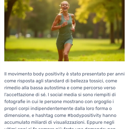
Il movimento body positivity è stato presentato per anni
come risposta agli standard di bellezza tossici, come
rimedio alla bassa autostima e come percorso verso
l'accettazione di sé. I social media si sono riempiti di
fotografie in cui le persone mostrano con orgoglio i
propri corpi indipendentemente dalla loro forma o
dimensione, e hashtag come #bodypositivity hanno
accumulato miliardi di visualizzazioni. Eppure negli