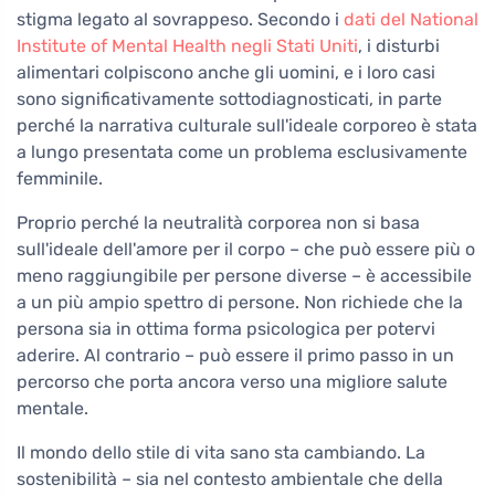
stigma legato al sovrappeso. Secondo i
dati del National
Institute of Mental Health negli Stati Uniti
, i disturbi
alimentari colpiscono anche gli uomini, e i loro casi
sono significativamente sottodiagnosticati, in parte
perché la narrativa culturale sull'ideale corporeo è stata
a lungo presentata come un problema esclusivamente
femminile.
Proprio perché la neutralità corporea non si basa
sull'ideale dell'amore per il corpo – che può essere più o
meno raggiungibile per persone diverse – è accessibile
a un più ampio spettro di persone. Non richiede che la
persona sia in ottima forma psicologica per potervi
aderire. Al contrario – può essere il primo passo in un
percorso che porta ancora verso una migliore salute
mentale.
Il mondo dello stile di vita sano sta cambiando. La
sostenibilità – sia nel contesto ambientale che della