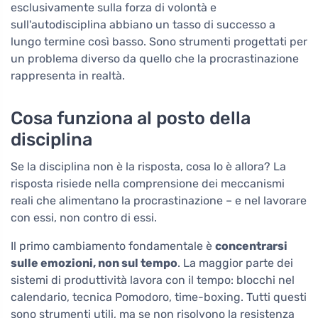
esclusivamente sulla forza di volontà e
sull'autodisciplina abbiano un tasso di successo a
lungo termine così basso. Sono strumenti progettati per
un problema diverso da quello che la procrastinazione
rappresenta in realtà.
Cosa funziona al posto della
disciplina
Se la disciplina non è la risposta, cosa lo è allora? La
risposta risiede nella comprensione dei meccanismi
reali che alimentano la procrastinazione – e nel lavorare
con essi, non contro di essi.
Il primo cambiamento fondamentale è
concentrarsi
sulle emozioni, non sul tempo
. La maggior parte dei
sistemi di produttività lavora con il tempo: blocchi nel
calendario, tecnica Pomodoro, time-boxing. Tutti questi
sono strumenti utili, ma se non risolvono la resistenza