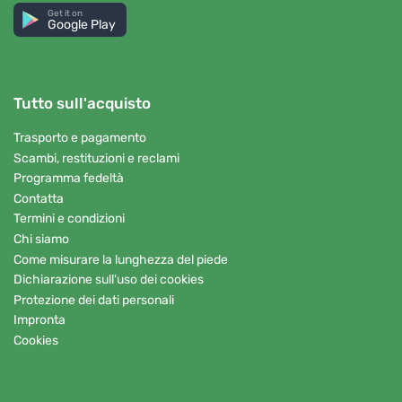
Get it on
Google Play
Tutto sull'acquisto
Trasporto e pagamento
Scambi, restituzioni e reclami
Programma fedeltà
Contatta
Termini e condizioni
Chi siamo
Come misurare la lunghezza del piede
Dichiarazione sull'uso dei cookies
Protezione dei dati personali
Impronta
Cookies