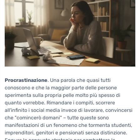
Procrastinazione
. Una parola che quasi tutti
conoscono e che la maggior parte delle persone
sperimenta sulla propria pelle molto più spesso di
quanto vorrebbe. Rimandare i compiti, scorrere
all'infinito i social media invece di lavorare, convincersi
che "comincerò domani" – tutte queste sono
manifestazioni di un fenomeno che tormenta studenti,
imprenditori, genitori e pensionati senza distinzione.