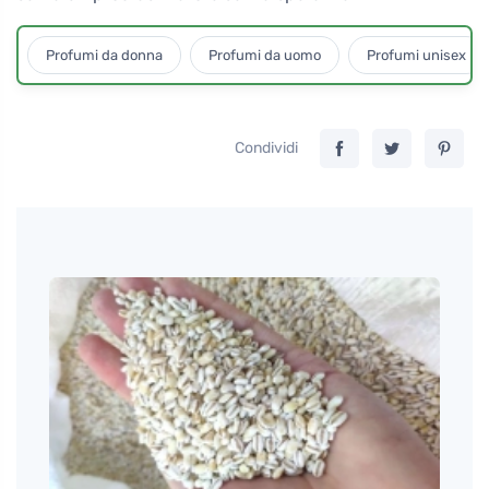
Profumi da donna
Profumi da uomo
Profumi unisex
Condividi