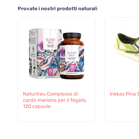
Provate i nostri prodotti naturali
Naturtreu Complesso di
Inkkas Pina 
cardo mariano per il fegato,
120 capsule