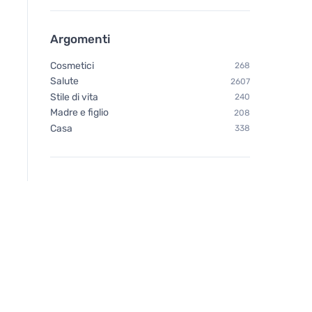
Argomenti
Cosmetici
268
Salute
2607
Stile di vita
240
Madre e figlio
208
Casa
338