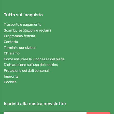
Tutto sull'acquisto
Trasporto e pagamento
Scambi, restituzioni e reclami
Programma fedeltà
Contatta
Termini e condizioni
Chi siamo
Come misurare la lunghezza del piede
Dichiarazione sull'uso dei cookies
Protezione dei dati personali
Impronta
Cookies
Iscriviti alla nostra newsletter