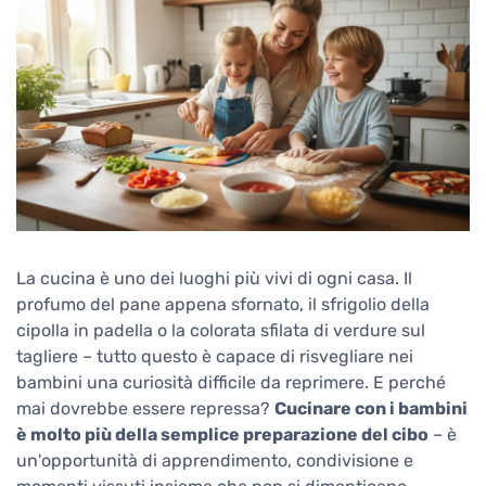
La cucina è uno dei luoghi più vivi di ogni casa. Il
profumo del pane appena sfornato, il sfrigolio della
cipolla in padella o la colorata sfilata di verdure sul
tagliere – tutto questo è capace di risvegliare nei
bambini una curiosità difficile da reprimere. E perché
mai dovrebbe essere repressa?
Cucinare con i bambini
è molto più della semplice preparazione del cibo
– è
un'opportunità di apprendimento, condivisione e