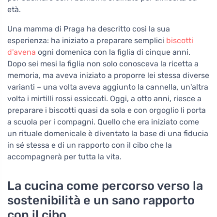
età.
Una mamma di Praga ha descritto così la sua
esperienza: ha iniziato a preparare semplici
biscotti
d'avena
ogni domenica con la figlia di cinque anni.
Dopo sei mesi la figlia non solo conosceva la ricetta a
memoria, ma aveva iniziato a proporre lei stessa diverse
varianti – una volta aveva aggiunto la cannella, un'altra
volta i mirtilli rossi essiccati. Oggi, a otto anni, riesce a
preparare i biscotti quasi da sola e con orgoglio li porta
a scuola per i compagni. Quello che era iniziato come
un rituale domenicale è diventato la base di una fiducia
in sé stessa e di un rapporto con il cibo che la
accompagnerà per tutta la vita.
La cucina come percorso verso la
sostenibilità e un sano rapporto
con il cibo