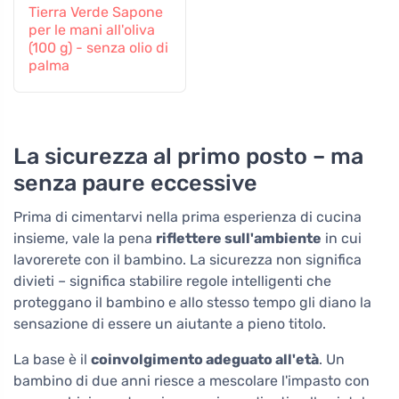
Tierra Verde Sapone
per le mani all'oliva
(100 g) - senza olio di
palma
La sicurezza al primo posto – ma
senza paure eccessive
Prima di cimentarvi nella prima esperienza di cucina
insieme, vale la pena
riflettere sull'ambiente
in cui
lavorerete con il bambino. La sicurezza non significa
divieti – significa stabilire regole intelligenti che
proteggano il bambino e allo stesso tempo gli diano la
sensazione di essere un aiutante a pieno titolo.
La base è il
coinvolgimento adeguato all'età
. Un
bambino di due anni riesce a mescolare l'impasto con