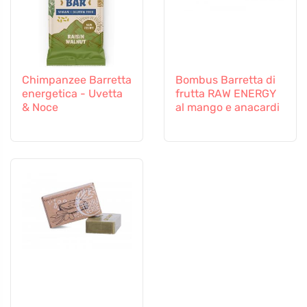
Chimpanzee Barretta
Bombus Barretta di
energetica - Uvetta
frutta RAW ENERGY
& Noce
al mango e anacardi