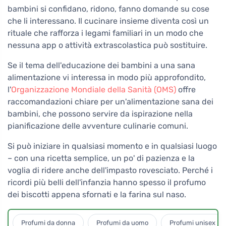
bambini si confidano, ridono, fanno domande su cose
che li interessano. Il cucinare insieme diventa così un
rituale che rafforza i legami familiari in un modo che
nessuna app o attività extrascolastica può sostituire.
Se il tema dell'educazione dei bambini a una sana
alimentazione vi interessa in modo più approfondito,
l'
Organizzazione Mondiale della Sanità (OMS)
offre
raccomandazioni chiare per un'alimentazione sana dei
bambini, che possono servire da ispirazione nella
pianificazione delle avventure culinarie comuni.
Si può iniziare in qualsiasi momento e in qualsiasi luogo
– con una ricetta semplice, un po' di pazienza e la
voglia di ridere anche dell'impasto rovesciato. Perché i
ricordi più belli dell'infanzia hanno spesso il profumo
dei biscotti appena sfornati e la farina sul naso.
Profumi da donna
Profumi da uomo
Profumi unisex