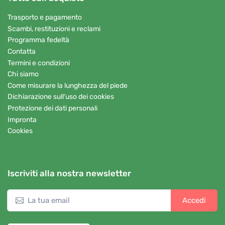
Trasporto e pagamento
Scambi, restituzioni e reclami
Programma fedeltà
Contatta
Termini e condizioni
Chi siamo
Come misurare la lunghezza del piede
Dichiarazione sull'uso dei cookies
Protezione dei dati personali
Impronta
Cookies
Iscriviti alla nostra newsletter
Accedi