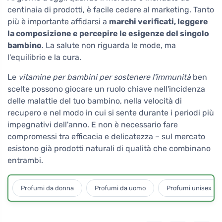
centinaia di prodotti, è facile cedere al marketing. Tanto
più è importante affidarsi a
marchi verificati, leggere
la composizione e percepire le esigenze del singolo
bambino
. La salute non riguarda le mode, ma
l'equilibrio e la cura.
Le
vitamine per bambini per sostenere l'immunità
ben
scelte possono giocare un ruolo chiave nell'incidenza
delle malattie del tuo bambino, nella velocità di
recupero e nel modo in cui si sente durante i periodi più
impegnativi dell'anno. E non è necessario fare
compromessi tra efficacia e delicatezza – sul mercato
esistono già prodotti naturali di qualità che combinano
entrambi.
Profumi da donna
Profumi da uomo
Profumi unisex