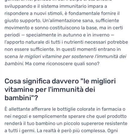
sviluppando e il sistema immunitario impara a
rispondere a nuovi stimoli, è fondamentale fornire il
giusto supporto. Un'alimentazione sana, sufficiente
movimento e sonno costituiscono la base, ma in certi
periodi — specialmente in autunno e in inverno —
l'apporto naturale di tutti i nutrienti necessari potrebbe
non essere sufficiente. In questi momenti entrano in
scena
le migliori vitamine per sostenere l'immunità dei
bambini
. Ma come riconoscere quali sono?
Cosa significa davvero "le migliori
vitamine per l'immunità dei
bambini"?
È allettante afferrare le bottiglie colorate in farmacia o
nei negozi e semplicemente sperare che quel prodotto
renderà il tuo bambino un piccolo supereroe resistente
a tutti i germi. La realtà è però più complessa. Ogni