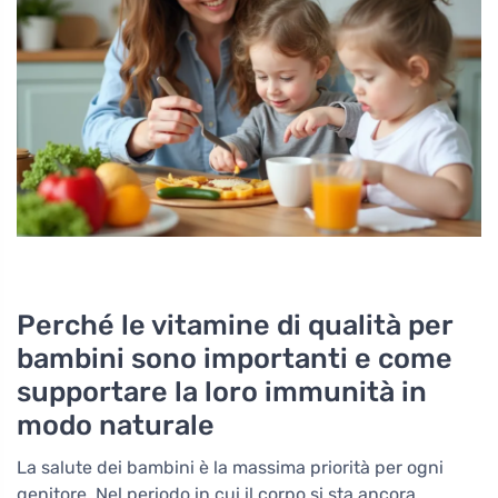
Perché le vitamine di qualità per
bambini sono importanti e come
supportare la loro immunità in
modo naturale
La salute dei bambini è la massima priorità per ogni
genitore. Nel periodo in cui il corpo si sta ancora