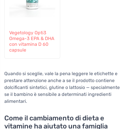
Vegetology Opti3
Omega-3 EPA & DHA
con vitamina D 60
capsule
Quando si sceglie, vale la pena leggere le etichette e
prestare attenzione anche a se il prodotto contiene
dolcificanti sintetici, glutine o lattosio — specialmente
se il bambino è sensibile a determinati ingredienti
alimentari.
Come il cambiamento di dieta e
vitamine ha aiutato una famiglia