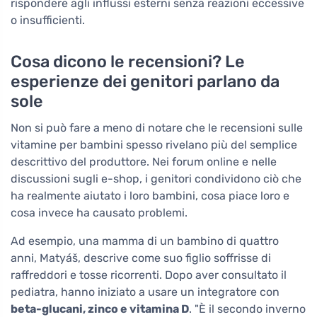
rispondere agli influssi esterni senza reazioni eccessive
o insufficienti.
Cosa dicono le recensioni? Le
esperienze dei genitori parlano da
sole
Non si può fare a meno di notare che le recensioni sulle
vitamine per bambini spesso rivelano più del semplice
descrittivo del produttore. Nei forum online e nelle
discussioni sugli e-shop, i genitori condividono ciò che
ha realmente aiutato i loro bambini, cosa piace loro e
cosa invece ha causato problemi.
Ad esempio, una mamma di un bambino di quattro
anni, Matyáš, descrive come suo figlio soffrisse di
raffreddori e tosse ricorrenti. Dopo aver consultato il
pediatra, hanno iniziato a usare un integratore con
beta-glucani, zinco e vitamina D
. "È il secondo inverno