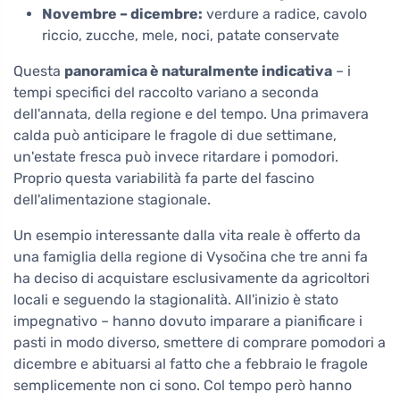
Novembre – dicembre:
verdure a radice, cavolo
riccio, zucche, mele, noci, patate conservate
Questa
panoramica è naturalmente indicativa
– i
tempi specifici del raccolto variano a seconda
dell'annata, della regione e del tempo. Una primavera
calda può anticipare le fragole di due settimane,
un'estate fresca può invece ritardare i pomodori.
Proprio questa variabilità fa parte del fascino
dell'alimentazione stagionale.
Un esempio interessante dalla vita reale è offerto da
una famiglia della regione di Vysočina che tre anni fa
ha deciso di acquistare esclusivamente da agricoltori
locali e seguendo la stagionalità. All'inizio è stato
impegnativo – hanno dovuto imparare a pianificare i
pasti in modo diverso, smettere di comprare pomodori a
dicembre e abituarsi al fatto che a febbraio le fragole
semplicemente non ci sono. Col tempo però hanno