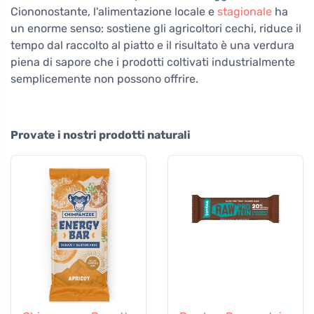
Ciononostante, l'alimentazione locale e
stagionale
ha
un enorme senso: sostiene gli agricoltori cechi, riduce il
tempo dal raccolto al piatto e il risultato è una verdura
piena di sapore che i prodotti coltivati industrialmente
semplicemente non possono offrire.
Provate i nostri prodotti naturali