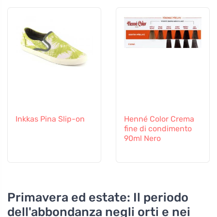
Inkkas Pina Slip-on
Henné Color Crema
fine di condimento
90ml Nero
Primavera ed estate: Il periodo
dell'abbondanza negli orti e nei