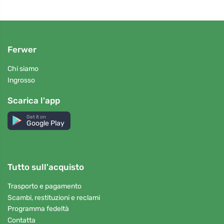
Ferwer
Chi siamo
Ingrosso
Scarica l'app
Get it on
Google Play
Tutto sull'acquisto
Trasporto e pagamento
Scambi, restituzioni e reclami
Programma fedeltà
Contatta