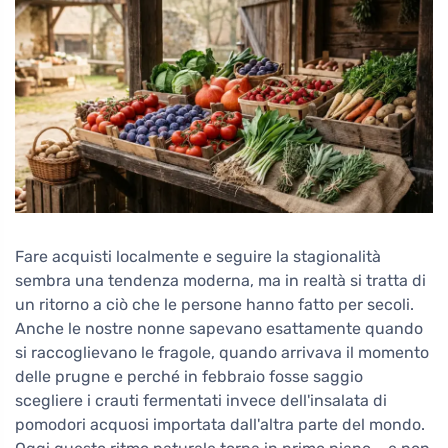
Fare acquisti localmente e seguire la stagionalità
sembra una tendenza moderna, ma in realtà si tratta di
un ritorno a ciò che le persone hanno fatto per secoli.
Anche le nostre nonne sapevano esattamente quando
si raccoglievano le fragole, quando arrivava il momento
delle prugne e perché in febbraio fosse saggio
scegliere i crauti fermentati invece dell'insalata di
pomodori acquosi importata dall'altra parte del mondo.