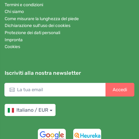
Termini e condizioni
Chi siamo
Come misurare la lunghezza del piede
Dichiarazione sull'uso dei cookies
Protezione dei dati personali
Impronta
Cookies
Iscriviti alla nostra newsletter
Accedi
Italiano / EUR