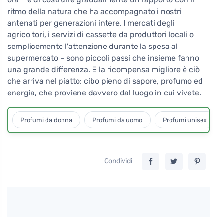
ritmo della natura che ha accompagnato i nostri
antenati per generazioni intere. I mercati degli
agricoltori, i servizi di cassette da produttori locali o
semplicemente l'attenzione durante la spesa al
supermercato – sono piccoli passi che insieme fanno
una grande differenza. E la ricompensa migliore è ciò
che arriva nel piatto: cibo pieno di sapore, profumo ed
energia, che proviene davvero dal luogo in cui vivete.
Profumi da donna
Profumi da uomo
Profumi unisex
Condividi