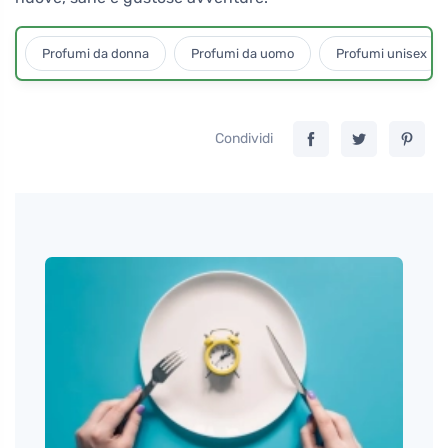
Profumi da donna
Profumi da uomo
Profumi unisex
Condividi