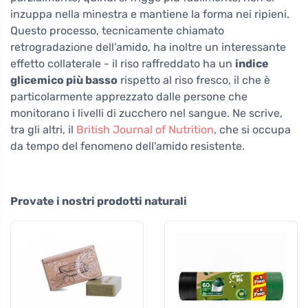
inzuppa nella minestra e mantiene la forma nei ripieni.
Questo processo, tecnicamente chiamato
retrogradazione dell'amido, ha inoltre un interessante
effetto collaterale - il riso raffreddato ha un
indice
glicemico più basso
rispetto al riso fresco, il che è
particolarmente apprezzato dalle persone che
monitorano i livelli di zucchero nel sangue. Ne scrive,
tra gli altri, il
British Journal of Nutrition
, che si occupa
da tempo del fenomeno dell'amido resistente.
Provate i nostri prodotti naturali