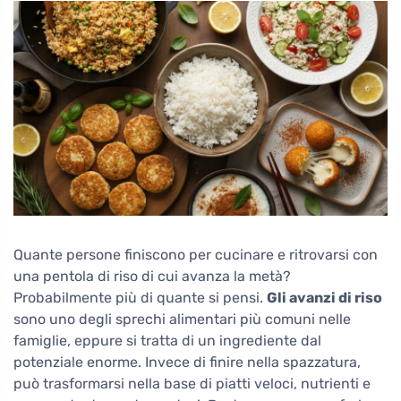
Quante persone finiscono per cucinare e ritrovarsi con
una pentola di riso di cui avanza la metà?
Probabilmente più di quante si pensi.
Gli avanzi di riso
sono uno degli sprechi alimentari più comuni nelle
famiglie, eppure si tratta di un ingrediente dal
potenziale enorme. Invece di finire nella spazzatura,
può trasformarsi nella base di piatti veloci, nutrienti e