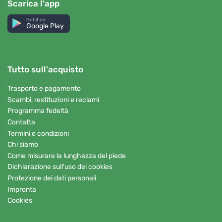
Scarica l'app
Get it on
Google Play
Tutto sull'acquisto
Trasporto e pagamento
Scambi, restituzioni e reclami
Programma fedeltà
Contatta
Termini e condizioni
Chi siamo
Come misurare la lunghezza del piede
Dichiarazione sull'uso dei cookies
Protezione dei dati personali
Impronta
Cookies