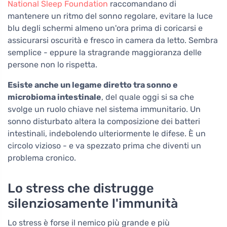
National Sleep Foundation
raccomandano di
mantenere un ritmo del sonno regolare, evitare la luce
blu degli schermi almeno un'ora prima di coricarsi e
assicurarsi oscurità e fresco in camera da letto. Sembra
semplice - eppure la stragrande maggioranza delle
persone non lo rispetta.
Esiste anche un legame diretto tra sonno e
microbioma intestinale
, del quale oggi si sa che
svolge un ruolo chiave nel sistema immunitario. Un
sonno disturbato altera la composizione dei batteri
intestinali, indebolendo ulteriormente le difese. È un
circolo vizioso - e va spezzato prima che diventi un
problema cronico.
Lo stress che distrugge
silenziosamente l'immunità
Lo stress è forse il nemico più grande e più