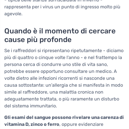
rappresenta per i virus un punto di ingresso molto più
agevole.
Quando è il momento di cercare
cause più profonde
Se i raffreddori si ripresentano ripetutamente - diciamo
più di quattro o cinque volte l'anno - e nel frattempo la
persona cerca di condurre uno stile di vita sano,
potrebbe essere opportuno consultare un medico. A
volte dietro alle infezioni ricorrenti si nasconde una
causa sottostante: un'allergia che si manifesta in modo
simile al raffreddore, una malattia cronica non
adeguatamente trattata, o più raramente un disturbo
del sistema immunitario.
Gli esami del sangue possono rivelare una carenza di
vitamina D, zinco o ferro
, oppure evidenziare