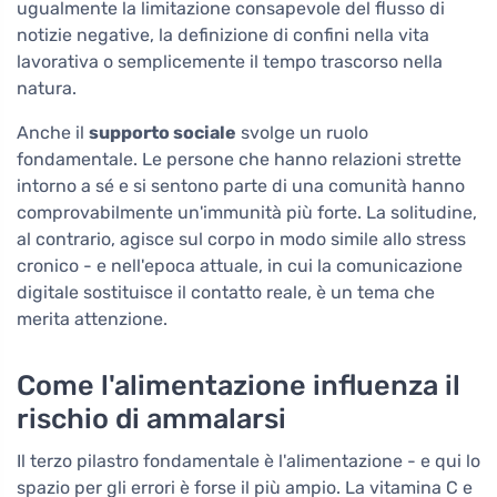
ugualmente la limitazione consapevole del flusso di
notizie negative, la definizione di confini nella vita
lavorativa o semplicemente il tempo trascorso nella
natura.
Anche il
supporto sociale
svolge un ruolo
fondamentale. Le persone che hanno relazioni strette
intorno a sé e si sentono parte di una comunità hanno
comprovabilmente un'immunità più forte. La solitudine,
al contrario, agisce sul corpo in modo simile allo stress
cronico - e nell'epoca attuale, in cui la comunicazione
digitale sostituisce il contatto reale, è un tema che
merita attenzione.
Come l'alimentazione influenza il
rischio di ammalarsi
Il terzo pilastro fondamentale è l'alimentazione - e qui lo
spazio per gli errori è forse il più ampio. La vitamina C e