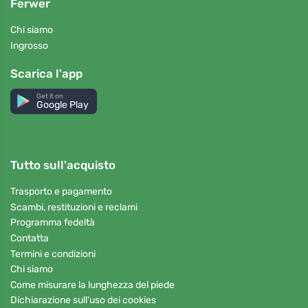
Ferwer
Chi siamo
Ingrosso
Scarica l'app
Get it on
Google Play
Tutto sull'acquisto
Trasporto e pagamento
Scambi, restituzioni e reclami
Programma fedeltà
Contatta
Termini e condizioni
Chi siamo
Come misurare la lunghezza del piede
Dichiarazione sull'uso dei cookies