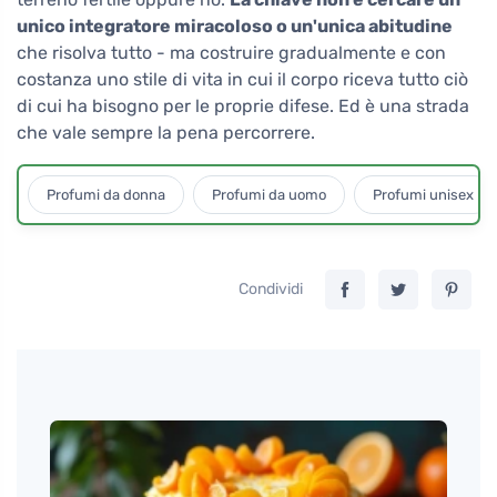
unico integratore miracoloso o un'unica abitudine
che risolva tutto - ma costruire gradualmente e con
costanza uno stile di vita in cui il corpo riceva tutto ciò
di cui ha bisogno per le proprie difese. Ed è una strada
che vale sempre la pena percorrere.
Profumi da donna
Profumi da uomo
Profumi unisex
Condividi