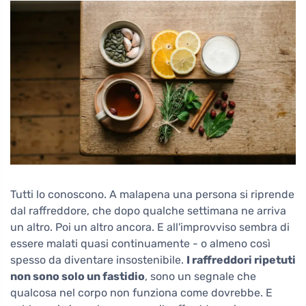
Tutti lo conoscono. A malapena una persona si riprende
dal raffreddore, che dopo qualche settimana ne arriva
un altro. Poi un altro ancora. E all'improvviso sembra di
essere malati quasi continuamente - o almeno così
spesso da diventare insostenibile.
I raffreddori ripetuti
non sono solo un fastidio
, sono un segnale che
qualcosa nel corpo non funziona come dovrebbe. E