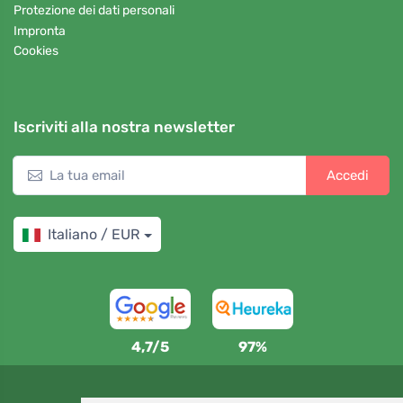
Protezione dei dati personali
Impronta
Cookies
Iscriviti alla nostra newsletter
Accedi
Italiano / EUR
4,7/5
97%