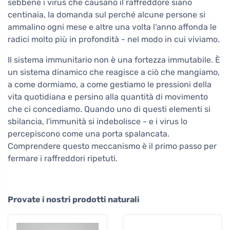
sebbene i virus che causano il raffreddore siano
centinaia, la domanda sul perché alcune persone si
ammalino ogni mese e altre una volta l'anno affonda le
radici molto più in profondità - nel modo in cui viviamo.
Il sistema immunitario non è una fortezza immutabile. È
un sistema dinamico che reagisce a ciò che mangiamo,
a come dormiamo, a come gestiamo le pressioni della
vita quotidiana e persino alla quantità di movimento
che ci concediamo. Quando uno di questi elementi si
sbilancia, l'immunità si indebolisce - e i virus lo
percepiscono come una porta spalancata.
Comprendere questo meccanismo è il primo passo per
fermare i raffreddori ripetuti.
Provate i nostri prodotti naturali