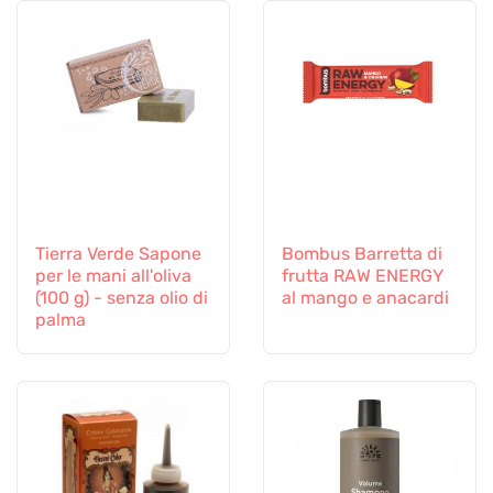
Tierra Verde Sapone
Bombus Barretta di
per le mani all'oliva
frutta RAW ENERGY
(100 g) - senza olio di
al mango e anacardi
palma