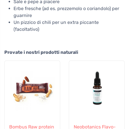
Sale e pepe a piacere
Erbe fresche (ad es. prezzemolo o coriandolo) per
guarnire
Un pizzico di chili per un extra piccante
(facoltativo)
Provate i nostri prodotti naturali
Bombus Raw protein
Neobotanics Flavo-