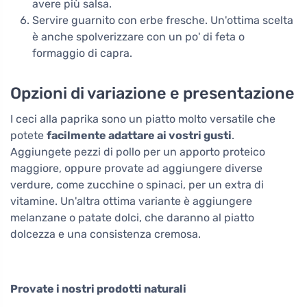
avere più salsa.
Servire guarnito con erbe fresche. Un'ottima scelta
è anche spolverizzare con un po' di feta o
formaggio di capra.
Opzioni di variazione e presentazione
I ceci alla paprika sono un piatto molto versatile che
potete
facilmente adattare ai vostri gusti
.
Aggiungete pezzi di pollo per un apporto proteico
maggiore, oppure provate ad aggiungere diverse
verdure, come zucchine o spinaci, per un extra di
vitamine. Un'altra ottima variante è aggiungere
melanzane o patate dolci, che daranno al piatto
dolcezza e una consistenza cremosa.
Provate i nostri prodotti naturali