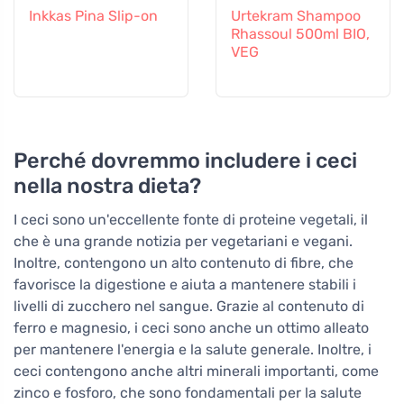
Inkkas Pina Slip-on
Urtekram Shampoo
Rhassoul 500ml BIO,
VEG
Perché dovremmo includere i ceci
nella nostra dieta?
I ceci sono un'eccellente fonte di proteine vegetali, il
che è una grande notizia per vegetariani e vegani.
Inoltre, contengono un alto contenuto di fibre, che
favorisce la digestione e aiuta a mantenere stabili i
livelli di zucchero nel sangue. Grazie al contenuto di
ferro e magnesio, i ceci sono anche un ottimo alleato
per mantenere l'energia e la salute generale. Inoltre, i
ceci contengono anche altri minerali importanti, come
zinco e fosforo, che sono fondamentali per la salute