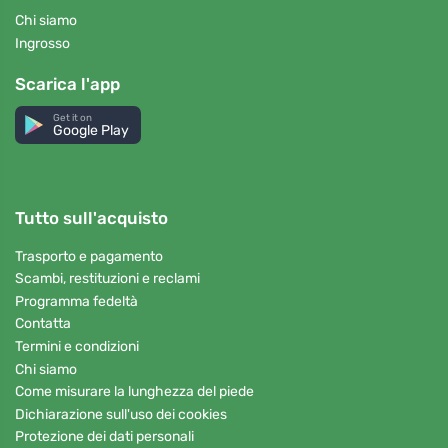
Chi siamo
Ingrosso
Scarica l'app
Get it on
Google Play
Tutto sull'acquisto
Trasporto e pagamento
Scambi, restituzioni e reclami
Programma fedeltà
Contatta
Termini e condizioni
Chi siamo
Come misurare la lunghezza del piede
Dichiarazione sull'uso dei cookies
Protezione dei dati personali