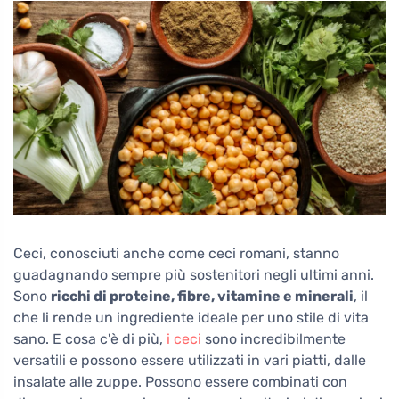
Ceci, conosciuti anche come ceci romani, stanno
guadagnando sempre più sostenitori negli ultimi anni.
Sono
ricchi di proteine, fibre, vitamine e minerali
, il
che li rende un ingrediente ideale per uno stile di vita
sano. E cosa c'è di più,
i ceci
sono incredibilmente
versatili e possono essere utilizzati in vari piatti, dalle
insalate alle zuppe. Possono essere combinati con