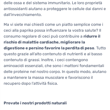
delle ossa e del sistema immunitario. Le loro proprietà
antiossidanti aiutano a proteggere le cellule dai danni e
dall'invecchiamento.
Ma vi siete mai chiesti come un piatto semplice come i
ceci alla paprika possa influenzare la vostra salute? Il
consumo regolare di ceci può contribuire a
ridurre il
rischio di malattie cardiache, migliorare la
digestione e persino favorire la perdita di peso
. Tutto
questo grazie all'alto contenuto di nutrienti e al basso
contenuto di grassi. Inoltre, i ceci contengono
aminoacidi essenziali, che sono i mattoni fondamentali
delle proteine nel nostro corpo. In questo modo, aiutano
a mantenere la massa muscolare e favoriscono il
recupero dopo l'attività fisica.
Provate i nostri prodotti naturali