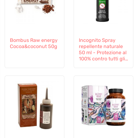
Bombus Raw energy
Incognito Spray
Cocoa&coconut 50g
repellente naturale
50 ml - Protezione al
100% contro tutti gli
insetti