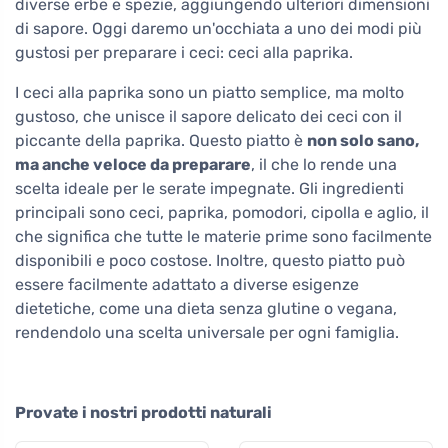
diverse erbe e spezie, aggiungendo ulteriori dimensioni
di sapore. Oggi daremo un'occhiata a uno dei modi più
gustosi per preparare i ceci: ceci alla paprika.
I ceci alla paprika sono un piatto semplice, ma molto
gustoso, che unisce il sapore delicato dei ceci con il
piccante della paprika. Questo piatto è
non solo sano,
ma anche veloce da preparare
, il che lo rende una
scelta ideale per le serate impegnate. Gli ingredienti
principali sono ceci, paprika, pomodori, cipolla e aglio, il
che significa che tutte le materie prime sono facilmente
disponibili e poco costose. Inoltre, questo piatto può
essere facilmente adattato a diverse esigenze
dietetiche, come una dieta senza glutine o vegana,
rendendolo una scelta universale per ogni famiglia.
Provate i nostri prodotti naturali