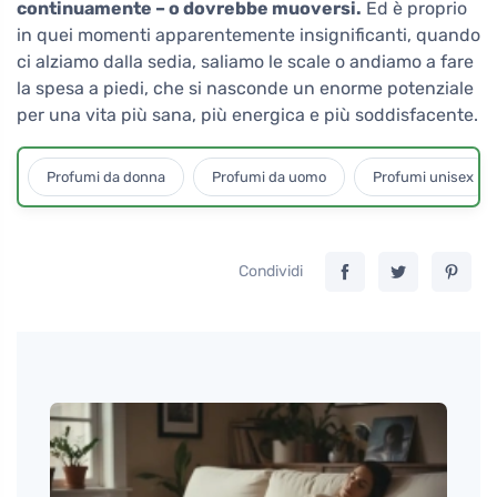
continuamente – o dovrebbe muoversi.
Ed è proprio
in quei momenti apparentemente insignificanti, quando
ci alziamo dalla sedia, saliamo le scale o andiamo a fare
la spesa a piedi, che si nasconde un enorme potenziale
per una vita più sana, più energica e più soddisfacente.
Profumi da donna
Profumi da uomo
Profumi unisex
Condividi