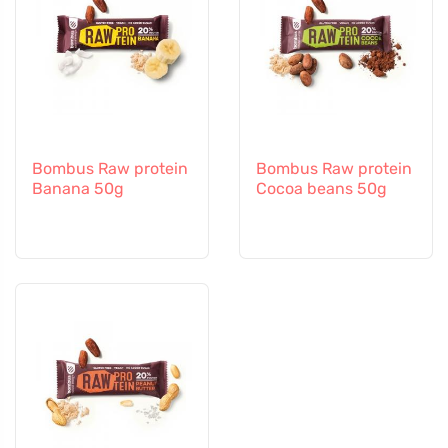
Bombus Raw protein
Bombus Raw protein
Banana 50g
Cocoa beans 50g