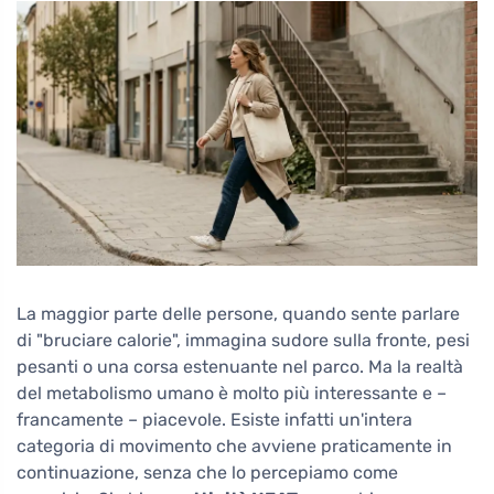
La maggior parte delle persone, quando sente parlare
di "bruciare calorie", immagina sudore sulla fronte, pesi
pesanti o una corsa estenuante nel parco. Ma la realtà
del metabolismo umano è molto più interessante e –
francamente – piacevole. Esiste infatti un'intera
categoria di movimento che avviene praticamente in
continuazione, senza che lo percepiamo come