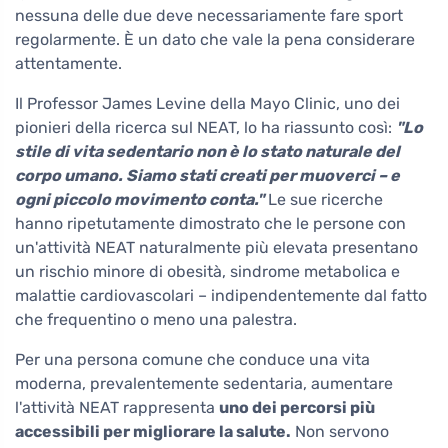
nessuna delle due deve necessariamente fare sport
regolarmente. È un dato che vale la pena considerare
attentamente.
Il Professor James Levine della Mayo Clinic, uno dei
pionieri della ricerca sul NEAT, lo ha riassunto così:
"Lo
stile di vita sedentario non è lo stato naturale del
corpo umano. Siamo stati creati per muoverci – e
ogni piccolo movimento conta."
Le sue ricerche
hanno ripetutamente dimostrato che le persone con
un'attività NEAT naturalmente più elevata presentano
un rischio minore di obesità, sindrome metabolica e
malattie cardiovascolari – indipendentemente dal fatto
che frequentino o meno una palestra.
Per una persona comune che conduce una vita
moderna, prevalentemente sedentaria, aumentare
l'attività NEAT rappresenta
uno dei percorsi più
accessibili per migliorare la salute.
Non servono