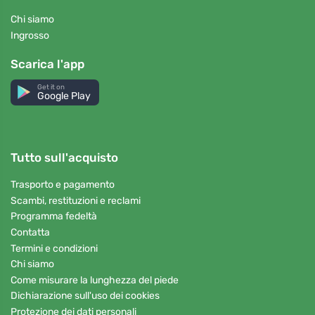
Chi siamo
Ingrosso
Scarica l'app
Get it on
Google Play
Tutto sull'acquisto
Trasporto e pagamento
Scambi, restituzioni e reclami
Programma fedeltà
Contatta
Termini e condizioni
Chi siamo
Come misurare la lunghezza del piede
Dichiarazione sull'uso dei cookies
Protezione dei dati personali