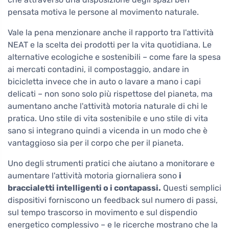
pensata motiva le persone al movimento naturale.
Vale la pena menzionare anche il rapporto tra l'attività
NEAT e la scelta dei prodotti per la vita quotidiana. Le
alternative ecologiche e sostenibili – come fare la spesa
ai mercati contadini, il compostaggio, andare in
bicicletta invece che in auto o lavare a mano i capi
delicati – non sono solo più rispettose del pianeta, ma
aumentano anche l'attività motoria naturale di chi le
pratica. Uno stile di vita sostenibile e uno stile di vita
sano si integrano quindi a vicenda in un modo che è
vantaggioso sia per il corpo che per il pianeta.
Uno degli strumenti pratici che aiutano a monitorare e
aumentare l'attività motoria giornaliera sono
i
braccialetti intelligenti o i contapassi.
Questi semplici
dispositivi forniscono un feedback sul numero di passi,
sul tempo trascorso in movimento e sul dispendio
energetico complessivo – e le ricerche mostrano che la