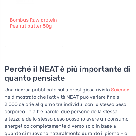
Bombus Raw protein
Peanut butter 50g
Perché il NEAT è più importante di
quanto pensiate
Una ricerca pubblicata sulla prestigiosa rivista
Science
ha dimostrato che l'attività NEAT può variare fino a
2.000 calorie al giorno tra individui con lo stesso peso
corporeo. In altre parole, due persone della stessa
altezza e dello stesso peso possono avere un consumo
energetico completamente diverso solo in base a
quanto si muovono naturalmente durante il giorno – e