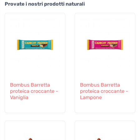
Provate i nostri prodotti naturali
Bombus Barretta
Bombus Barretta
proteica croccante -
proteica croccante -
Vaniglia
Lampone