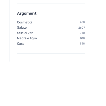
Argomenti
Cosmetici
268
Salute
2607
Stile di vita
240
Madre e figlio
208
Casa
338